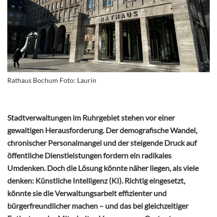
Rathaus Bochum Foto: Laurin
Stadtverwaltungen im Ruhrgebiet stehen vor einer
gewaltigen Herausforderung. Der demografische Wandel,
chronischer Personalmangel und der steigende Druck auf
öffentliche Dienstleistungen fordern ein radikales
Umdenken. Doch die Lösung könnte näher liegen, als viele
denken: Künstliche Intelligenz (KI). Richtig eingesetzt,
könnte sie die Verwaltungsarbeit effizienter und
bürgerfreundlicher machen – und das bei gleichzeitiger