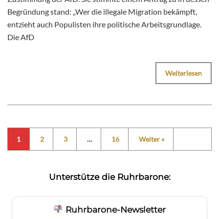
Begründung stand: „Wer die illegale Migration bekämpft,
entzieht auch Populisten ihre politische Arbeitsgrundlage.
Die AfD
Weiterlesen
1
2
3
…
16
Weiter »
Unterstütze die Ruhrbarone:
Ruhrbarone-Newsletter