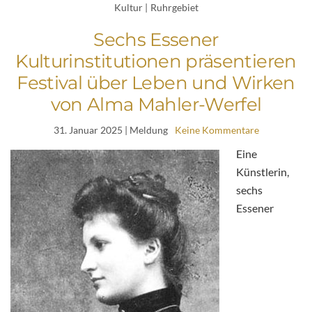
Kultur
|
Ruhrgebiet
Sechs Essener
Kulturinstitutionen präsentieren
Festival über Leben und Wirken
von Alma Mahler-Werfel
31. Januar 2025
| Meldung
Keine Kommentare
Eine
Künstlerin,
sechs
Essener