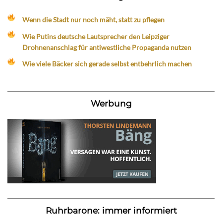
Wenn die Stadt nur noch mäht, statt zu pflegen
Wie Putins deutsche Lautsprecher den Leipziger
Drohnenanschlag für antiwestliche Propaganda nutzen
Wie viele Bäcker sich gerade selbst entbehrlich machen
Werbung
Ruhrbarone: immer informiert