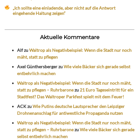
„Ich sollte eine einladende, aber nicht auf die Antwort
eingehende Haltung zeigen“
Aktuelle Kommentare
Alf
zu
Waltrop als Negativbeispiel: Wenn die Stadt nur noch
mäht, statt zu pflegen
Axel Günthersberger
zu
Wie viele Bäcker sich gerade selbst
entbehrlich machen
Waltrop als Negativbeispiel: Wenn die Stadt nur noch mäht,
statt zu pflegen – Ruhrbarone
zu
21 Euro Tageseintritt für ein
Stadtfest? Das Waltroper Parkfest spielt mit dem Feuer!
ACK
zu
Wie Putins deutsche Lautsprecher den Leipziger
Drohnenanschlag für antiwestliche Propaganda nutzen
Waltrop als Negativbeispiel: Wenn die Stadt nur noch mäht,
statt zu pflegen – Ruhrbarone
zu
Wie viele Bäcker sich gerade
selbst entbehrlich machen