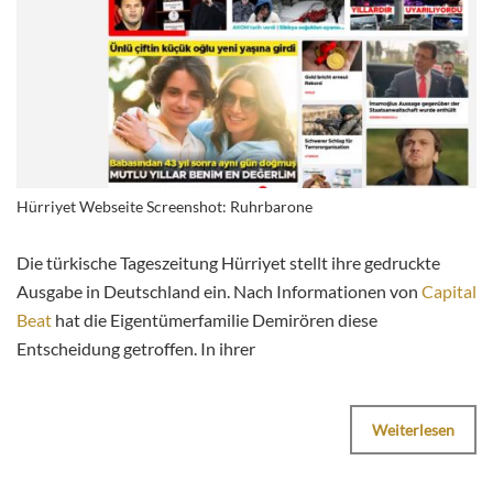
Hürriyet Webseite Screenshot: Ruhrbarone
Die türkische Tageszeitung Hürriyet stellt ihre gedruckte
Ausgabe in Deutschland ein. Nach Informationen von
Capital
Beat
hat die Eigentümerfamilie Demirören diese
Entscheidung getroffen. In ihrer
Weiterlesen