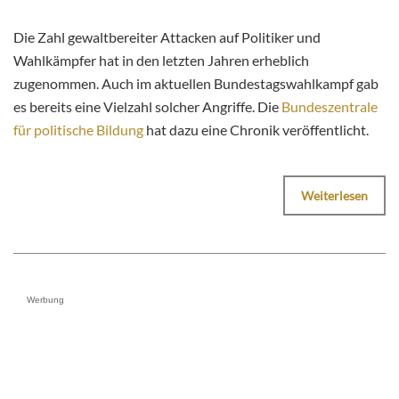
Die Zahl gewaltbereiter Attacken auf Politiker und
Wahlkämpfer hat in den letzten Jahren erheblich
zugenommen. Auch im aktuellen Bundestagswahlkampf gab
es bereits eine Vielzahl solcher Angriffe. Die
Bundeszentrale
für politische Bildung
hat dazu eine Chronik veröffentlicht.
Weiterlesen
Werbung