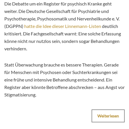
Die Debatte um ein Register für psychisch Kranke geht
weiter. Die Deutsche Gesellschaft für Psychiatrie und
Psychotherapie, Psychosomatik und Nervenheilkunde e. V.
(DGPPN)
hatte die Idee dieser Linnemann-Listen
deutlich
kritisiert. Die Fachgesellschaft warnt: Eine solche Erfassung
könne nicht nur nutzlos sein, sondern sogar Behandlungen
verhindern.
Statt Überwachung brauche es bessere Therapien. Gerade
für Menschen mit Psychosen oder Suchterkrankungen sei
eine frühe und intensive Behandlung entscheidend. Ein
Register aber könnte Betroffene abschrecken – aus Angst vor
Stigmatisierung.
Weiterlesen