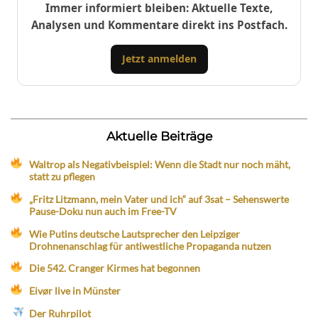
Immer informiert bleiben: Aktuelle Texte,
Analysen und Kommentare direkt ins Postfach.
Jetzt anmelden
Aktuelle Beiträge
Waltrop als Negativbeispiel: Wenn die Stadt nur noch mäht,
statt zu pflegen
„Fritz Litzmann, mein Vater und ich“ auf 3sat – Sehenswerte
Pause-Doku nun auch im Free-TV
Wie Putins deutsche Lautsprecher den Leipziger
Drohnenanschlag für antiwestliche Propaganda nutzen
Die 542. Cranger Kirmes hat begonnen
Eivør live in Münster
Der Ruhrpilot