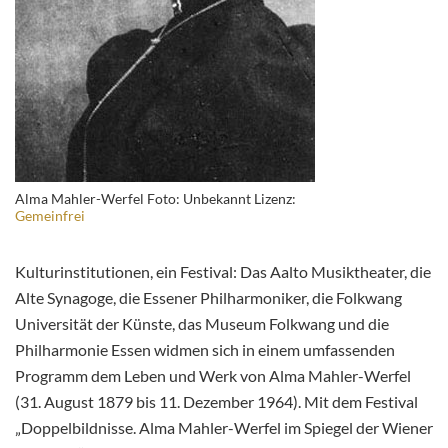
Alma Mahler-Werfel Foto: Unbekannt Lizenz:
Gemeinfrei
Kulturinstitutionen, ein Festival: Das Aalto Musiktheater, die
Alte Synagoge, die Essener Philharmoniker, die Folkwang
Universität der Künste, das Museum Folkwang und die
Philharmonie Essen widmen sich in einem umfassenden
Programm dem Leben und Werk von Alma Mahler-Werfel
(31. August 1879 bis 11. Dezember 1964). Mit dem Festival
„Doppelbildnisse. Alma Mahler-Werfel im Spiegel der Wiener