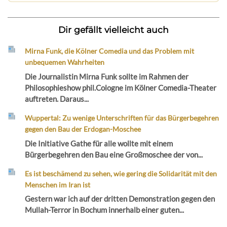
Dir gefällt vielleicht auch
Mirna Funk, die Kölner Comedia und das Problem mit
unbequemen Wahrheiten
Die Journalistin Mirna Funk sollte im Rahmen der
Philosophieshow phil.Cologne im Kölner Comedia-Theater
auftreten. Daraus...
Wuppertal: Zu wenige Unterschriften für das Bürgerbegehren
gegen den Bau der Erdogan-Moschee
Die Initiative Gathe für alle wollte mit einem
Bürgerbegehren den Bau eine Großmoschee der von...
Es ist beschämend zu sehen, wie gering die Solidarität mit den
Menschen im Iran ist
Gestern war ich auf der dritten Demonstration gegen den
Mullah-Terror in Bochum innerhalb einer guten...