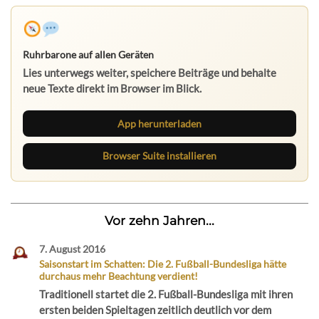
Ruhrbarone auf allen Geräten
Lies unterwegs weiter, speichere Beiträge und behalte
neue Texte direkt im Browser im Blick.
App herunterladen
Browser Suite installieren
Vor zehn Jahren...
7. August 2016
Saisonstart im Schatten: Die 2. Fußball-Bundesliga hätte
durchaus mehr Beachtung verdient!
Traditionell startet die 2. Fußball-Bundesliga mit ihren
ersten beiden Spieltagen zeitlich deutlich vor dem