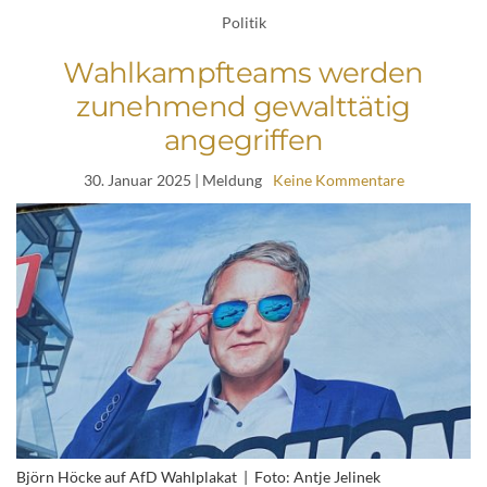
Politik
Wahlkampfteams werden
zunehmend gewalttätig
angegriffen
30. Januar 2025
| Meldung
Keine Kommentare
Björn Höcke auf AfD Wahlplakat | Foto: Antje Jelinek