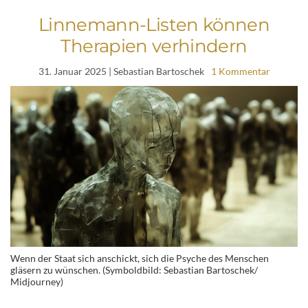
Linnemann-Listen können
Therapien verhindern
31. Januar 2025
| Sebastian Bartoschek
1 Kommentar
Wenn der Staat sich anschickt, sich die Psyche des Menschen
gläsern zu wünschen. (Symboldbild: Sebastian Bartoschek/
Midjourney)