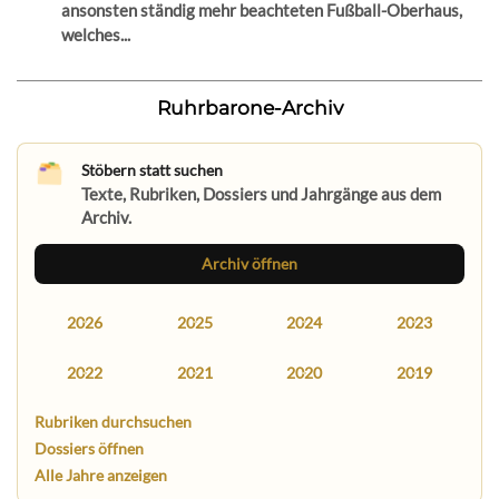
ansonsten ständig mehr beachteten Fußball-Oberhaus,
welches...
Ruhrbarone-Archiv
Stöbern statt suchen
Texte, Rubriken, Dossiers und Jahrgänge aus dem
Archiv.
Archiv öffnen
2026
2025
2024
2023
2022
2021
2020
2019
Rubriken durchsuchen
Dossiers öffnen
Alle Jahre anzeigen