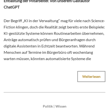
Entlastung der Mitarbeiter. Von unserem Gastautor
ChatGPT
Der Begriff „KI in der Verwaltung“ mag für viele nach Science-
Fiction klingen, doch die Realität zeigt bereits erste Beispiele:
KI-gestützte Systeme können Routinearbeiten übernehmen,
Anträge automatisch prüfen und Bürgeranfragen durch
digitale Assistenten in Echtzeit beantworten. Während
Menschen auf Termine im Bürgerbüro oft wochenlang
warten müssen, könnten automatisierte Systeme die
Weiterlesen
Politik
|
Wissen