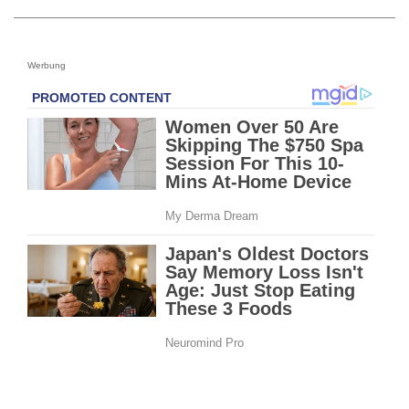
Werbung