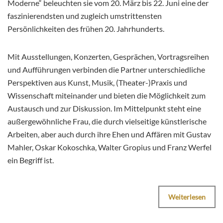
Moderne“ beleuchten sie vom 20. März bis 22. Juni eine der
faszinierendsten und zugleich umstrittensten
Persönlichkeiten des frühen 20. Jahrhunderts.
Mit Ausstellungen, Konzerten, Gesprächen, Vortragsreihen
und Aufführungen verbinden die Partner unterschiedliche
Perspektiven aus Kunst, Musik, (Theater-)Praxis und
Wissenschaft miteinander und bieten die Möglichkeit zum
Austausch und zur Diskussion. Im Mittelpunkt steht eine
außergewöhnliche Frau, die durch vielseitige künstlerische
Arbeiten, aber auch durch ihre Ehen und Affären mit Gustav
Mahler, Oskar Kokoschka, Walter Gropius und Franz Werfel
ein Begriff ist.
Weiterlesen