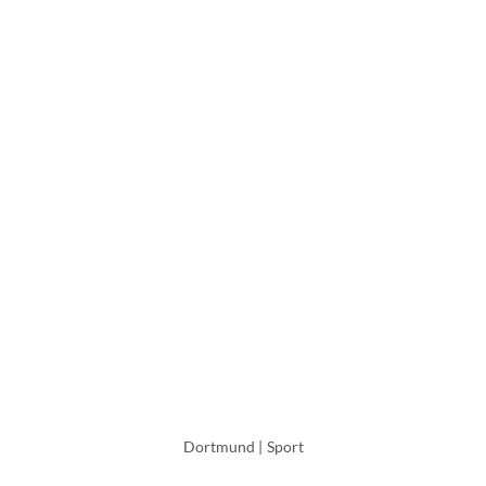
Dortmund
|
Sport