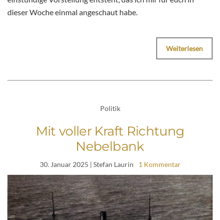
dieser Woche einmal angeschaut habe.
Weiterlesen
Politik
Mit voller Kraft Richtung
Nebelbank
30. Januar 2025
| Stefan Laurin
1 Kommentar