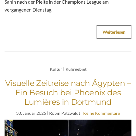
Sahin nach der Pleite in der Champions League am
vergangenen Dienstag.
Weiterlesen
Kultur
|
Ruhrgebiet
Visuelle Zeitreise nach Ägypten –
Ein Besuch bei Phoenix des
Lumières in Dortmund
30. Januar 2025
| Robin Patzwaldt
Keine Kommentare