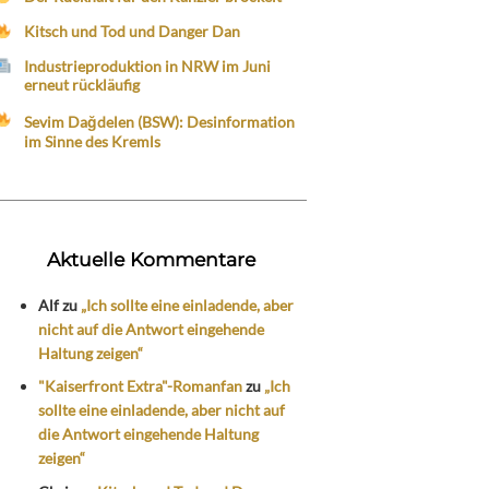
Kitsch und Tod und Danger Dan
Industrieproduktion in NRW im Juni
erneut rückläufig
Sevim Dağdelen (BSW): Desinformation
im Sinne des Kremls
Aktuelle Kommentare
Alf
zu
„Ich sollte eine einladende, aber
nicht auf die Antwort eingehende
Haltung zeigen“
"Kaiserfront Extra"-Romanfan
zu
„Ich
sollte eine einladende, aber nicht auf
die Antwort eingehende Haltung
zeigen“