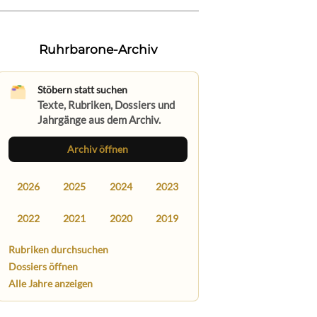
Ruhrbarone-Archiv
Stöbern statt suchen
Texte, Rubriken, Dossiers und
Jahrgänge aus dem Archiv.
Archiv öffnen
2026
2025
2024
2023
2022
2021
2020
2019
Rubriken durchsuchen
Dossiers öffnen
Alle Jahre anzeigen