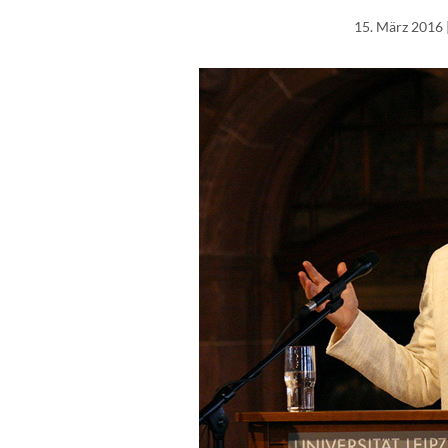
15. März 2016