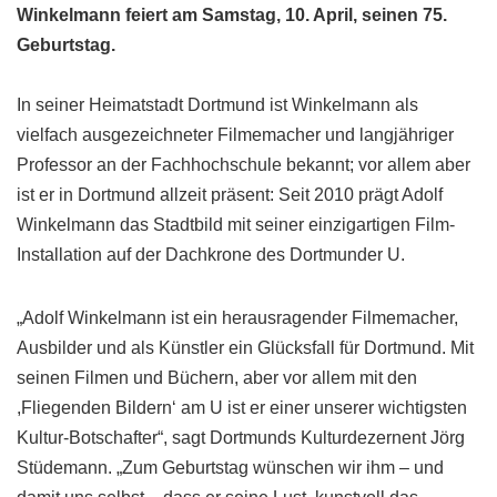
Winkelmann feiert am Samstag, 10. April, seinen 75.
Geburtstag.
In seiner Heimatstadt Dortmund ist Winkelmann als
vielfach ausgezeichneter Filmemacher und langjähriger
Professor an der Fachhochschule bekannt; vor allem aber
ist er in Dortmund allzeit präsent: Seit 2010 prägt Adolf
Winkelmann das Stadtbild mit seiner einzigartigen Film-
Installation auf der Dachkrone des Dortmunder U.
„Adolf Winkelmann ist ein herausragender Filmemacher,
Ausbilder und als Künstler ein Glücksfall für Dortmund. Mit
seinen Filmen und Büchern, aber vor allem mit den
,Fliegenden Bildern‘ am U ist er einer unserer wichtigsten
Kultur-Botschafter“, sagt Dortmunds Kulturdezernent Jörg
Stüdemann. „Zum Geburtstag wünschen wir ihm – und