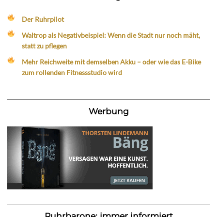
Der Ruhrpilot
Waltrop als Negativbeispiel: Wenn die Stadt nur noch mäht,
statt zu pflegen
Mehr Reichweite mit demselben Akku – oder wie das E-Bike
zum rollenden Fitnessstudio wird
Werbung
Ruhrbarone: immer informiert