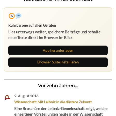
Ruhrbarone auf allen Geräten
Lies unterwegs weiter, speichere Beiträge und behalte
neue Texte direkt im Browser im Blick.
App herunterladen
Browser Suite installieren
Vor zehn Jahren...
9. August 2016
Wissenschaft: Mit Leibniz in die düstere Zukunft
Eine Broschüre der Leibniz-Gemeinschaft zeigt, welche
einseitigen Vorstellungen heute in der Wissenschaft