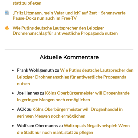
statt zu pflegen
„Fritz Litzmann, mein Vater und ich“ auf 3sat – Sehenswerte
Pause-Doku nun auch im Free-TV
Wie Putins deutsche Lautsprecher den Leipziger
Drohnenanschlag für antiwestliche Propaganda nutzen
Aktuelle Kommentare
Frank Wohlgemuth
zu
Wie Putins deutsche Lautsprecher den
Leipziger Drohnenanschlag für antiwestliche Propaganda
nutzen
Joe Hannes
zu
Kölns Oberbürgermeister will Drogenhandel
in geringen Mengen noch ermöglichen
ACK
zu
Kölns Oberbürgermeister will Drogenhandel in
geringen Mengen noch ermöglichen
Wolfram Obermanns
zu
Waltrop als Negativbeispiel: Wenn
die Stadt nur noch mäht, statt zu pflegen