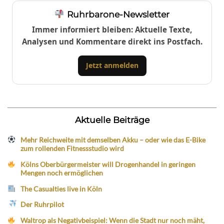
Ruhrbarone-Newsletter
Immer informiert bleiben: Aktuelle Texte,
Analysen und Kommentare direkt ins Postfach.
Jetzt anmelden
Aktuelle Beiträge
Mehr Reichweite mit demselben Akku – oder wie das E-Bike
zum rollenden Fitnessstudio wird
Kölns Oberbürgermeister will Drogenhandel in geringen
Mengen noch ermöglichen
The Casualties live in Köln
Der Ruhrpilot
Waltrop als Negativbeispiel: Wenn die Stadt nur noch mäht,