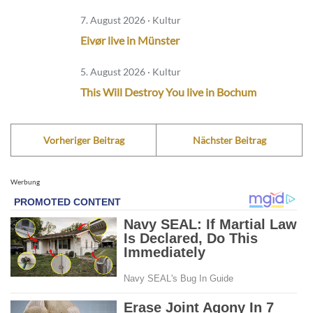
7. August 2026 · Kultur
Eivør live in Münster
5. August 2026 · Kultur
This Will Destroy You live in Bochum
Vorheriger Beitrag
Nächster Beitrag
Werbung