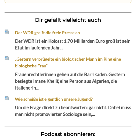
Dir gefällt vielleicht auch
Der WDR greift die freie Presse an
Der WDR ist ein Koloss: 1,70 Milliarden Euro groß ist sein
Etat im laufenden Jahr,...
„Gestern verprügelte ein biologischer Mann im Ring eine
biologische Frau“
Frauenrechtlerinnen gehen auf die Barrikaden. Gestern
besiegte Imane Khelif, eine Person aus Algerien, die
Italienerin...
Wie scheiße ist eigentlich unsere Jugend?
Um die Frage direkt zu beantworten: gar nicht. Dabei muss
man nicht promovierter Soziologe sein,...
Podcast abonnieren: