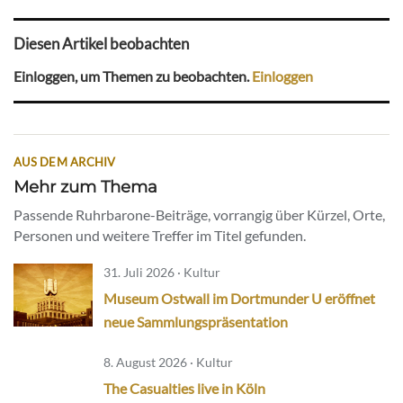
Diesen Artikel beobachten
Einloggen, um Themen zu beobachten.
Einloggen
AUS DEM ARCHIV
Mehr zum Thema
Passende Ruhrbarone-Beiträge, vorrangig über Kürzel, Orte,
Personen und weitere Treffer im Titel gefunden.
31. Juli 2026 · Kultur
Museum Ostwall im Dortmunder U eröffnet
neue Sammlungspräsentation
8. August 2026 · Kultur
The Casualties live in Köln