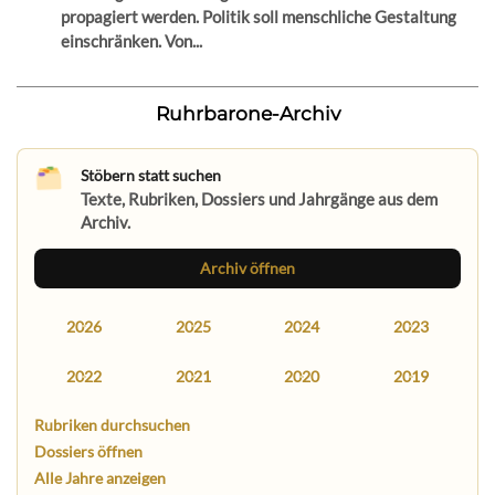
propagiert werden. Politik soll menschliche Gestaltung
einschränken. Von...
Ruhrbarone-Archiv
Stöbern statt suchen
Texte, Rubriken, Dossiers und Jahrgänge aus dem
Archiv.
Archiv öffnen
2026
2025
2024
2023
2022
2021
2020
2019
Rubriken durchsuchen
Dossiers öffnen
Alle Jahre anzeigen