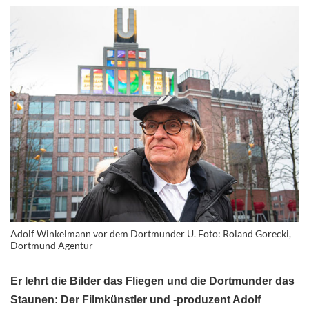
Adolf Winkelmann vor dem Dortmunder U. Foto: Roland Gorecki,
Dortmund Agentur
Er lehrt die Bilder das Fliegen und die Dortmunder das
Staunen: Der Filmkünstler und -produzent Adolf