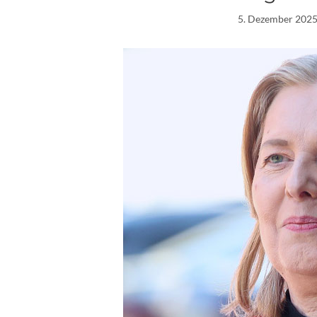
5. Dezember 202