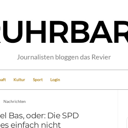
Journalisten bloggen das Revier
aft
Kultur
Sport
Login
Nachrichten
el Bas, oder: Die SPD
 es einfach nicht