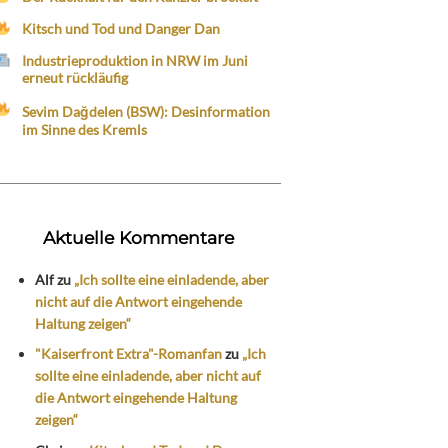
Kitsch und Tod und Danger Dan
Industrieproduktion in NRW im Juni
erneut rückläufig
Sevim Dağdelen (BSW): Desinformation
im Sinne des Kremls
Aktuelle Kommentare
Alf
zu
„Ich sollte eine einladende, aber
nicht auf die Antwort eingehende
Haltung zeigen“
"Kaiserfront Extra"-Romanfan
zu
„Ich
sollte eine einladende, aber nicht auf
die Antwort eingehende Haltung
zeigen“