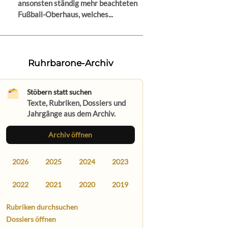
ansonsten ständig mehr beachteten
Fußball-Oberhaus, welches...
Ruhrbarone-Archiv
Stöbern statt suchen
Texte, Rubriken, Dossiers und
Jahrgänge aus dem Archiv.
Archiv öffnen
2026
2025
2024
2023
2022
2021
2020
2019
Rubriken durchsuchen
Dossiers öffnen