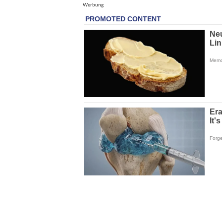
Werbung