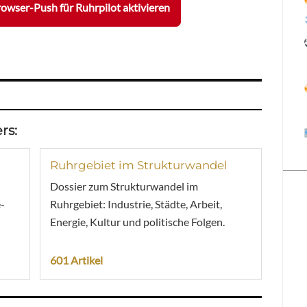
owser-Push für Ruhrpilot aktivieren
rs:
Ruhrgebiet im Strukturwandel
Dossier zum Strukturwandel im
-
Ruhrgebiet: Industrie, Städte, Arbeit,
Energie, Kultur und politische Folgen.
601 Artikel