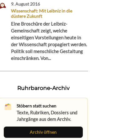
9. August 2016
Wissenschaft: Mit Leibniz in die
düstere Zukunft
Eine Broschüre der Leibniz-
Gemeinschaft zeigt, welche
einseitigen Vorstellungen heute in
der Wissenschaft propagiert werden.
Politik soll menschliche Gestaltung
einschränken. Von...
Ruhrbarone-Archiv
Stöbern statt suchen
Texte, Rubriken, Dossiers und
Jahrgänge aus dem Archiv.
Archiv öffnen