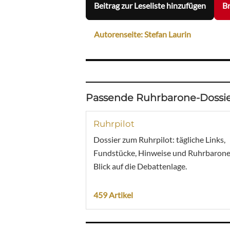
Beitrag zur Leseliste hinzufügen
Br
Autorenseite: Stefan Laurin
Passende Ruhrbarone-Dossie
Ruhrpilot
Dossier zum Ruhrpilot: tägliche Links,
Fundstücke, Hinweise und Ruhrbarone
Blick auf die Debattenlage.
459 Artikel