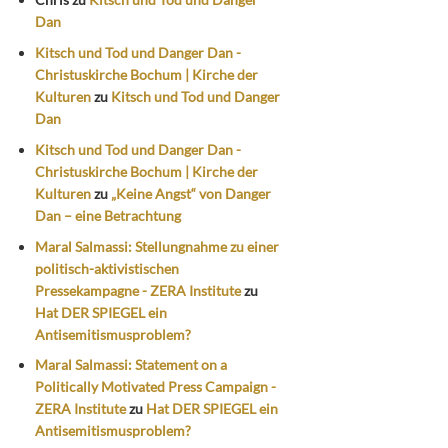
Dan
Kitsch und Tod und Danger Dan -
Christuskirche Bochum | Kirche der
Kulturen
zu
Kitsch und Tod und Danger
Dan
Kitsch und Tod und Danger Dan -
Christuskirche Bochum | Kirche der
Kulturen
zu
„Keine Angst“ von Danger
Dan – eine Betrachtung
Maral Salmassi: Stellungnahme zu einer
politisch-aktivistischen
Pressekampagne - ZERA Institute
zu
Hat DER SPIEGEL ein
Antisemitismusproblem?
Maral Salmassi: Statement on a
Politically Motivated Press Campaign -
ZERA Institute
zu
Hat DER SPIEGEL ein
Antisemitismusproblem?