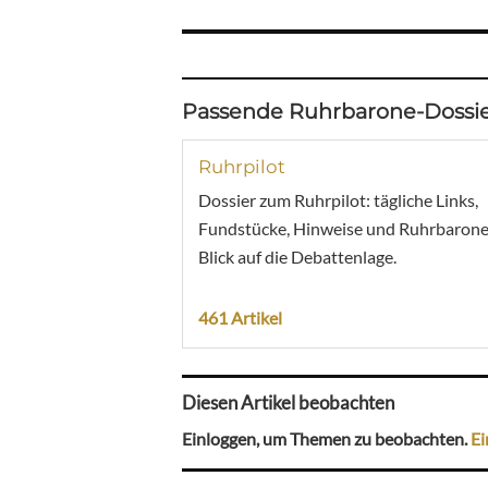
Passende Ruhrbarone-Dossie
Ruhrpilot
Dossier zum Ruhrpilot: tägliche Links,
Fundstücke, Hinweise und Ruhrbarone
Blick auf die Debattenlage.
461 Artikel
Diesen Artikel beobachten
Einloggen, um Themen zu beobachten.
Ei