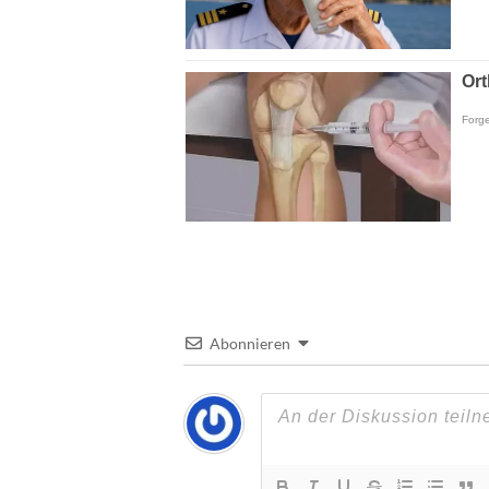
Abonnieren