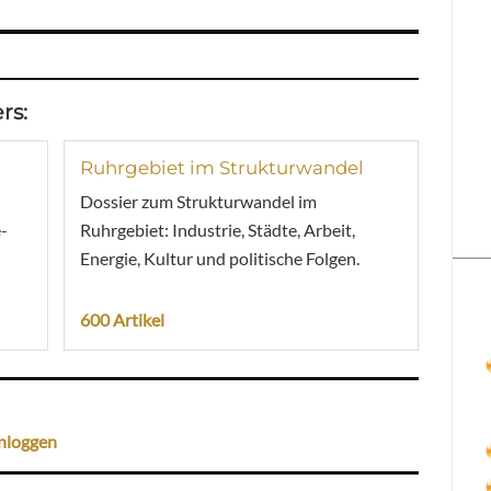
rs:
Ruhrgebiet im Strukturwandel
Dossier zum Strukturwandel im
-
Ruhrgebiet: Industrie, Städte, Arbeit,
Energie, Kultur und politische Folgen.
600 Artikel
nloggen