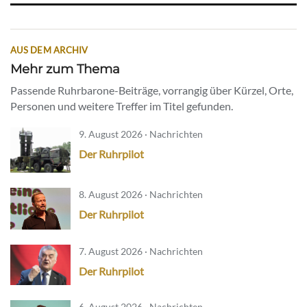
AUS DEM ARCHIV
Mehr zum Thema
Passende Ruhrbarone-Beiträge, vorrangig über Kürzel, Orte,
Personen und weitere Treffer im Titel gefunden.
9. August 2026 · Nachrichten
Der Ruhrpilot
8. August 2026 · Nachrichten
Der Ruhrpilot
7. August 2026 · Nachrichten
Der Ruhrpilot
6. August 2026 · Nachrichten