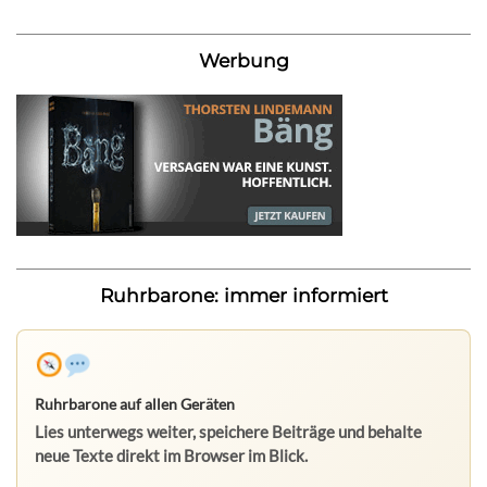
Werbung
Ruhrbarone: immer informiert
Ruhrbarone auf allen Geräten
Lies unterwegs weiter, speichere Beiträge und behalte
neue Texte direkt im Browser im Blick.