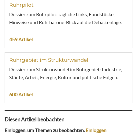
Ruhrpilot
Dossier zum Ruhrpilot: tägliche Links, Fundstücke,
Hinweise und Ruhrbarone-Blick auf die Debattenlage.
459 Artikel
Ruhrgebiet im Strukturwandel
Dossier zum Strukturwandel im Ruhrgebiet: Industrie,
Städte, Arbeit, Energie, Kultur und politische Folgen.
600 Artikel
Diesen Artikel beobachten
Einloggen, um Themen zu beobachten.
Einloggen