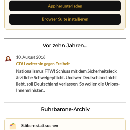
App herunterladen
Browser Suite installieren
Vor zehn Jahren...
10. August 2016
CDU weiterhin gegen Freiheit
Nationalismus FTW! Schluss mit dem Sicherheitsleck
ärztliche Schweigepflicht. Und wer Deutschland nicht
liebt, soll Deutschland verlassen. So wollen die Unions-
Innenminister...
Ruhrbarone-Archiv
Stöbern statt suchen