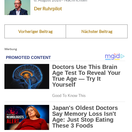
Der Ruhrpilot
Vorheriger Beitrag
Nächster Beitrag
Werbung