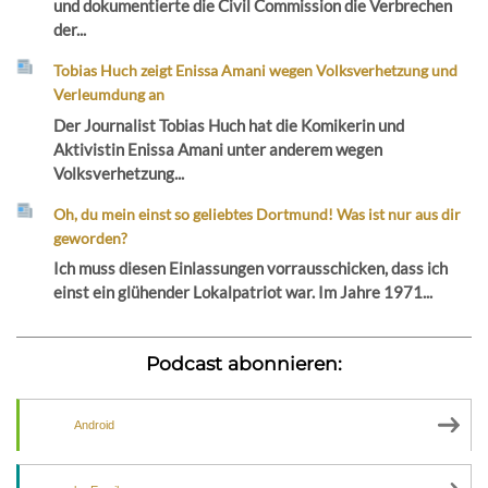
und dokumentierte die Civil Commission die Verbrechen
der...
Tobias Huch zeigt Enissa Amani wegen Volksverhetzung und
Verleumdung an
Der Journalist Tobias Huch hat die Komikerin und
Aktivistin Enissa Amani unter anderem wegen
Volksverhetzung...
Oh, du mein einst so geliebtes Dortmund! Was ist nur aus dir
geworden?
Ich muss diesen Einlassungen vorrausschicken, dass ich
einst ein glühender Lokalpatriot war. Im Jahre 1971...
Podcast abonnieren:
Android