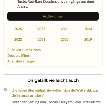
Texte, Rubriken, Dossiers und Jahrgänge aus dem
Archiv.
Archiv öffnen
2026
2025
2024
2023
2022
2021
2020
2019
Rubriken durchsuchen
Dossiers öffnen
Alle Jahre anzeigen
Dir gefällt vielleicht auch
„Sie haben alles gefilmt. Sie wollten, dass die Welt sieht, was
sie ihr angetan haben.“
Unter der Leitung von Cochav Elkayam-Levy untersuchte