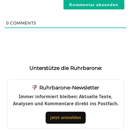
0
COMMENTS
Unterstütze die Ruhrbarone:
Ruhrbarone-Newsletter
Immer informiert bleiben: Aktuelle Texte,
Analysen und Kommentare direkt ins Postfach.
Jetzt anmelden