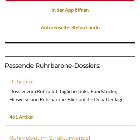
In der App öffnen
Autorenseite: Stefan Laurin
Passende Ruhrbarone-Dossiers:
Ruhrpilot
Dossier zum Ruhrpilot: tägliche Links, Fundstücke,
Hinweise und Ruhrbarone-Blick auf die Debattenlage.
461 Artikel
Ruhrgebiet im Strukturwandel