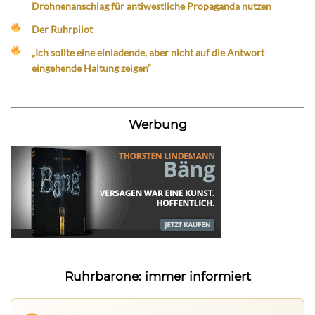
Drohnenanschlag für antiwestliche Propaganda nutzen
Der Ruhrpilot
„Ich sollte eine einladende, aber nicht auf die Antwort
eingehende Haltung zeigen“
Werbung
Ruhrbarone: immer informiert