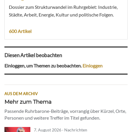
Dossier zum Strukturwandel im Ruhrgebiet: Industrie,
Städte, Arbeit, Energie, Kultur und politische Folgen.
600 Artikel
Diesen Artikel beobachten
Einloggen, um Themen zu beobachten.
Einloggen
AUS DEM ARCHIV
Mehr zum Thema
Passende Ruhrbarone-Beiträge, vorrangig über Kürzel, Orte,
Personen und weitere Treffer im Titel gefunden.
7. August 2026 · Nachrichten