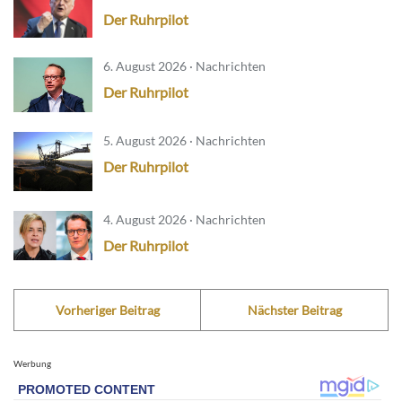
Der Ruhrpilot
6. August 2026 · Nachrichten
Der Ruhrpilot
5. August 2026 · Nachrichten
Der Ruhrpilot
4. August 2026 · Nachrichten
Der Ruhrpilot
Vorheriger Beitrag
Nächster Beitrag
Werbung