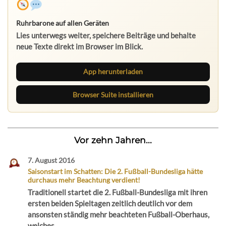
Ruhrbarone auf allen Geräten
Lies unterwegs weiter, speichere Beiträge und behalte
neue Texte direkt im Browser im Blick.
App herunterladen
Browser Suite installieren
Vor zehn Jahren...
7. August 2016
Saisonstart im Schatten: Die 2. Fußball-Bundesliga hätte
durchaus mehr Beachtung verdient!
Traditionell startet die 2. Fußball-Bundesliga mit ihren
ersten beiden Spieltagen zeitlich deutlich vor dem
ansonsten ständig mehr beachteten Fußball-Oberhaus,
welches...