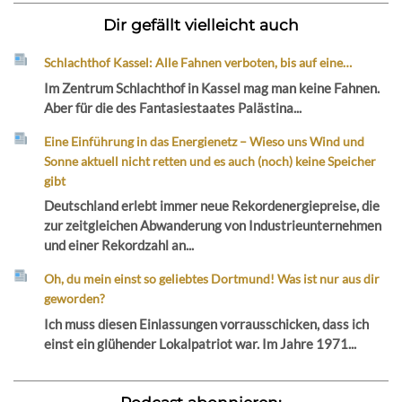
Dir gefällt vielleicht auch
Schlachthof Kassel: Alle Fahnen verboten, bis auf eine…
Im Zentrum Schlachthof in Kassel mag man keine Fahnen.
Aber für die des Fantasiestaates Palästina...
Eine Einführung in das Energienetz – Wieso uns Wind und
Sonne aktuell nicht retten und es auch (noch) keine Speicher
gibt
Deutschland erlebt immer neue Rekordenergiepreise, die
zur zeitgleichen Abwanderung von Industrieunternehmen
und einer Rekordzahl an...
Oh, du mein einst so geliebtes Dortmund! Was ist nur aus dir
geworden?
Ich muss diesen Einlassungen vorrausschicken, dass ich
einst ein glühender Lokalpatriot war. Im Jahre 1971...