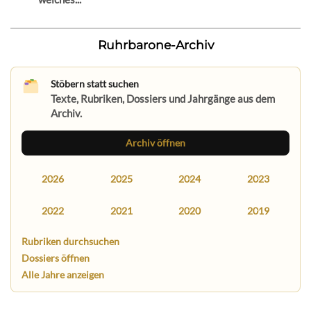
Ruhrbarone-Archiv
Stöbern statt suchen
Texte, Rubriken, Dossiers und Jahrgänge aus dem
Archiv.
Archiv öffnen
2026
2025
2024
2023
2022
2021
2020
2019
Rubriken durchsuchen
Dossiers öffnen
Alle Jahre anzeigen