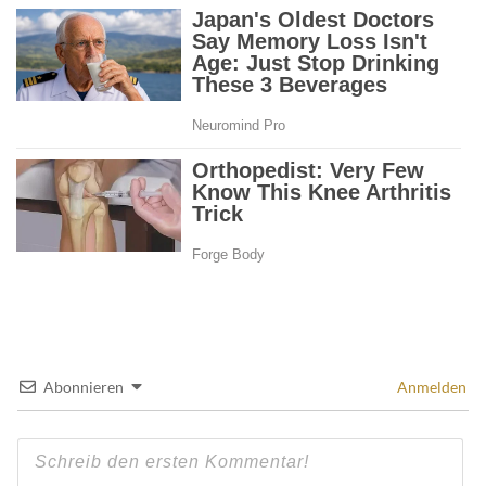
Abonnieren
Anmelden