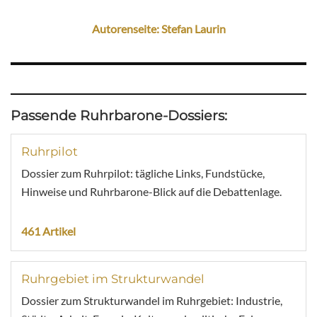
Autorenseite: Stefan Laurin
Passende Ruhrbarone-Dossiers:
Ruhrpilot
Dossier zum Ruhrpilot: tägliche Links, Fundstücke,
Hinweise und Ruhrbarone-Blick auf die Debattenlage.
461 Artikel
Ruhrgebiet im Strukturwandel
Dossier zum Strukturwandel im Ruhrgebiet: Industrie,