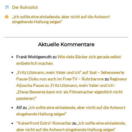
Der Ruhrpilot
„Ich sollte eine einladende, aber nicht auf die Antwort
eingehende Haltung zeigen“
Aktuelle Kommentare
Frank Wohlgemuth
zu
Wie viele Bäcker sich gerade selbst
entbehrlich machen
„Fritz Litzmann, mein Vater und ich“ auf 3sat – Sehenswerte
Pause-Doku nun auch im Free-TV – Ruhrbarone
zu
Regisseur
Aljoscha Pause zu ‚Fritz Litzmann, mein Vater und ich‘:
„Etwas Besseres kann mir als Filmemacher eigentlich nicht
passieren!“
Alf
zu
„Ich sollte eine einladende, aber nicht auf die Antwort
eingehende Haltung zeigen“
"Kaiserfront Extra"-Romanfan
zu
„Ich sollte eine einladende,
aber nicht auf die Antwort eingehende Haltung zeigen“