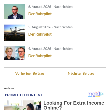
6. August 2026 · Nachrichten
Der Ruhrpilot
5. August 2026 · Nachrichten
Der Ruhrpilot
4. August 2026 · Nachrichten
Der Ruhrpilot
Vorheriger Beitrag
Nächster Beitrag
Werbung