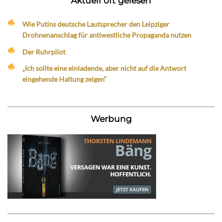
Aktuell oft gelesen
Wie Putins deutsche Lautsprecher den Leipziger
Drohnenanschlag für antiwestliche Propaganda nutzen
Der Ruhrpilot
„Ich sollte eine einladende, aber nicht auf die Antwort
eingehende Haltung zeigen“
Werbung