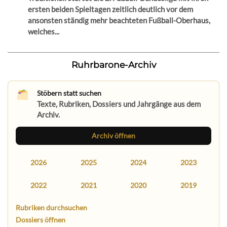
ersten beiden Spieltagen zeitlich deutlich vor dem
ansonsten ständig mehr beachteten Fußball-Oberhaus,
welches...
Ruhrbarone-Archiv
Stöbern statt suchen
Texte, Rubriken, Dossiers und Jahrgänge aus dem
Archiv.
Archiv öffnen
2026
2025
2024
2023
2022
2021
2020
2019
Rubriken durchsuchen
Dossiers öffnen