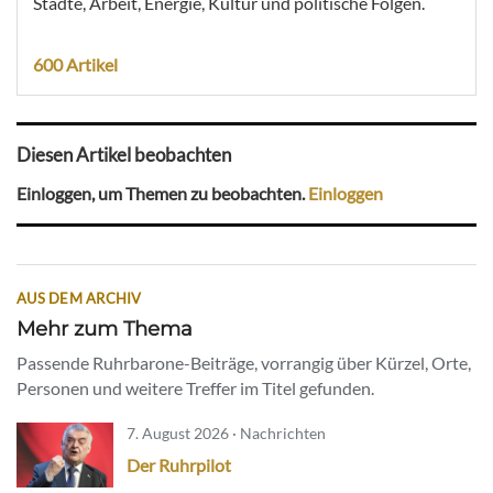
Städte, Arbeit, Energie, Kultur und politische Folgen.
600 Artikel
Diesen Artikel beobachten
Einloggen, um Themen zu beobachten.
Einloggen
AUS DEM ARCHIV
Mehr zum Thema
Passende Ruhrbarone-Beiträge, vorrangig über Kürzel, Orte,
Personen und weitere Treffer im Titel gefunden.
7. August 2026 · Nachrichten
Der Ruhrpilot