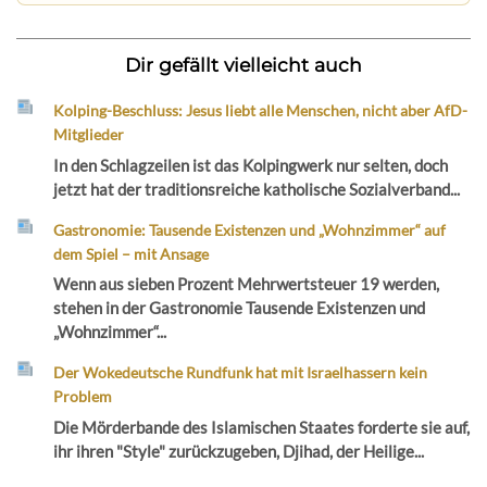
Dir gefällt vielleicht auch
Kolping-Beschluss: Jesus liebt alle Menschen, nicht aber AfD-
Mitglieder
In den Schlagzeilen ist das Kolpingwerk nur selten, doch
jetzt hat der traditionsreiche katholische Sozialverband...
Gastronomie: Tausende Existenzen und „Wohnzimmer“ auf
dem Spiel – mit Ansage
Wenn aus sieben Prozent Mehrwertsteuer 19 werden,
stehen in der Gastronomie Tausende Existenzen und
„Wohnzimmer“...
Der Wokedeutsche Rundfunk hat mit Israelhassern kein
Problem
Die Mörderbande des Islamischen Staates forderte sie auf,
ihr ihren "Style" zurückzugeben, Djihad, der Heilige...