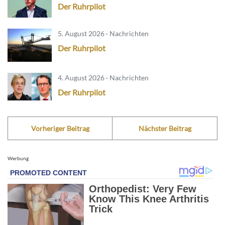
Der Ruhrpilot
5. August 2026 · Nachrichten
Der Ruhrpilot
4. August 2026 · Nachrichten
Der Ruhrpilot
Vorheriger Beitrag
Nächster Beitrag
Werbung