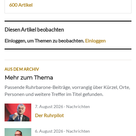
600 Artikel
Diesen Artikel beobachten
Einloggen, um Themen zu beobachten.
Einloggen
AUS DEM ARCHIV
Mehr zum Thema
Passende Ruhrbarone-Beiträge, vorrangig über Kürzel, Orte,
Personen und weitere Treffer im Titel gefunden.
7. August 2026 · Nachrichten
Der Ruhrpilot
6. August 2026 · Nachrichten