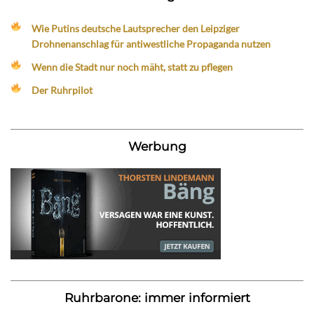
Wie Putins deutsche Lautsprecher den Leipziger
Drohnenanschlag für antiwestliche Propaganda nutzen
Wenn die Stadt nur noch mäht, statt zu pflegen
Der Ruhrpilot
Werbung
Ruhrbarone: immer informiert