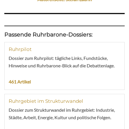
Passende Ruhrbarone-Dossiers:
Ruhrpilot
Dossier zum Ruhrpilot: tägliche Links, Fundstücke,
Hinweise und Ruhrbarone-Blick auf die Debattenlage.
461 Artikel
Ruhrgebiet im Strukturwandel
Dossier zum Strukturwandel im Ruhrgebiet: Industrie,
Städte, Arbeit, Energie, Kultur und politische Folgen.