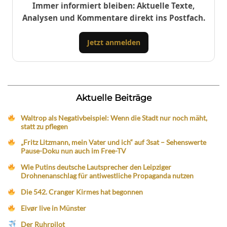
Immer informiert bleiben: Aktuelle Texte,
Analysen und Kommentare direkt ins Postfach.
Jetzt anmelden
Aktuelle Beiträge
Waltrop als Negativbeispiel: Wenn die Stadt nur noch mäht,
statt zu pflegen
„Fritz Litzmann, mein Vater und ich“ auf 3sat – Sehenswerte
Pause-Doku nun auch im Free-TV
Wie Putins deutsche Lautsprecher den Leipziger
Drohnenanschlag für antiwestliche Propaganda nutzen
Die 542. Cranger Kirmes hat begonnen
Eivør live in Münster
Der Ruhrpilot