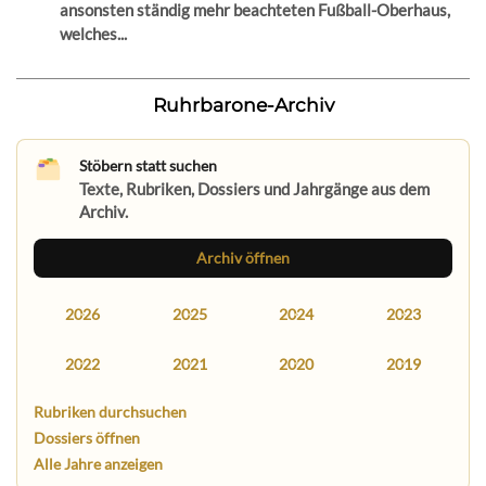
ansonsten ständig mehr beachteten Fußball-Oberhaus,
welches...
Ruhrbarone-Archiv
Stöbern statt suchen
Texte, Rubriken, Dossiers und Jahrgänge aus dem
Archiv.
Archiv öffnen
2026
2025
2024
2023
2022
2021
2020
2019
Rubriken durchsuchen
Dossiers öffnen
Alle Jahre anzeigen