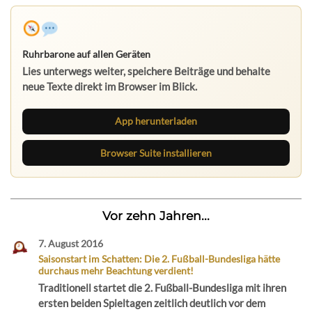
Ruhrbarone auf allen Geräten
Lies unterwegs weiter, speichere Beiträge und behalte
neue Texte direkt im Browser im Blick.
App herunterladen
Browser Suite installieren
Vor zehn Jahren...
7. August 2016
Saisonstart im Schatten: Die 2. Fußball-Bundesliga hätte
durchaus mehr Beachtung verdient!
Traditionell startet die 2. Fußball-Bundesliga mit ihren
ersten beiden Spieltagen zeitlich deutlich vor dem