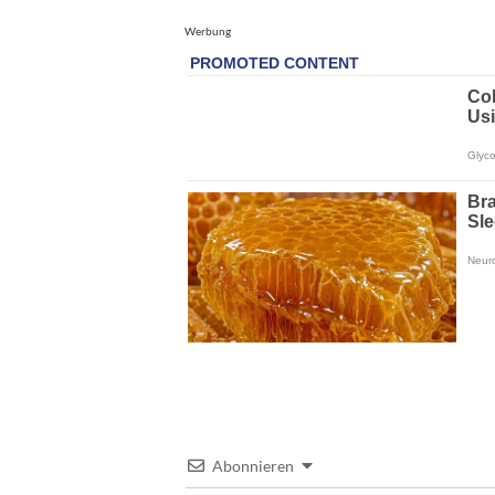
Werbung
Abonnieren