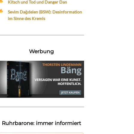
Kitsch und Tod und Danger Dan
Sevim Dağdelen (BSW): Desinformation
im Sinne des Kremls
Werbung
Ruhrbarone: immer informiert