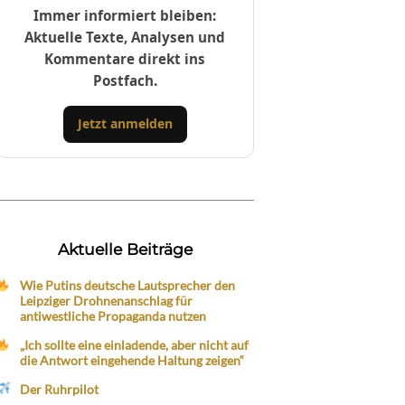
Immer informiert bleiben:
Aktuelle Texte, Analysen und
Kommentare direkt ins
Postfach.
Jetzt anmelden
Aktuelle Beiträge
Wie Putins deutsche Lautsprecher den
Leipziger Drohnenanschlag für
antiwestliche Propaganda nutzen
„Ich sollte eine einladende, aber nicht auf
die Antwort eingehende Haltung zeigen“
Der Ruhrpilot