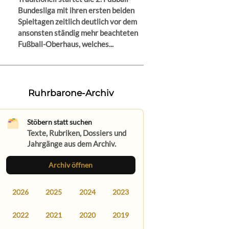
Bundesliga mit ihren ersten beiden
Spieltagen zeitlich deutlich vor dem
ansonsten ständig mehr beachteten
Fußball-Oberhaus, welches...
Ruhrbarone-Archiv
Stöbern statt suchen
Texte, Rubriken, Dossiers und
Jahrgänge aus dem Archiv.
Archiv öffnen
2026
2025
2024
2023
2022
2021
2020
2019