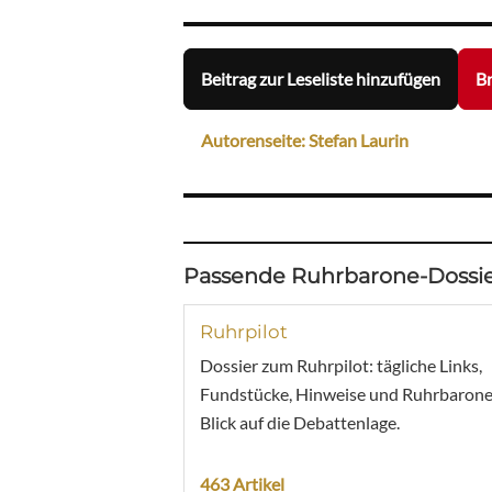
Beitrag zur Leseliste hinzufügen
Br
Autorenseite: Stefan Laurin
Passende Ruhrbarone-Dossie
Ruhrpilot
Dossier zum Ruhrpilot: tägliche Links,
Fundstücke, Hinweise und Ruhrbarone
Blick auf die Debattenlage.
463 Artikel