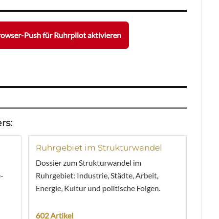
owser-Push für Ruhrpilot aktivieren
rs:
Ruhrgebiet im Strukturwandel
Dossier zum Strukturwandel im
-
Ruhrgebiet: Industrie, Städte, Arbeit,
Energie, Kultur und politische Folgen.
602 Artikel