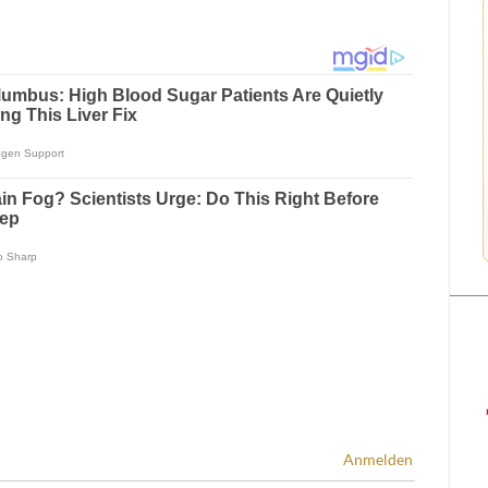
Anmelden