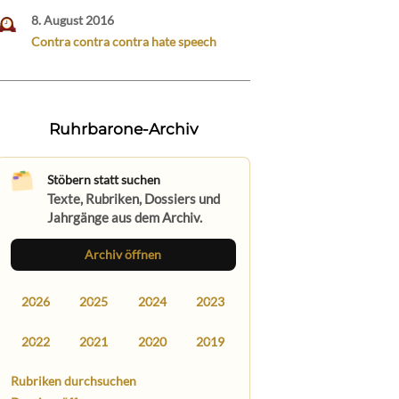
8. August 2016
Contra contra contra hate speech
Ruhrbarone-Archiv
Stöbern statt suchen
Texte, Rubriken, Dossiers und
Jahrgänge aus dem Archiv.
Archiv öffnen
2026
2025
2024
2023
2022
2021
2020
2019
Rubriken durchsuchen