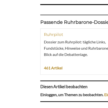
Passende Ruhrbarone-Dossie
Ruhrpilot
Dossier zum Ruhrpilot: tägliche Links,
Fundstücke, Hinweise und Ruhrbarone
Blick auf die Debattenlage.
461 Artikel
Diesen Artikel beobachten
Einloggen, um Themen zu beobachten.
Ei