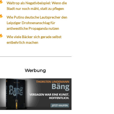
Waltrop als Negativbeispiel: Wenn die
Stadt nur noch mäht, statt zu pflegen
Wie Putins deutsche Lautsprecher den
Leipziger Drohnenanschlag für
antiwestliche Propaganda nutzen
Wie viele Bäcker sich gerade selbst
entbehrlich machen
Werbung