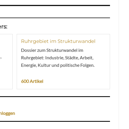
rs:
Ruhrgebiet im Strukturwandel
Dossier zum Strukturwandel im
-
Ruhrgebiet: Industrie, Städte, Arbeit,
Energie, Kultur und politische Folgen.
600 Artikel
nloggen