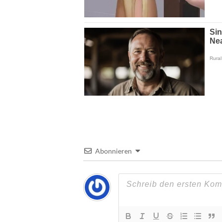
Abonnieren