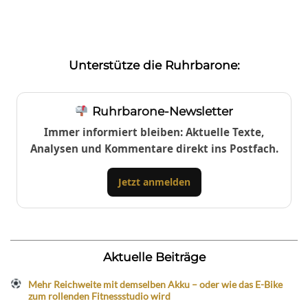
Unterstütze die Ruhrbarone:
Ruhrbarone-Newsletter
Immer informiert bleiben: Aktuelle Texte,
Analysen und Kommentare direkt ins Postfach.
Jetzt anmelden
Aktuelle Beiträge
Mehr Reichweite mit demselben Akku – oder wie das E-Bike
zum rollenden Fitnessstudio wird