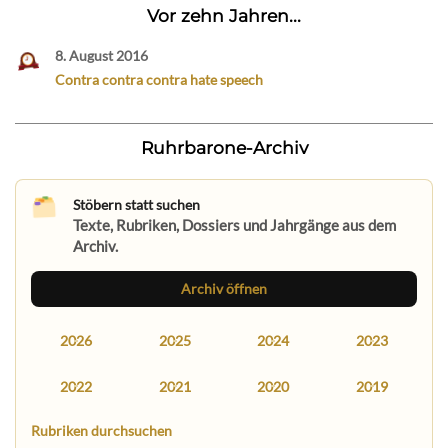
Vor zehn Jahren...
8. August 2016
Contra contra contra hate speech
Ruhrbarone-Archiv
Stöbern statt suchen
Texte, Rubriken, Dossiers und Jahrgänge aus dem
Archiv.
Archiv öffnen
2026
2025
2024
2023
2022
2021
2020
2019
Rubriken durchsuchen