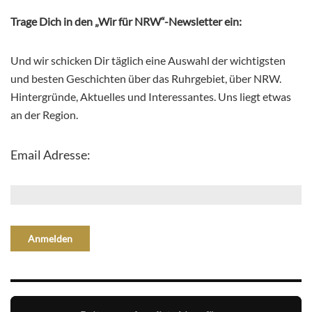
Trage Dich in den „Wir für NRW“-Newsletter ein:
Und wir schicken Dir täglich eine Auswahl der wichtigsten
und besten Geschichten über das Ruhrgebiet, über NRW.
Hintergründe, Aktuelles und Interessantes. Uns liegt etwas
an der Region.
Email Adresse: