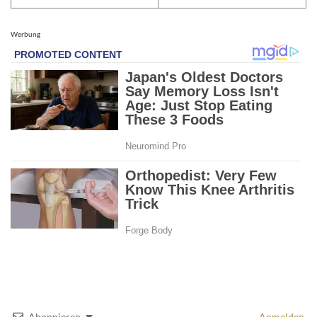
Werbung
Abonnieren
Anmelden