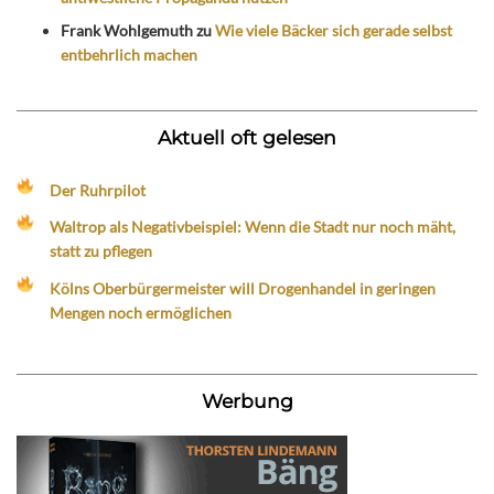
Frank Wohlgemuth
zu
Wie viele Bäcker sich gerade selbst
entbehrlich machen
Aktuell oft gelesen
Der Ruhrpilot
Waltrop als Negativbeispiel: Wenn die Stadt nur noch mäht,
statt zu pflegen
Kölns Oberbürgermeister will Drogenhandel in geringen
Mengen noch ermöglichen
Werbung