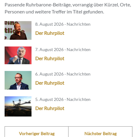
Passende Ruhrbarone-Beiträge, vorrangig über Kürzel, Orte,
Personen und weitere Treffer im Titel gefunden.
8. August 2026 · Nachrichten
Der Ruhrpilot
7. August 2026 · Nachrichten
Der Ruhrpilot
6. August 2026 · Nachrichten
Der Ruhrpilot
5. August 2026 · Nachrichten
Der Ruhrpilot
Vorheriger Beitrag
Nächster Beitrag