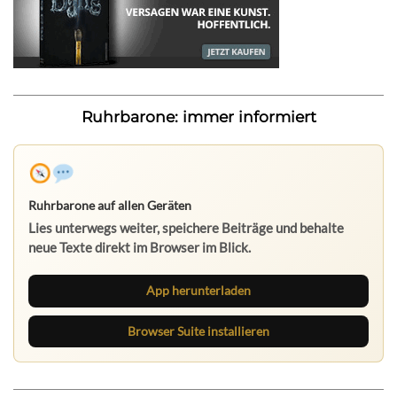
Ruhrbarone: immer informiert
Ruhrbarone auf allen Geräten
Lies unterwegs weiter, speichere Beiträge und behalte
neue Texte direkt im Browser im Blick.
App herunterladen
Browser Suite installieren