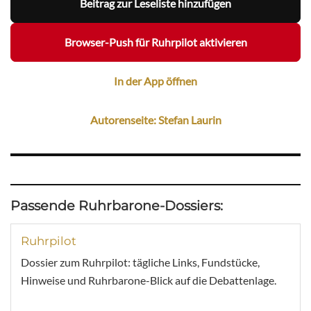
Beitrag zur Leseliste hinzufügen
Browser-Push für Ruhrpilot aktivieren
In der App öffnen
Autorenseite: Stefan Laurin
Passende Ruhrbarone-Dossiers:
Ruhrpilot
Dossier zum Ruhrpilot: tägliche Links, Fundstücke,
Hinweise und Ruhrbarone-Blick auf die Debattenlage.