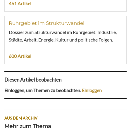
461 Artikel
Ruhrgebiet im Strukturwandel
Dossier zum Strukturwandel im Ruhrgebiet: Industrie,
Städte, Arbeit, Energie, Kultur und politische Folgen.
600 Artikel
Diesen Artikel beobachten
Einloggen, um Themen zu beobachten.
Einloggen
AUS DEM ARCHIV
Mehr zum Thema