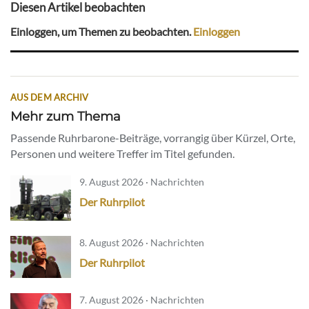
Diesen Artikel beobachten
Einloggen, um Themen zu beobachten.
Einloggen
AUS DEM ARCHIV
Mehr zum Thema
Passende Ruhrbarone-Beiträge, vorrangig über Kürzel, Orte,
Personen und weitere Treffer im Titel gefunden.
9. August 2026 · Nachrichten
Der Ruhrpilot
8. August 2026 · Nachrichten
Der Ruhrpilot
7. August 2026 · Nachrichten