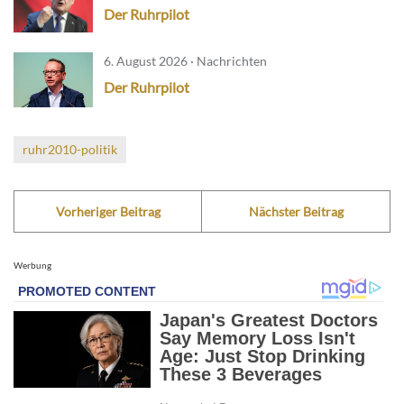
Der Ruhrpilot
6. August 2026 · Nachrichten
Der Ruhrpilot
ruhr2010-politik
Vorheriger Beitrag
Nächster Beitrag
Werbung