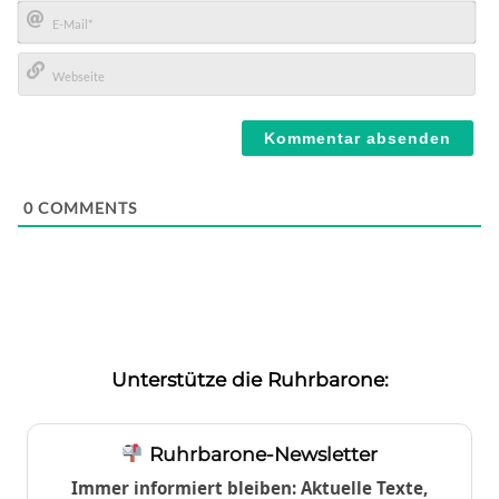
Name*
E-
Mail*
Webseite
0
COMMENTS
Unterstütze die Ruhrbarone:
Ruhrbarone-Newsletter
Immer informiert bleiben: Aktuelle Texte,