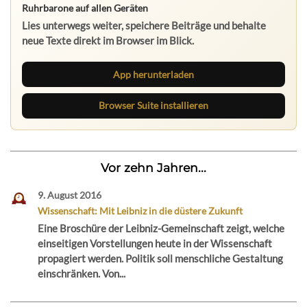
Ruhrbarone auf allen Geräten
Lies unterwegs weiter, speichere Beiträge und behalte
neue Texte direkt im Browser im Blick.
App herunterladen
Browser Suite installieren
Vor zehn Jahren...
9. August 2016
Wissenschaft: Mit Leibniz in die düstere Zukunft
Eine Broschüre der Leibniz-Gemeinschaft zeigt, welche
einseitigen Vorstellungen heute in der Wissenschaft
propagiert werden. Politik soll menschliche Gestaltung
einschränken. Von...