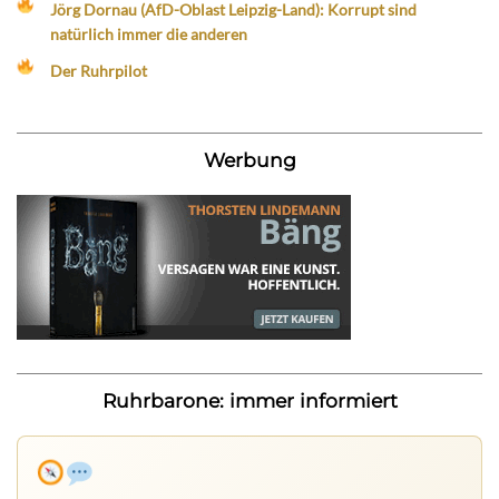
Jörg Dornau (AfD-Oblast Leipzig-Land): Korrupt sind
natürlich immer die anderen
Der Ruhrpilot
Werbung
Ruhrbarone: immer informiert