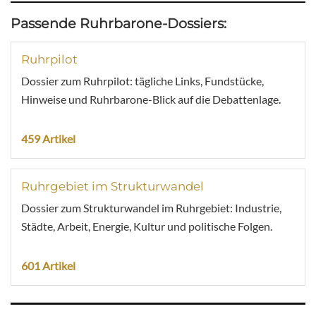
Passende Ruhrbarone-Dossiers:
Ruhrpilot
Dossier zum Ruhrpilot: tägliche Links, Fundstücke,
Hinweise und Ruhrbarone-Blick auf die Debattenlage.
459 Artikel
Ruhrgebiet im Strukturwandel
Dossier zum Strukturwandel im Ruhrgebiet: Industrie,
Städte, Arbeit, Energie, Kultur und politische Folgen.
601 Artikel