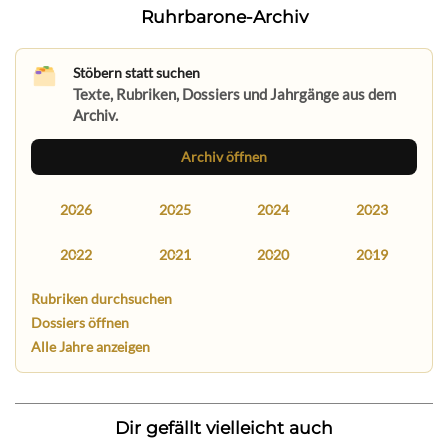
Ruhrbarone-Archiv
Stöbern statt suchen
Texte, Rubriken, Dossiers und Jahrgänge aus dem
Archiv.
Archiv öffnen
2026
2025
2024
2023
2022
2021
2020
2019
Rubriken durchsuchen
Dossiers öffnen
Alle Jahre anzeigen
Dir gefällt vielleicht auch