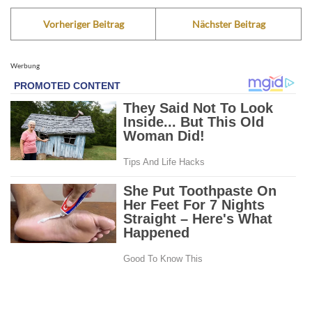
Vorheriger Beitrag
Nächster Beitrag
Werbung