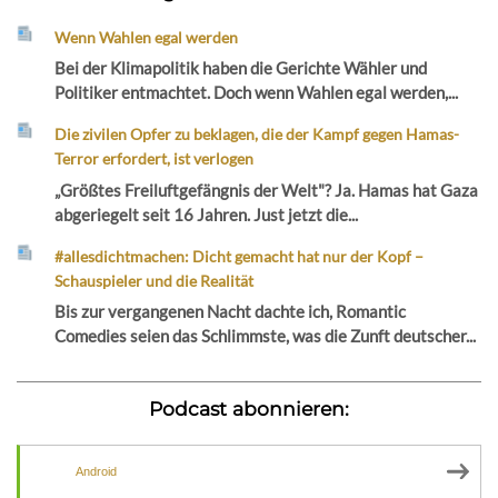
Wenn Wahlen egal werden
Bei der Klimapolitik haben die Gerichte Wähler und
Politiker entmachtet. Doch wenn Wahlen egal werden,...
Die zivilen Opfer zu beklagen, die der Kampf gegen Hamas-
Terror erfordert, ist verlogen
„Größtes Freiluftgefängnis der Welt"? Ja. Hamas hat Gaza
abgeriegelt seit 16 Jahren. Just jetzt die...
#allesdichtmachen: Dicht gemacht hat nur der Kopf –
Schauspieler und die Realität
Bis zur vergangenen Nacht dachte ich, Romantic
Comedies seien das Schlimmste, was die Zunft deutscher...
Podcast abonnieren:
Android