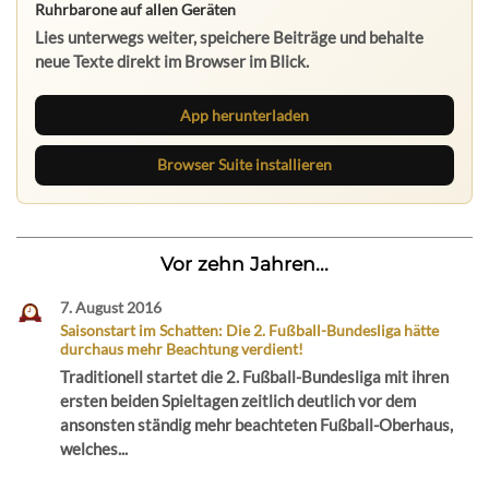
Ruhrbarone auf allen Geräten
Lies unterwegs weiter, speichere Beiträge und behalte
neue Texte direkt im Browser im Blick.
App herunterladen
Browser Suite installieren
Vor zehn Jahren...
7. August 2016
Saisonstart im Schatten: Die 2. Fußball-Bundesliga hätte
durchaus mehr Beachtung verdient!
Traditionell startet die 2. Fußball-Bundesliga mit ihren
ersten beiden Spieltagen zeitlich deutlich vor dem
ansonsten ständig mehr beachteten Fußball-Oberhaus,
welches...