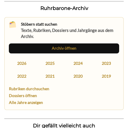
Ruhrbarone-Archiv
Stöbern statt suchen
Texte, Rubriken, Dossiers und Jahrgänge aus dem
Archiv.
Archiv öffnen
2026
2025
2024
2023
2022
2021
2020
2019
Rubriken durchsuchen
Dossiers öffnen
Alle Jahre anzeigen
Dir gefällt vielleicht auch