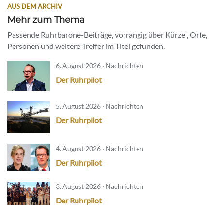
AUS DEM ARCHIV
Mehr zum Thema
Passende Ruhrbarone-Beiträge, vorrangig über Kürzel, Orte,
Personen und weitere Treffer im Titel gefunden.
6. August 2026 · Nachrichten
Der Ruhrpilot
5. August 2026 · Nachrichten
Der Ruhrpilot
4. August 2026 · Nachrichten
Der Ruhrpilot
3. August 2026 · Nachrichten
Der Ruhrpilot