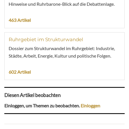
Hinweise und Ruhrbarone-Blick auf die Debattenlage.
463 Artikel
Ruhrgebiet im Strukturwandel
Dossier zum Strukturwandel im Ruhrgebiet: Industrie,
Städte, Arbeit, Energie, Kultur und politische Folgen.
602 Artikel
Diesen Artikel beobachten
Einloggen, um Themen zu beobachten.
Einloggen