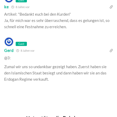
Gast
ke
8 Jahre vor
Artikel: "Bedankt euch bei den Kurden"
Ja, für mich war es sehr überraschend, dass es gelungen ist, so
schnell eine Festnahme zu erreichen.
Gast
Gerd
8 Jahre vor
@3:
Zumal wir uns so undankbar gezeigt haben. Zuerst haben sie
den Islamischen Staat besiegt und dann haben wir sie an das
Erdogan Regime verkauft.