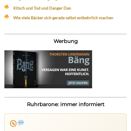
Kitsch und Tod und Danger Dan
Wie viele Bäcker sich gerade selbst entbehrlich machen
Werbung
Ruhrbarone: immer informiert