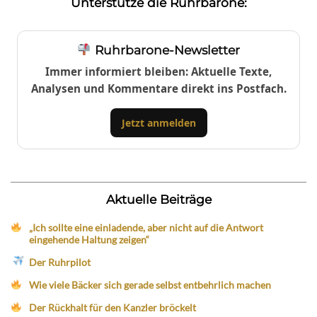
Unterstütze die Ruhrbarone:
Ruhrbarone-Newsletter
Immer informiert bleiben: Aktuelle Texte,
Analysen und Kommentare direkt ins Postfach.
Jetzt anmelden
Aktuelle Beiträge
„Ich sollte eine einladende, aber nicht auf die Antwort
eingehende Haltung zeigen“
Der Ruhrpilot
Wie viele Bäcker sich gerade selbst entbehrlich machen
Der Rückhalt für den Kanzler bröckelt