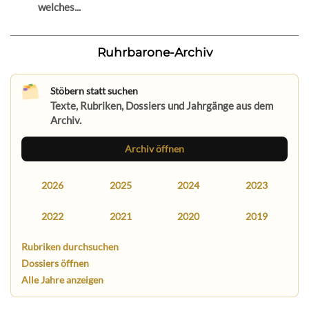
welches...
Ruhrbarone-Archiv
Stöbern statt suchen
Texte, Rubriken, Dossiers und Jahrgänge aus dem
Archiv.
Archiv öffnen
2026
2025
2024
2023
2022
2021
2020
2019
Rubriken durchsuchen
Dossiers öffnen
Alle Jahre anzeigen