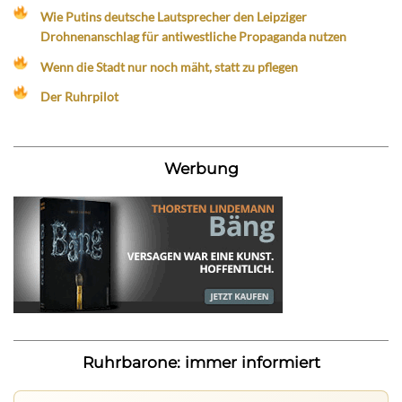
Wie Putins deutsche Lautsprecher den Leipziger
Drohnenanschlag für antiwestliche Propaganda nutzen
Wenn die Stadt nur noch mäht, statt zu pflegen
Der Ruhrpilot
Werbung
Ruhrbarone: immer informiert