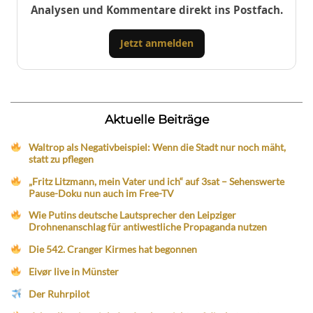
Analysen und Kommentare direkt ins Postfach.
Jetzt anmelden
Aktuelle Beiträge
Waltrop als Negativbeispiel: Wenn die Stadt nur noch mäht,
statt zu pflegen
„Fritz Litzmann, mein Vater und ich“ auf 3sat – Sehenswerte
Pause-Doku nun auch im Free-TV
Wie Putins deutsche Lautsprecher den Leipziger
Drohnenanschlag für antiwestliche Propaganda nutzen
Die 542. Cranger Kirmes hat begonnen
Eivør live in Münster
Der Ruhrpilot