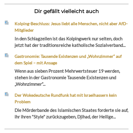
Dir gefällt vielleicht auch
Kolping-Beschluss: Jesus liebt alle Menschen, nicht aber AfD-
Mitglieder
In den Schlagzeilen ist das Kolpingwerk nur selten, doch
jetzt hat der traditionsreiche katholische Sozialverband...
Gastronomie: Tausende Existenzen und „Wohnzimmer“ auf
dem Spiel – mit Ansage
Wenn aus sieben Prozent Mehrwertsteuer 19 werden,
stehen in der Gastronomie Tausende Existenzen und
„Wohnzimmer“...
Der Wokedeutsche Rundfunk hat mit Israelhassern kein
Problem
Die Mörderbande des Islamischen Staates forderte sie auf,
ihr ihren "Style" zurückzugeben, Djihad, der Heilige...