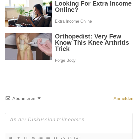
Abonnieren
Anmelden
{}
[+]