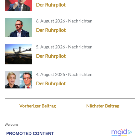
Der Ruhrpilot
6. August 2026 · Nachrichten
Der Ruhrpilot
5. August 2026 · Nachrichten
Der Ruhrpilot
4. August 2026 · Nachrichten
Der Ruhrpilot
Vorheriger Beitrag
Nächster Beitrag
Werbung