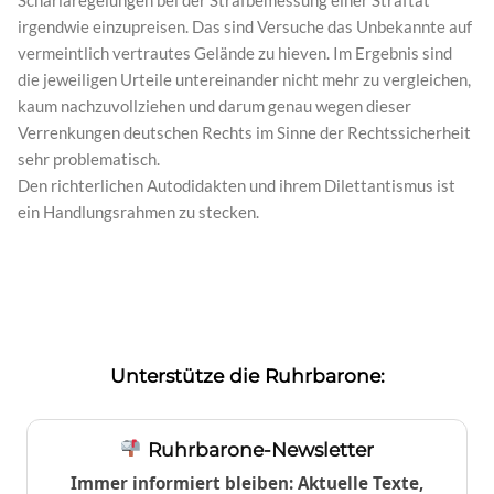
irgendwie einzupreisen. Das sind Versuche das Unbekannte auf
vermeintlich vertrautes Gelände zu hieven. Im Ergebnis sind
die jeweiligen Urteile untereinander nicht mehr zu vergleichen,
kaum nachzuvollziehen und darum genau wegen dieser
Verrenkungen deutschen Rechts im Sinne der Rechtssicherheit
sehr problematisch.
Den richterlichen Autodidakten und ihrem Dilettantismus ist
ein Handlungsrahmen zu stecken.
Unterstütze die Ruhrbarone:
Ruhrbarone-Newsletter
Immer informiert bleiben: Aktuelle Texte,