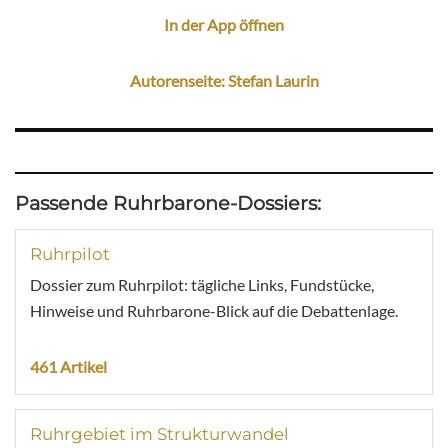
In der App öffnen
Autorenseite: Stefan Laurin
Passende Ruhrbarone-Dossiers:
Ruhrpilot
Dossier zum Ruhrpilot: tägliche Links, Fundstücke,
Hinweise und Ruhrbarone-Blick auf die Debattenlage.
461 Artikel
Ruhrgebiet im Strukturwandel