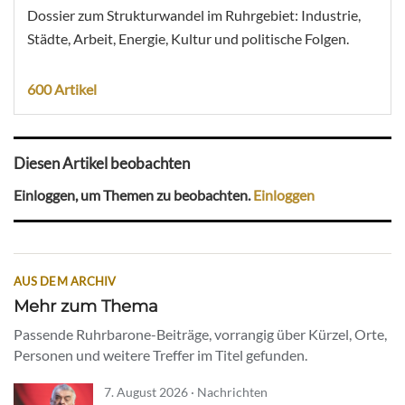
Dossier zum Strukturwandel im Ruhrgebiet: Industrie,
Städte, Arbeit, Energie, Kultur und politische Folgen.
600 Artikel
Diesen Artikel beobachten
Einloggen, um Themen zu beobachten.
Einloggen
AUS DEM ARCHIV
Mehr zum Thema
Passende Ruhrbarone-Beiträge, vorrangig über Kürzel, Orte,
Personen und weitere Treffer im Titel gefunden.
7. August 2026 · Nachrichten