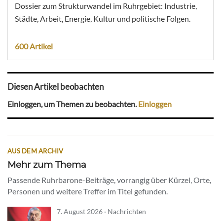
Dossier zum Strukturwandel im Ruhrgebiet: Industrie,
Städte, Arbeit, Energie, Kultur und politische Folgen.
600 Artikel
Diesen Artikel beobachten
Einloggen, um Themen zu beobachten.
Einloggen
AUS DEM ARCHIV
Mehr zum Thema
Passende Ruhrbarone-Beiträge, vorrangig über Kürzel, Orte,
Personen und weitere Treffer im Titel gefunden.
7. August 2026 · Nachrichten