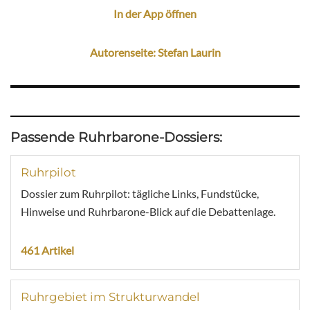
In der App öffnen
Autorenseite: Stefan Laurin
Passende Ruhrbarone-Dossiers:
Ruhrpilot
Dossier zum Ruhrpilot: tägliche Links, Fundstücke,
Hinweise und Ruhrbarone-Blick auf die Debattenlage.
461 Artikel
Ruhrgebiet im Strukturwandel