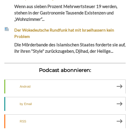
Wenn aus sieben Prozent Mehrwertsteuer 19 werden,
stehen in der Gastronomie Tausende Existenzen und
„Wohnzimmer“...
Der Wokedeutsche Rundfunk hat mit Israelhassern kein
Problem
Die Mörderbande des Islamischen Staates forderte sie auf,
ihr ihren "Style" zurückzugeben, Djihad, der Heilige...
Podcast abonnieren:
Android
by Email
RSS