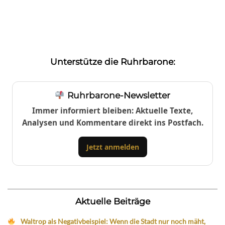
Unterstütze die Ruhrbarone:
Ruhrbarone-Newsletter
Immer informiert bleiben: Aktuelle Texte,
Analysen und Kommentare direkt ins Postfach.
Jetzt anmelden
Aktuelle Beiträge
Waltrop als Negativbeispiel: Wenn die Stadt nur noch mäht,