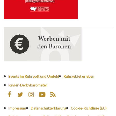
Events im Ruhrpott und Umfeld
Ruhrgebiet erleben
Revier-Derbybarometer
Impressum
Datenschutzerklärung
Cookie-Richtlinie (EU)