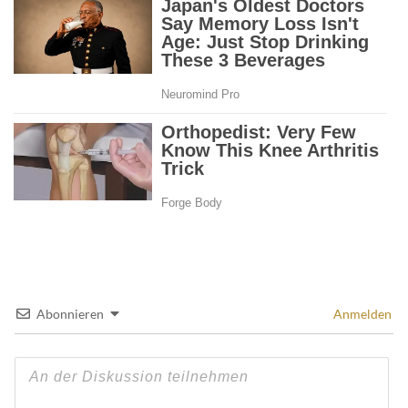
Abonnieren
Anmelden