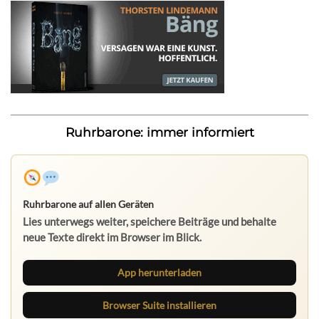
Ruhrbarone: immer informiert
Ruhrbarone auf allen Geräten
Lies unterwegs weiter, speichere Beiträge und behalte
neue Texte direkt im Browser im Blick.
App herunterladen
Browser Suite installieren