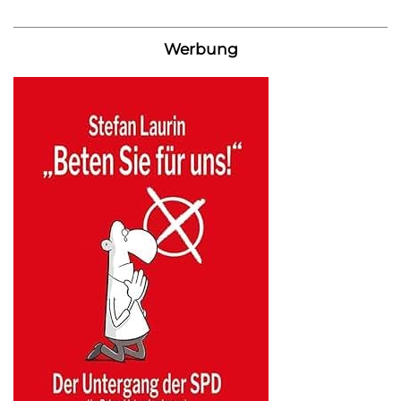
Werbung