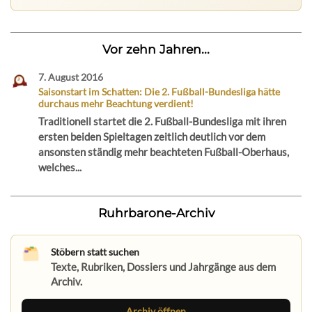
Vor zehn Jahren...
7. August 2016
Saisonstart im Schatten: Die 2. Fußball-Bundesliga hätte
durchaus mehr Beachtung verdient!
Traditionell startet die 2. Fußball-Bundesliga mit ihren
ersten beiden Spieltagen zeitlich deutlich vor dem
ansonsten ständig mehr beachteten Fußball-Oberhaus,
welches...
Ruhrbarone-Archiv
Stöbern statt suchen
Texte, Rubriken, Dossiers und Jahrgänge aus dem
Archiv.
Archiv öffnen