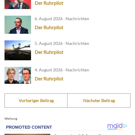
Der Ruhrpilot
6. August 2026 · Nachrichten
Der Ruhrpilot
5. August 2026 · Nachrichten
Der Ruhrpilot
4. August 2026 · Nachrichten
Der Ruhrpilot
Vorheriger Beitrag
Nächster Beitrag
Werbung