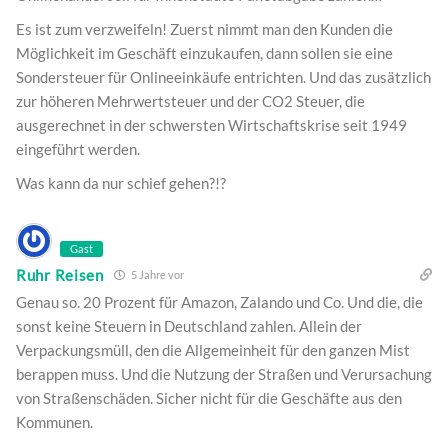
Es ist zum verzweifeln! Zuerst nimmt man den Kunden die
Möglichkeit im Geschäft einzukaufen, dann sollen sie eine
Sondersteuer für Onlineeinkäufe entrichten. Und das zusätzlich
zur höheren Mehrwertsteuer und der CO2 Steuer, die
ausgerechnet in der schwersten Wirtschaftskrise seit 1949
eingeführt werden.
Was kann da nur schief gehen?!?
Gast
Ruhr Reisen
5 Jahre vor
Genau so. 20 Prozent für Amazon, Zalando und Co. Und die, die
sonst keine Steuern in Deutschland zahlen. Allein der
Verpackungsmüll, den die Allgemeinheit für den ganzen Mist
berappen muss. Und die Nutzung der Straßen und Verursachung
von Straßenschäden. Sicher nicht für die Geschäfte aus den
Kommunen.