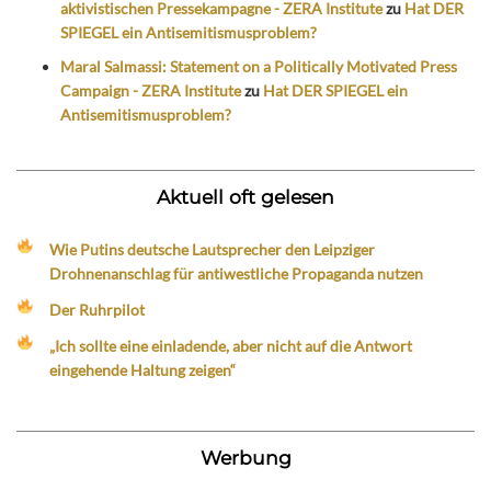
aktivistischen Pressekampagne - ZERA Institute
zu
Hat DER
SPIEGEL ein Antisemitismusproblem?
Maral Salmassi: Statement on a Politically Motivated Press
Campaign - ZERA Institute
zu
Hat DER SPIEGEL ein
Antisemitismusproblem?
Aktuell oft gelesen
Wie Putins deutsche Lautsprecher den Leipziger
Drohnenanschlag für antiwestliche Propaganda nutzen
Der Ruhrpilot
„Ich sollte eine einladende, aber nicht auf die Antwort
eingehende Haltung zeigen“
Werbung