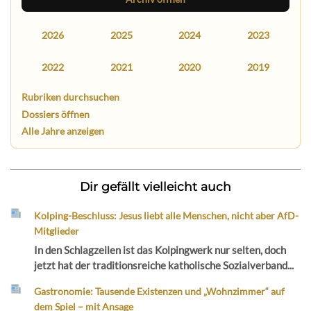
2026
2025
2024
2023
2022
2021
2020
2019
Rubriken durchsuchen
Dossiers öffnen
Alle Jahre anzeigen
Dir gefällt vielleicht auch
Kolping-Beschluss: Jesus liebt alle Menschen, nicht aber AfD-
Mitglieder
In den Schlagzeilen ist das Kolpingwerk nur selten, doch
jetzt hat der traditionsreiche katholische Sozialverband...
Gastronomie: Tausende Existenzen und „Wohnzimmer“ auf
dem Spiel – mit Ansage