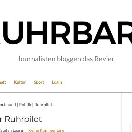
Journalisten bloggen das Revier
aft
Kultur
Sport
Login
ortmund
|
Politik
|
Ruhrpilot
r Ruhrpilot
 Stefan Laurin
Keine Kommentare