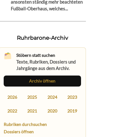
ansonsten ständig mehr beachteten
Fußball-Oberhaus, welches...
Ruhrbarone-Archiv
Stöbern statt suchen
Texte, Rubriken, Dossiers und
Jahrgänge aus dem Archiv.
Archiv öffnen
2026
2025
2024
2023
2022
2021
2020
2019
Rubriken durchsuchen
Dossiers öffnen