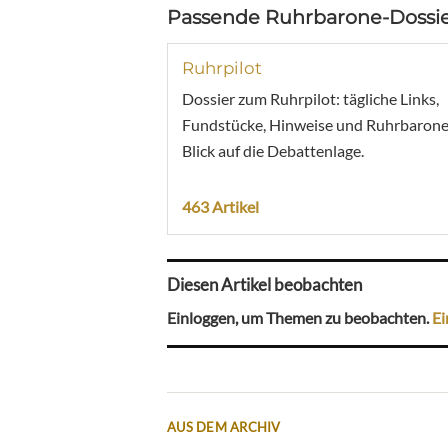
Passende Ruhrbarone-Dossie
Ruhrpilot
Dossier zum Ruhrpilot: tägliche Links,
Fundstücke, Hinweise und Ruhrbarone
Blick auf die Debattenlage.
463 Artikel
Diesen Artikel beobachten
Einloggen, um Themen zu beobachten.
Ei
AUS DEM ARCHIV