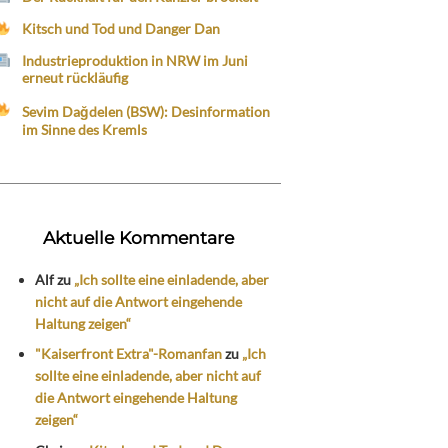
Kitsch und Tod und Danger Dan
Industrieproduktion in NRW im Juni
erneut rückläufig
Sevim Dağdelen (BSW): Desinformation
im Sinne des Kremls
Aktuelle Kommentare
Alf
zu
„Ich sollte eine einladende, aber
nicht auf die Antwort eingehende
Haltung zeigen“
"Kaiserfront Extra"-Romanfan
zu
„Ich
sollte eine einladende, aber nicht auf
die Antwort eingehende Haltung
zeigen“