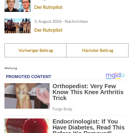
Der Ruhrpilot
3. August 2026 · Nachrichten
Der Ruhrpilot
Vorheriger Beitrag
Nächster Beitrag
Werbung