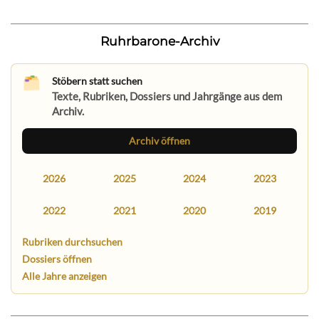
Ruhrbarone-Archiv
Stöbern statt suchen
Texte, Rubriken, Dossiers und Jahrgänge aus dem
Archiv.
Archiv öffnen
2026
2025
2024
2023
2022
2021
2020
2019
Rubriken durchsuchen
Dossiers öffnen
Alle Jahre anzeigen