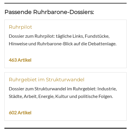
Passende Ruhrbarone-Dossiers:
Ruhrpilot
Dossier zum Ruhrpilot: tägliche Links, Fundstücke,
Hinweise und Ruhrbarone-Blick auf die Debattenlage.
463 Artikel
Ruhrgebiet im Strukturwandel
Dossier zum Strukturwandel im Ruhrgebiet: Industrie,
Städte, Arbeit, Energie, Kultur und politische Folgen.
602 Artikel