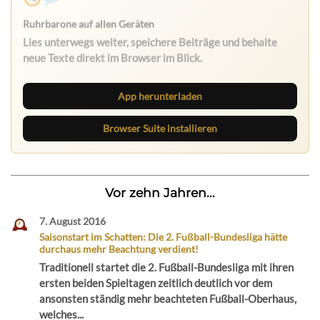
App herunterladen
Browser Suite installieren
Vor zehn Jahren...
7. August 2016
Saisonstart im Schatten: Die 2. Fußball-Bundesliga hätte
durchaus mehr Beachtung verdient!
Traditionell startet die 2. Fußball-Bundesliga mit ihren
ersten beiden Spieltagen zeitlich deutlich vor dem
ansonsten ständig mehr beachteten Fußball-Oberhaus,
welches...