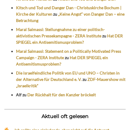
Kitsch und Tod und Danger Dan - Christuskirche Bochum |
Kirche der Kulturen
zu
„Keine Angst“ von Danger Dan – eine
Betrachtung
Maral Salmassi: Stellungnahme zu einer politisch-
aktivistischen Pressekampagne - ZERA Institute
zu
Hat DER
SPIEGEL ein Antisemitismusproblem?
Maral Salmassi: Statement on a Politically Motivated Press
Campaign - ZERA Institute
zu
Hat DER SPIEGEL ein
Antisemitismusproblem?
Die israelfeindliche Politik von EU und UNO – Christen in
der Alternative für Deutschland e. V.
zu
ZDF-Mauershow mit
„Israelkritik“
Alf
zu
Der Rückhalt für den Kanzler bröckelt
Aktuell oft gelesen