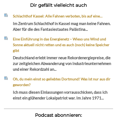
Dir gefällt vielleicht auch
Schlachthof Kassel: Alle Fahnen verboten, bis auf eine…
Im Zentrum Schlachthof in Kassel mag man keine Fahnen.
Aber für die des Fantasiestaates Palästina...
Eine Einführung in das Energienetz – Wieso uns Wind und
Sonne aktuell nicht retten und es auch (noch) keine Speicher
gibt
Deutschland erlebt immer neue Rekordenergiepreise, die
zur zeitgleichen Abwanderung von Industrieunternehmen
und einer Rekordzahl an...
Oh, du mein einst so geliebtes Dortmund! Was ist nur aus dir
geworden?
Ich muss diesen Einlassungen vorrausschicken, dass ich
einst ein glühender Lokalpatriot war. Im Jahre 1971...
Podcast abonnieren: