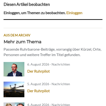
Diesen Artikel beobachten
Einloggen, um Themen zu beobachten.
Einloggen
AUS DEM ARCHIV
Mehr zum Thema
Passende Ruhrbarone-Beiträge, vorrangig über Kürzel, Orte,
Personen und weitere Treffer im Titel gefunden.
6. August 2026 · Nachrichten
Der Ruhrpilot
5. August 2026 · Nachrichten
Der Ruhrpilot
4. August 2026 · Nachrichten