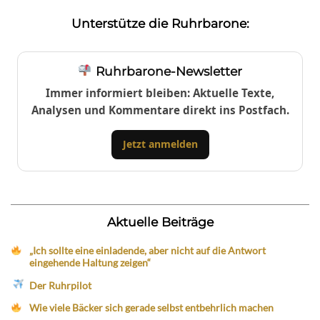
Unterstütze die Ruhrbarone:
Ruhrbarone-Newsletter
Immer informiert bleiben: Aktuelle Texte,
Analysen und Kommentare direkt ins Postfach.
Jetzt anmelden
Aktuelle Beiträge
„Ich sollte eine einladende, aber nicht auf die Antwort
eingehende Haltung zeigen“
Der Ruhrpilot
Wie viele Bäcker sich gerade selbst entbehrlich machen