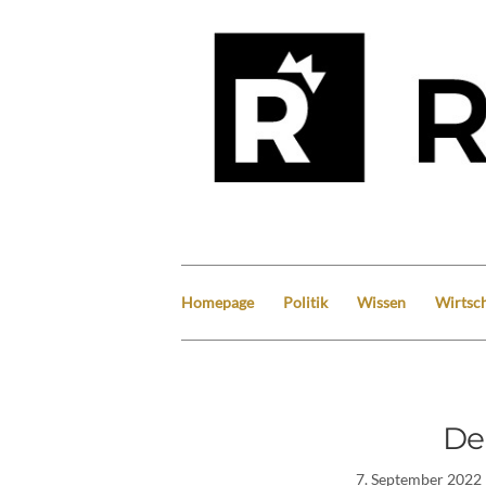
Homepage
Politik
Wissen
Wirtsch
De
7. September 2022