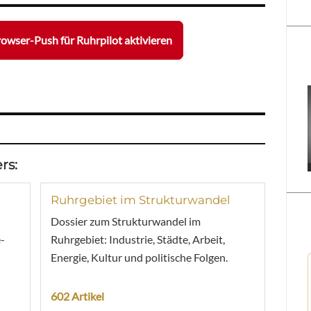
owser-Push für Ruhrpilot aktivieren
rs:
Ruhrgebiet im Strukturwandel
Dossier zum Strukturwandel im
-
Ruhrgebiet: Industrie, Städte, Arbeit,
Energie, Kultur und politische Folgen.
602 Artikel