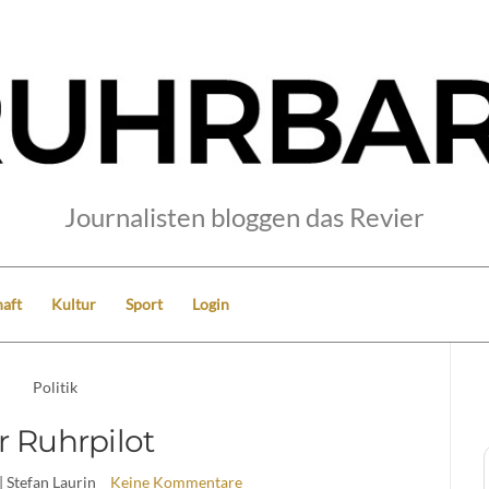
Journalisten bloggen das Revier
aft
Kultur
Sport
Login
Politik
r Ruhrpilot
| Stefan Laurin
Keine Kommentare