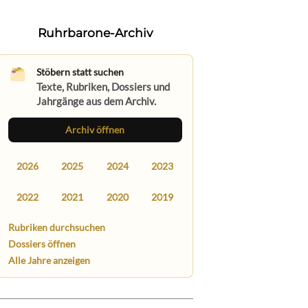
Ruhrbarone-Archiv
Stöbern statt suchen
Texte, Rubriken, Dossiers und
Jahrgänge aus dem Archiv.
Archiv öffnen
2026
2025
2024
2023
2022
2021
2020
2019
Rubriken durchsuchen
Dossiers öffnen
Alle Jahre anzeigen