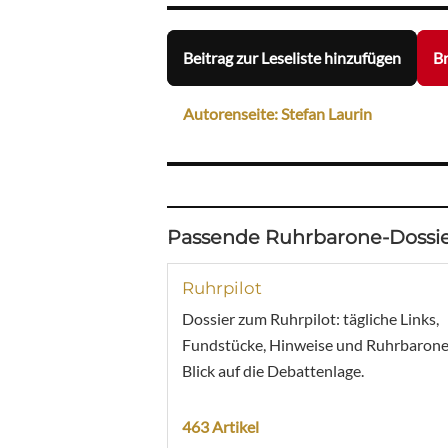
Beitrag zur Leseliste hinzufügen
Br
Autorenseite: Stefan Laurin
Passende Ruhrbarone-Dossie
Ruhrpilot
Dossier zum Ruhrpilot: tägliche Links,
Fundstücke, Hinweise und Ruhrbarone
Blick auf die Debattenlage.
463 Artikel