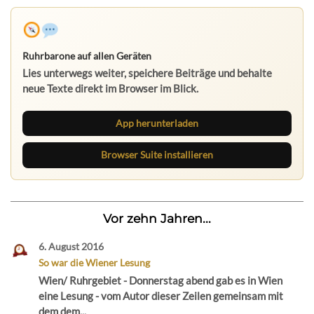
Ruhrbarone auf allen Geräten
Lies unterwegs weiter, speichere Beiträge und behalte
neue Texte direkt im Browser im Blick.
App herunterladen
Browser Suite installieren
Vor zehn Jahren...
6. August 2016
So war die Wiener Lesung
Wien/ Ruhrgebiet - Donnerstag abend gab es in Wien
eine Lesung - vom Autor dieser Zeilen gemeinsam mit
dem dem...