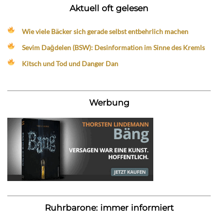
Aktuell oft gelesen
Wie viele Bäcker sich gerade selbst entbehrlich machen
Sevim Dağdelen (BSW): Desinformation im Sinne des Kremls
Kitsch und Tod und Danger Dan
Werbung
Ruhrbarone: immer informiert