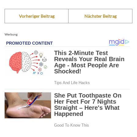
Vorheriger Beitrag
Nächster Beitrag
Werbung