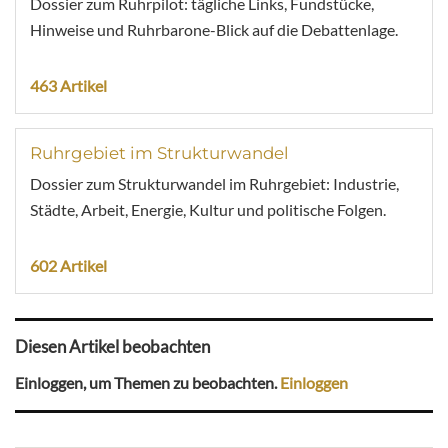
Dossier zum Ruhrpilot: tägliche Links, Fundstücke,
Hinweise und Ruhrbarone-Blick auf die Debattenlage.
463 Artikel
Ruhrgebiet im Strukturwandel
Dossier zum Strukturwandel im Ruhrgebiet: Industrie,
Städte, Arbeit, Energie, Kultur und politische Folgen.
602 Artikel
Diesen Artikel beobachten
Einloggen, um Themen zu beobachten.
Einloggen