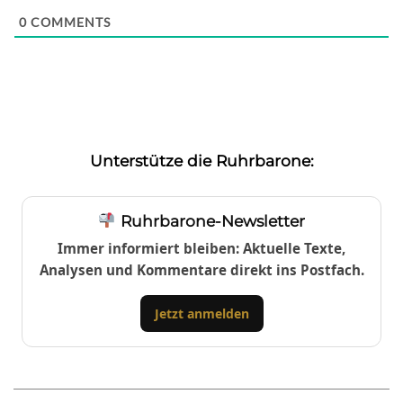
0
COMMENTS
Unterstütze die Ruhrbarone:
Ruhrbarone-Newsletter
Immer informiert bleiben: Aktuelle Texte,
Analysen und Kommentare direkt ins Postfach.
Jetzt anmelden