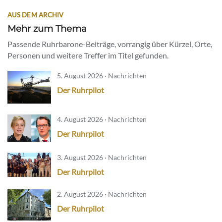
AUS DEM ARCHIV
Mehr zum Thema
Passende Ruhrbarone-Beiträge, vorrangig über Kürzel, Orte,
Personen und weitere Treffer im Titel gefunden.
5. August 2026 · Nachrichten
Der Ruhrpilot
4. August 2026 · Nachrichten
Der Ruhrpilot
3. August 2026 · Nachrichten
Der Ruhrpilot
2. August 2026 · Nachrichten
Der Ruhrpilot