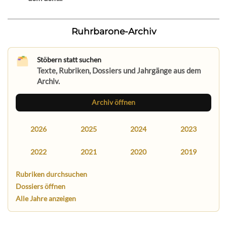
Ruhrbarone-Archiv
Stöbern statt suchen
Texte, Rubriken, Dossiers und Jahrgänge aus dem
Archiv.
Archiv öffnen
2026
2025
2024
2023
2022
2021
2020
2019
Rubriken durchsuchen
Dossiers öffnen
Alle Jahre anzeigen