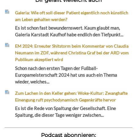
Galeria: Wie oft soll dieser Patient eigentlich noch künstlich
am Leben gehalten werden?
Es ist schon fast bewundernswert. Kaum glaubt man,
Galeria Karstadt Kaufhof habe endlich den Tiefpunkt...
EM 2024: Erneuter Shitstorm beim Kommentar von Claudia
Neumann im ZDF, während Christina Graf bei der ARD vom
Publikum akzeptiert wird
Schon nach den ersten Tagen der Fußball-
Europameisterschaft 2024 hat uns auch ein Thema
wieder, welches...
Zum Lachen in den Keller gehen: Woke-Kultur: Zwanghafte
Einengung ruft psychodynamisch Gegenkräfte hervor
Es ist die Rede von Spaltung der Gesellschaft. Eine
Spaltung, die dieser Tage weniger zwischen...
Podcast abonnieren: