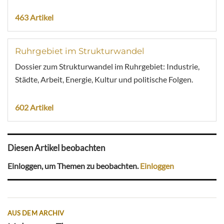
463 Artikel
Ruhrgebiet im Strukturwandel
Dossier zum Strukturwandel im Ruhrgebiet: Industrie,
Städte, Arbeit, Energie, Kultur und politische Folgen.
602 Artikel
Diesen Artikel beobachten
Einloggen, um Themen zu beobachten.
Einloggen
AUS DEM ARCHIV