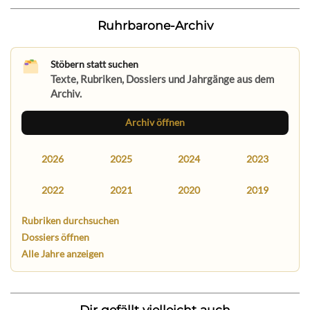
Ruhrbarone-Archiv
Stöbern statt suchen
Texte, Rubriken, Dossiers und Jahrgänge aus dem
Archiv.
Archiv öffnen
2026
2025
2024
2023
2022
2021
2020
2019
Rubriken durchsuchen
Dossiers öffnen
Alle Jahre anzeigen
Dir gefällt vielleicht auch