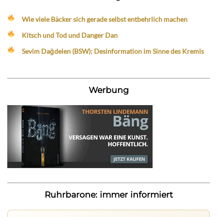
Wie viele Bäcker sich gerade selbst entbehrlich machen
Kitsch und Tod und Danger Dan
Sevim Dağdelen (BSW): Desinformation im Sinne des Kremls
Werbung
Ruhrbarone: immer informiert