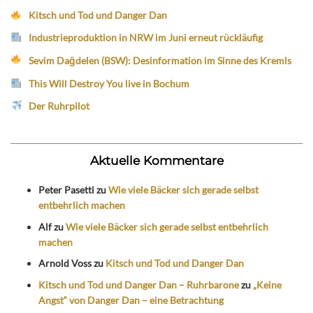
Kitsch und Tod und Danger Dan
Industrieproduktion in NRW im Juni erneut rückläufig
Sevim Dağdelen (BSW): Desinformation im Sinne des Kremls
This Will Destroy You live in Bochum
Der Ruhrpilot
Aktuelle Kommentare
Peter Pasetti
zu
Wie viele Bäcker sich gerade selbst
entbehrlich machen
Alf
zu
Wie viele Bäcker sich gerade selbst entbehrlich
machen
Arnold Voss
zu
Kitsch und Tod und Danger Dan
Kitsch und Tod und Danger Dan – Ruhrbarone
zu
„Keine
Angst“ von Danger Dan – eine Betrachtung