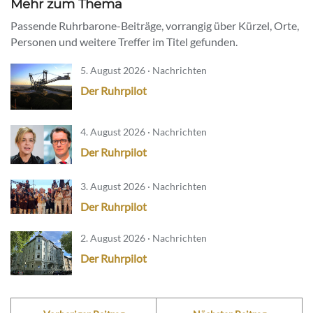
Mehr zum Thema
Passende Ruhrbarone-Beiträge, vorrangig über Kürzel, Orte,
Personen und weitere Treffer im Titel gefunden.
5. August 2026 · Nachrichten
Der Ruhrpilot
4. August 2026 · Nachrichten
Der Ruhrpilot
3. August 2026 · Nachrichten
Der Ruhrpilot
2. August 2026 · Nachrichten
Der Ruhrpilot