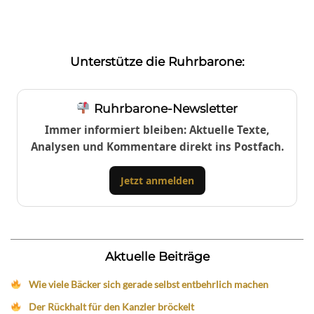
Unterstütze die Ruhrbarone:
Ruhrbarone-Newsletter
Immer informiert bleiben: Aktuelle Texte,
Analysen und Kommentare direkt ins Postfach.
Jetzt anmelden
Aktuelle Beiträge
Wie viele Bäcker sich gerade selbst entbehrlich machen
Der Rückhalt für den Kanzler bröckelt