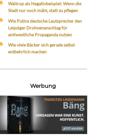
Waltrop als Negativbeispiel: Wenn die
Stadt nur noch mäht, statt zu pflegen
Wie Putins deutsche Lautsprecher den
Leipziger Drohnenanschlag für
antiwestliche Propaganda nutzen
Wie viele Bäcker sich gerade selbst
entbehrlich machen
Werbung