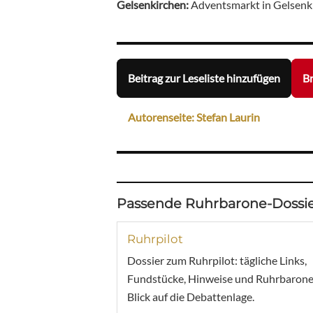
Gelsenkirchen:
Adventsmarkt in Gelsenki
Beitrag zur Leseliste hinzufügen
Br
Autorenseite: Stefan Laurin
Passende Ruhrbarone-Dossie
Ruhrpilot
Dossier zum Ruhrpilot: tägliche Links,
Fundstücke, Hinweise und Ruhrbarone
Blick auf die Debattenlage.