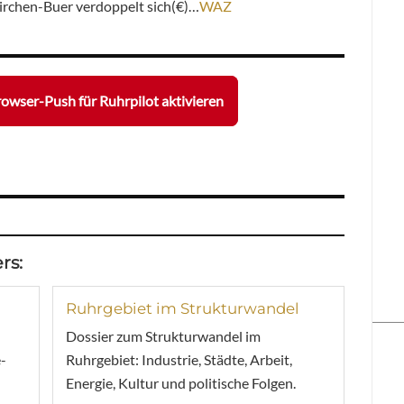
rchen-Buer verdoppelt sich(€)…
WAZ
owser-Push für Ruhrpilot aktivieren
rs:
Ruhrgebiet im Strukturwandel
Dossier zum Strukturwandel im
-
Ruhrgebiet: Industrie, Städte, Arbeit,
Energie, Kultur und politische Folgen.