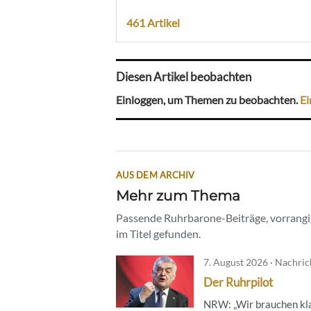
461 Artikel
Diesen Artikel beobachten
Einloggen, um Themen zu beobachten.
Ei
AUS DEM ARCHIV
Mehr zum Thema
Passende Ruhrbarone-Beiträge, vorrangig
im Titel gefunden.
7. August 2026 · Nachri
Der Ruhrpilot
NRW: „Wir brauchen kl