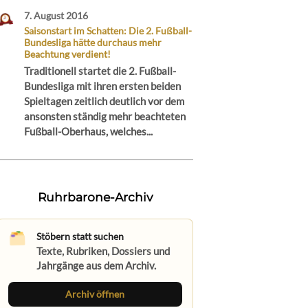
7. August 2016
Saisonstart im Schatten: Die 2. Fußball-
Bundesliga hätte durchaus mehr
Beachtung verdient!
Traditionell startet die 2. Fußball-
Bundesliga mit ihren ersten beiden
Spieltagen zeitlich deutlich vor dem
ansonsten ständig mehr beachteten
Fußball-Oberhaus, welches...
Ruhrbarone-Archiv
Stöbern statt suchen
Texte, Rubriken, Dossiers und
Jahrgänge aus dem Archiv.
Archiv öffnen