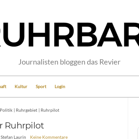
Journalisten bloggen das Revier
aft
Kultur
Sport
Login
Politik
|
Ruhrgebiet
|
Ruhrpilot
r Ruhrpilot
 Stefan Laurin
Keine Kommentare