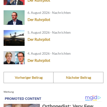
Der Ruhrpilot
6. August 2026 · Nachrichten
Der Ruhrpilot
5. August 2026 · Nachrichten
Der Ruhrpilot
4. August 2026 · Nachrichten
Der Ruhrpilot
Vorheriger Beitrag
Nächster Beitrag
Werbung