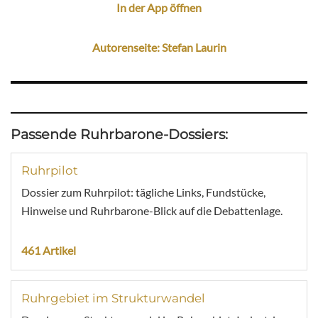
In der App öffnen
Autorenseite: Stefan Laurin
Passende Ruhrbarone-Dossiers:
Ruhrpilot
Dossier zum Ruhrpilot: tägliche Links, Fundstücke,
Hinweise und Ruhrbarone-Blick auf die Debattenlage.
461 Artikel
Ruhrgebiet im Strukturwandel