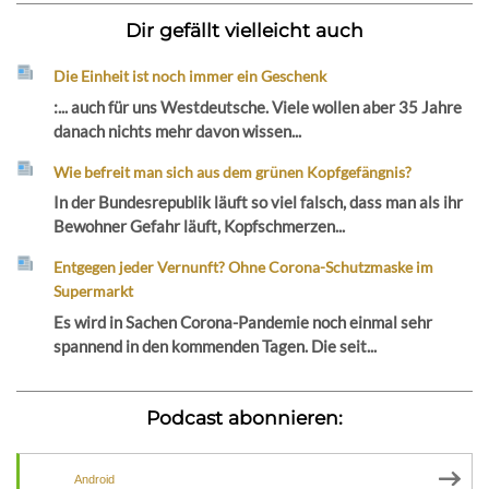
Dir gefällt vielleicht auch
Die Einheit ist noch immer ein Geschenk
:... auch für uns Westdeutsche. Viele wollen aber 35 Jahre
danach nichts mehr davon wissen...
Wie befreit man sich aus dem grünen Kopfgefängnis?
In der Bundesrepublik läuft so viel falsch, dass man als ihr
Bewohner Gefahr läuft, Kopfschmerzen...
Entgegen jeder Vernunft? Ohne Corona-Schutzmaske im
Supermarkt
Es wird in Sachen Corona-Pandemie noch einmal sehr
spannend in den kommenden Tagen. Die seit...
Podcast abonnieren:
Android