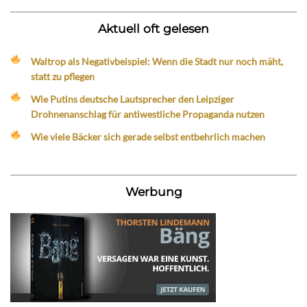
Aktuell oft gelesen
Waltrop als Negativbeispiel: Wenn die Stadt nur noch mäht,
statt zu pflegen
Wie Putins deutsche Lautsprecher den Leipziger
Drohnenanschlag für antiwestliche Propaganda nutzen
Wie viele Bäcker sich gerade selbst entbehrlich machen
Werbung