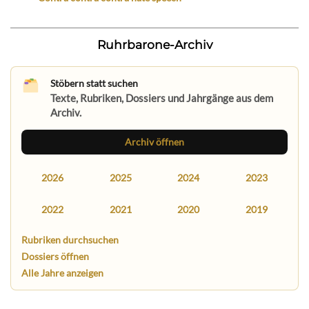
Ruhrbarone-Archiv
Stöbern statt suchen
Texte, Rubriken, Dossiers und Jahrgänge aus dem
Archiv.
Archiv öffnen
2026
2025
2024
2023
2022
2021
2020
2019
Rubriken durchsuchen
Dossiers öffnen
Alle Jahre anzeigen