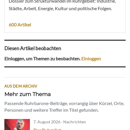
Dossier zum Strukturwandel im Ruhrgebiet: Industrie,
Städte, Arbeit, Energie, Kultur und politische Folgen.
600 Artikel
Diesen Artikel beobachten
Einloggen, um Themen zu beobachten.
Einloggen
AUS DEM ARCHIV
Mehr zum Thema
Passende Ruhrbarone-Beiträge, vorrangig über Kürzel, Orte,
Personen und weitere Treffer im Titel gefunden.
7. August 2026 · Nachrichten