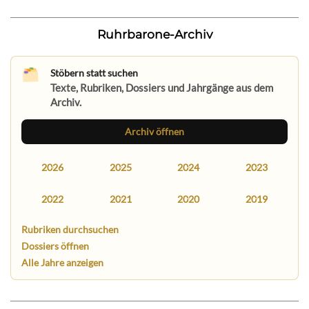
Ruhrbarone-Archiv
Stöbern statt suchen
Texte, Rubriken, Dossiers und Jahrgänge aus dem
Archiv.
Archiv öffnen
2026
2025
2024
2023
2022
2021
2020
2019
Rubriken durchsuchen
Dossiers öffnen
Alle Jahre anzeigen