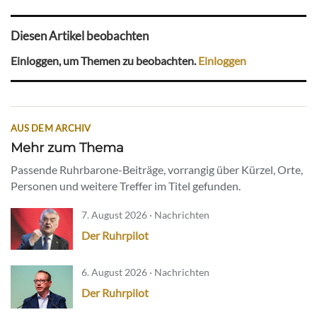
Diesen Artikel beobachten
Einloggen, um Themen zu beobachten.
Einloggen
AUS DEM ARCHIV
Mehr zum Thema
Passende Ruhrbarone-Beiträge, vorrangig über Kürzel, Orte,
Personen und weitere Treffer im Titel gefunden.
7. August 2026 · Nachrichten
Der Ruhrpilot
6. August 2026 · Nachrichten
Der Ruhrpilot