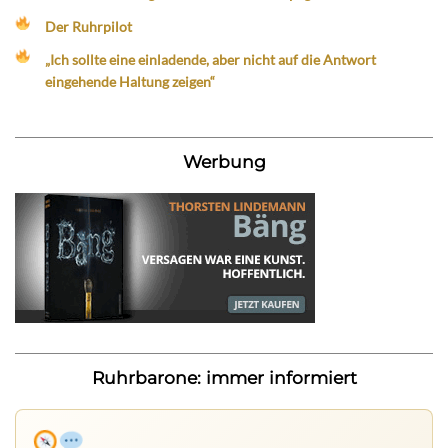
Der Ruhrpilot
„Ich sollte eine einladende, aber nicht auf die Antwort
eingehende Haltung zeigen“
Werbung
Ruhrbarone: immer informiert