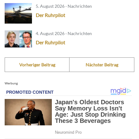
5. August 2026 · Nachrichten
Der Ruhrpilot
4. August 2026 · Nachrichten
Der Ruhrpilot
Vorheriger Beitrag
Nächster Beitrag
Werbung