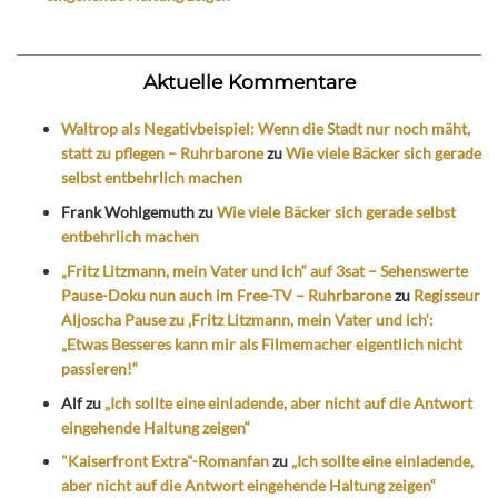
Aktuelle Kommentare
Waltrop als Negativbeispiel: Wenn die Stadt nur noch mäht,
statt zu pflegen – Ruhrbarone
zu
Wie viele Bäcker sich gerade
selbst entbehrlich machen
Frank Wohlgemuth
zu
Wie viele Bäcker sich gerade selbst
entbehrlich machen
„Fritz Litzmann, mein Vater und ich“ auf 3sat – Sehenswerte
Pause-Doku nun auch im Free-TV – Ruhrbarone
zu
Regisseur
Aljoscha Pause zu ‚Fritz Litzmann, mein Vater und ich‘:
„Etwas Besseres kann mir als Filmemacher eigentlich nicht
passieren!“
Alf
zu
„Ich sollte eine einladende, aber nicht auf die Antwort
eingehende Haltung zeigen“
"Kaiserfront Extra"-Romanfan
zu
„Ich sollte eine einladende,
aber nicht auf die Antwort eingehende Haltung zeigen“