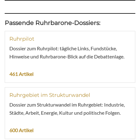
Passende Ruhrbarone-Dossiers:
Ruhrpilot
Dossier zum Ruhrpilot: tägliche Links, Fundstücke,
Hinweise und Ruhrbarone-Blick auf die Debattenlage.
461 Artikel
Ruhrgebiet im Strukturwandel
Dossier zum Strukturwandel im Ruhrgebiet: Industrie,
Städte, Arbeit, Energie, Kultur und politische Folgen.
600 Artikel