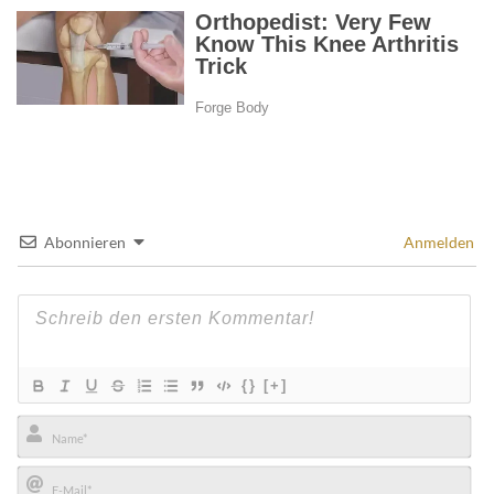
Abonnieren
Anmelden
{}
[+]
Name*