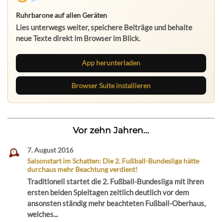
Ruhrbarone auf allen Geräten
Lies unterwegs weiter, speichere Beiträge und behalte
neue Texte direkt im Browser im Blick.
App herunterladen
Browser Suite installieren
Vor zehn Jahren...
7. August 2016
Saisonstart im Schatten: Die 2. Fußball-Bundesliga hätte
durchaus mehr Beachtung verdient!
Traditionell startet die 2. Fußball-Bundesliga mit ihren
ersten beiden Spieltagen zeitlich deutlich vor dem
ansonsten ständig mehr beachteten Fußball-Oberhaus,
welches...