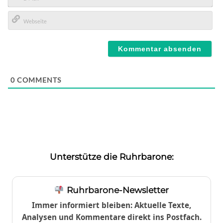
E-
Mail*
Webseite
0
COMMENTS
Unterstütze die Ruhrbarone:
Ruhrbarone-Newsletter
Immer informiert bleiben: Aktuelle Texte,
Analysen und Kommentare direkt ins Postfach.