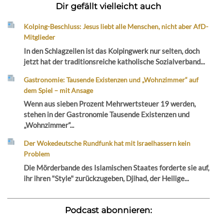
Dir gefällt vielleicht auch
Kolping-Beschluss: Jesus liebt alle Menschen, nicht aber AfD-
Mitglieder
In den Schlagzeilen ist das Kolpingwerk nur selten, doch
jetzt hat der traditionsreiche katholische Sozialverband...
Gastronomie: Tausende Existenzen und „Wohnzimmer“ auf
dem Spiel – mit Ansage
Wenn aus sieben Prozent Mehrwertsteuer 19 werden,
stehen in der Gastronomie Tausende Existenzen und
„Wohnzimmer“...
Der Wokedeutsche Rundfunk hat mit Israelhassern kein
Problem
Die Mörderbande des Islamischen Staates forderte sie auf,
ihr ihren "Style" zurückzugeben, Djihad, der Heilige...
Podcast abonnieren: