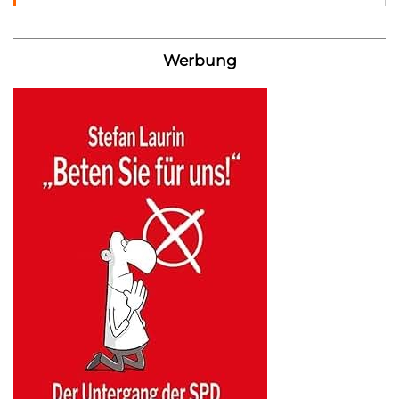
Werbung