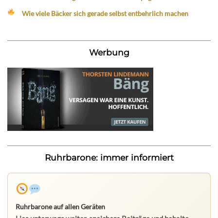
Wie viele Bäcker sich gerade selbst entbehrlich machen
Werbung
Ruhrbarone: immer informiert
Ruhrbarone auf allen Geräten