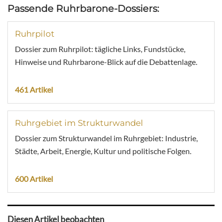
Passende Ruhrbarone-Dossiers:
Ruhrpilot
Dossier zum Ruhrpilot: tägliche Links, Fundstücke,
Hinweise und Ruhrbarone-Blick auf die Debattenlage.
461 Artikel
Ruhrgebiet im Strukturwandel
Dossier zum Strukturwandel im Ruhrgebiet: Industrie,
Städte, Arbeit, Energie, Kultur und politische Folgen.
600 Artikel
Diesen Artikel beobachten