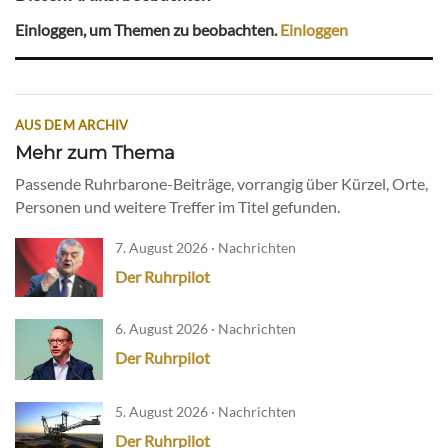
Einloggen, um Themen zu beobachten.
Einloggen
AUS DEM ARCHIV
Mehr zum Thema
Passende Ruhrbarone-Beiträge, vorrangig über Kürzel, Orte,
Personen und weitere Treffer im Titel gefunden.
7. August 2026 · Nachrichten
Der Ruhrpilot
6. August 2026 · Nachrichten
Der Ruhrpilot
5. August 2026 · Nachrichten
Der Ruhrpilot