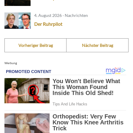
4. August 2026 · Nachrichten
Der Ruhrpilot
Vorheriger Beitrag
Nächster Beitrag
Werbung