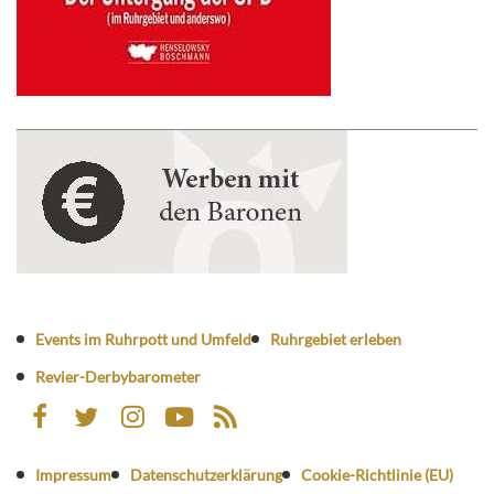
Events im Ruhrpott und Umfeld
Ruhrgebiet erleben
Revier-Derbybarometer
Impressum
Datenschutzerklärung
Cookie-Richtlinie (EU)