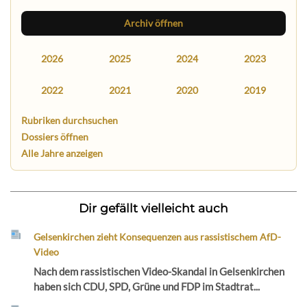
Archiv öffnen
2026
2025
2024
2023
2022
2021
2020
2019
Rubriken durchsuchen
Dossiers öffnen
Alle Jahre anzeigen
Dir gefällt vielleicht auch
Gelsenkirchen zieht Konsequenzen aus rassistischem AfD-
Video
Nach dem rassistischen Video-Skandal in Gelsenkirchen
haben sich CDU, SPD, Grüne und FDP im Stadtrat...