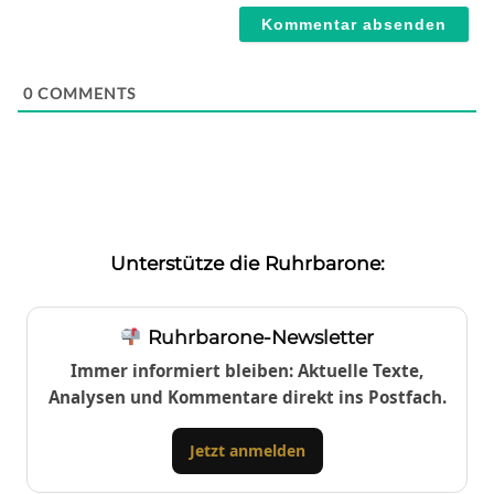
0
COMMENTS
Unterstütze die Ruhrbarone:
Ruhrbarone-Newsletter
Immer informiert bleiben: Aktuelle Texte,
Analysen und Kommentare direkt ins Postfach.
Jetzt anmelden