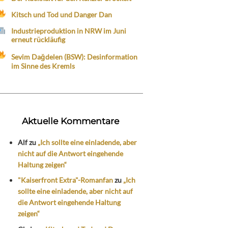
Kitsch und Tod und Danger Dan
Industrieproduktion in NRW im Juni
erneut rückläufig
Sevim Dağdelen (BSW): Desinformation
im Sinne des Kremls
Aktuelle Kommentare
Alf
zu
„Ich sollte eine einladende, aber
nicht auf die Antwort eingehende
Haltung zeigen“
"Kaiserfront Extra"-Romanfan
zu
„Ich
sollte eine einladende, aber nicht auf
die Antwort eingehende Haltung
zeigen“