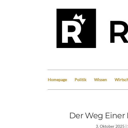
Homepage
Politik
Wissen
Wirtsch
Der Weg Einer 
3. Oktober 2025
|