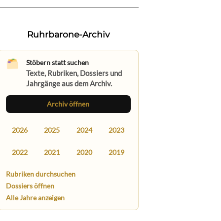
Ruhrbarone-Archiv
Stöbern statt suchen
Texte, Rubriken, Dossiers und
Jahrgänge aus dem Archiv.
Archiv öffnen
2026
2025
2024
2023
2022
2021
2020
2019
Rubriken durchsuchen
Dossiers öffnen
Alle Jahre anzeigen