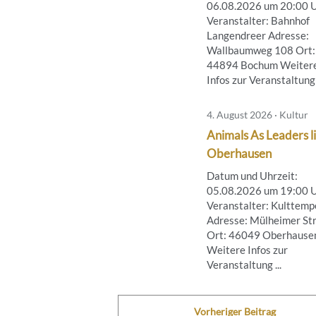
06.08.2026 um 20:00 
Veranstalter: Bahnhof
Langendreer Adresse:
Wallbaumweg 108 Ort:
44894 Bochum Weiter
Infos zur Veranstaltung .
4. August 2026 · Kultur
Animals As Leaders li
Oberhausen
Datum und Uhrzeit:
05.08.2026 um 19:00 
Veranstalter: Kulttemp
Adresse: Mülheimer Str
Ort: 46049 Oberhause
Weitere Infos zur
Veranstaltung ...
Vorheriger Beitrag