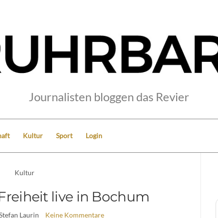
Journalisten bloggen das Revier
aft
Kultur
Sport
Login
Kultur
Freiheit live in Bochum
 Stefan Laurin
Keine Kommentare