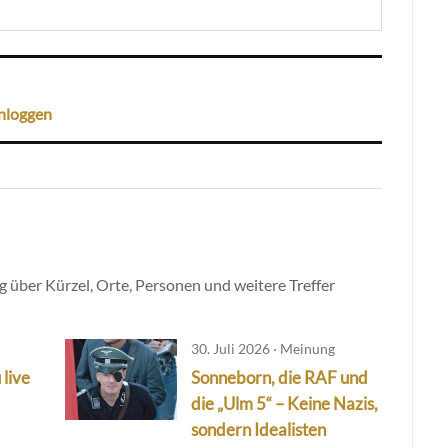
nloggen
 über Kürzel, Orte, Personen und weitere Treffer
30. Juli 2026 · Meinung
 live
Sonneborn, die RAF und
die „Ulm 5“ – Keine Nazis,
sondern Idealisten