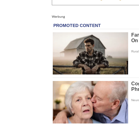
Werbung