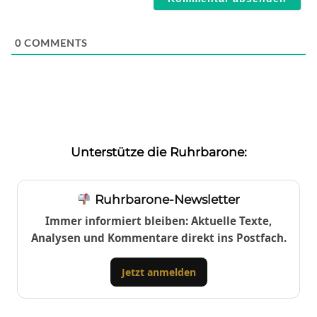
0
COMMENTS
Unterstütze die Ruhrbarone:
Ruhrbarone-Newsletter
Immer informiert bleiben: Aktuelle Texte,
Analysen und Kommentare direkt ins Postfach.
Jetzt anmelden