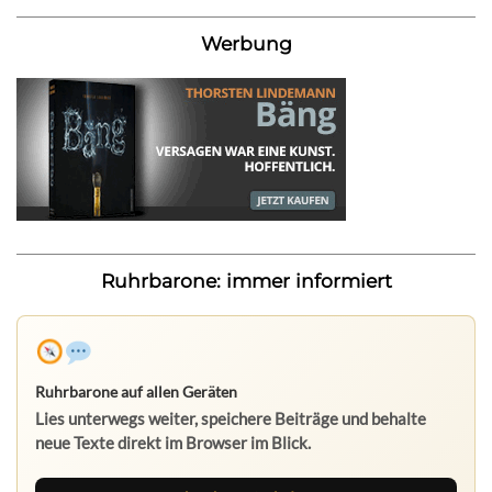
Werbung
Ruhrbarone: immer informiert
Ruhrbarone auf allen Geräten
Lies unterwegs weiter, speichere Beiträge und behalte
neue Texte direkt im Browser im Blick.