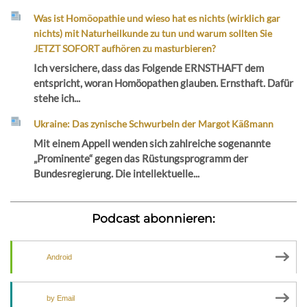
Was ist Homöopathie und wieso hat es nichts (wirklich gar
nichts) mit Naturheilkunde zu tun und warum sollten Sie
JETZT SOFORT aufhören zu masturbieren?
Ich versichere, dass das Folgende ERNSTHAFT dem
entspricht, woran Homöopathen glauben. Ernsthaft. Dafür
stehe ich...
Ukraine: Das zynische Schwurbeln der Margot Käßmann
Mit einem Appell wenden sich zahlreiche sogenannte
„Prominente“ gegen das Rüstungsprogramm der
Bundesregierung. Die intellektuelle...
Podcast abonnieren:
Android
by Email