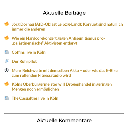
Aktuelle Beiträge
Jörg Dornau (AfD-Oblast Leipzig-Land): Korrupt sind natürlich
immer die anderen
Wie ein Hardcorekonzert gegen Antisemitismus pro-
„palästinensische“ Aktivisten entlarvt
Coffins live in Köln
Der Ruhrpilot
Mehr Reichweite mit demselben Akku – oder wie das E-Bike
zum rollenden Fitnessstudio wird
Kölns Oberbürgermeister will Drogenhandel in geringen
Mengen noch ermöglichen
The Casualties live in Köln
Aktuelle Kommentare