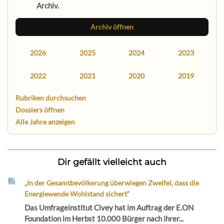
Archiv.
Archiv öffnen
2026
2025
2024
2023
2022
2021
2020
2019
Rubriken durchsuchen
Dossiers öffnen
Alle Jahre anzeigen
Dir gefällt vielleicht auch
„In der Gesamtbevölkerung überwiegen Zweifel, dass die
Energiewende Wohlstand sichert“
Das Umfrageinstitut Civey hat im Auftrag der E.ON
Foundation im Herbst 10.000 Bürger nach ihrer...