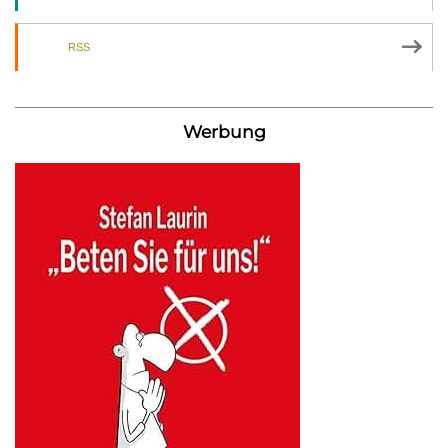
RSS
Werbung