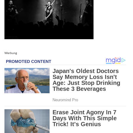
Werbung