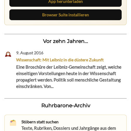
App herunterladen
Browser Suite installieren
Vor zehn Jahren...
9. August 2016
Wissenschaft: Mit Leibniz in die düstere Zukunft
Eine Broschüre der Leibniz-Gemeinschaft zeigt, welche
einseitigen Vorstellungen heute in der Wissenschaft
propagiert werden. Politik soll menschliche Gestaltung
einschränken. Von...
Ruhrbarone-Archiv
Stöbern statt suchen
Texte, Rubriken, Dossiers und Jahrgänge aus dem