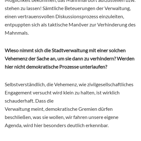
stehen zu lassen! Sämtliche Beteuerungen der Verwaltung,
einen vertrauensvollen Diskussionsprozess einzuleiten,
entpuppten sich als taktische Manöver zur Verhinderung des
Mahnmals.
Wieso nimmt sich die Stadtverwaltung mit einer solchen
Vehemenz der Sache an, um sie dann zu verhindern? Werden
hier nicht demokratische Prozesse unterlaufen?
Selbstverständlich, die Vehemenz, wie zivilgesellschaftliches
Engagement versucht wird klein zu halten, ist wirklich
schauderhaft. Dass die
Verwaltung meint, demokratische Gremien dürfen
beschließen, was sie wollen, wir fahren unsere eigene
Agenda, wird hier besonders deutlich erkennbar.