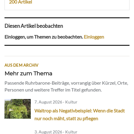
200 Artikel
Diesen Artikel beobachten
Einloggen, um Themen zu beobachten.
Einloggen
AUS DEM ARCHIV
Mehr zum Thema
Passende Ruhrbarone-Beiträge, vorrangig über Kürzel, Orte,
Personen und weitere Treffer im Titel gefunden.
7. August 2026 · Kultur
Waltrop als Negativbeispiel: Wenn die Stadt
nur noch mäht, statt zu pflegen
3. August 2026 · Kultur