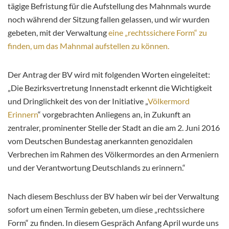
tägige Befristung für die Aufstellung des Mahnmals wurde
noch während der Sitzung fallen gelassen, und wir wurden
gebeten, mit der Verwaltung
eine „rechtssichere Form“ zu
finden, um das Mahnmal aufstellen zu können.
Der Antrag der BV wird mit folgenden Worten eingeleitet:
„Die Bezirksvertretung Innenstadt erkennt die Wichtigkeit
und Dringlichkeit des von der Initiative „
Völkermord
Erinnern
“ vorgebrachten Anliegens an, in Zukunft an
zentraler, prominenter Stelle der Stadt an die am 2. Juni 2016
vom Deutschen Bundestag anerkannten genozidalen
Verbrechen im Rahmen des Völkermordes an den Armeniern
und der Verantwortung Deutschlands zu erinnern.“
Nach diesem Beschluss der BV haben wir bei der Verwaltung
sofort um einen Termin gebeten, um diese „rechtssichere
Form“ zu finden. In diesem Gespräch Anfang April wurde uns