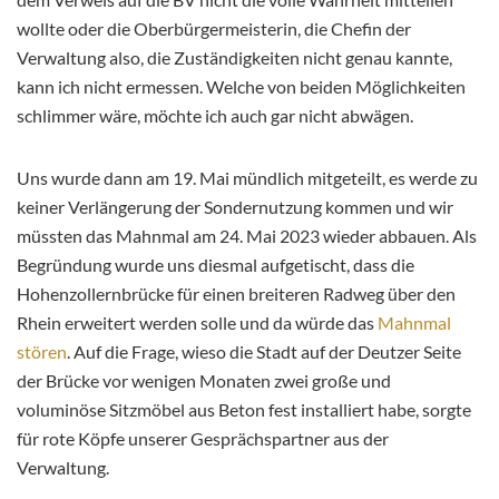
wollte oder die Oberbürgermeisterin, die Chefin der
Verwaltung also, die Zuständigkeiten nicht genau kannte,
kann ich nicht ermessen. Welche von beiden Möglichkeiten
schlimmer wäre, möchte ich auch gar nicht abwägen.
Uns wurde dann am 19. Mai mündlich mitgeteilt, es werde zu
keiner Verlängerung der Sondernutzung kommen und wir
müssten das Mahnmal am 24. Mai 2023 wieder abbauen. Als
Begründung wurde uns diesmal aufgetischt, dass die
Hohenzollernbrücke für einen breiteren Radweg über den
Rhein erweitert werden solle und da würde das
Mahnmal
stören
. Auf die Frage, wieso die Stadt auf der Deutzer Seite
der Brücke vor wenigen Monaten zwei große und
voluminöse Sitzmöbel aus Beton fest installiert habe, sorgte
für rote Köpfe unserer Gesprächspartner aus der
Verwaltung.