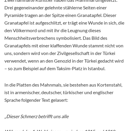
Drei gegeneinander gelehnte stählerne Seiten einer
Pyramide tragen an der Spitze einen Granatapfel. Dieser
Granatapfel ist aufgeschlitzt, er trägt eine Wunde in sich, die
den Völkermord und mit ihr die Leugnung dieses
Menschheitsverbrechens symbolisiert. Das Bild des
Granatapfels mit einer klaffenden Wunde stammt nicht von
uns, sondern wird von der Zivilgesellschaft in der Türkei
verwendet, wenn an den Genozid in der Türkei gedacht wird
– so zum Beispiel auf dem Taksim-Platz in Istanbul.
In die Platten des Mahnmals, sie bestehen aus Kortenstahl,
ist in armenischer, deutscher, türkischer und englischer
Sprache folgender Text gelasert:
„Dieser Schmerz betrifft uns alle