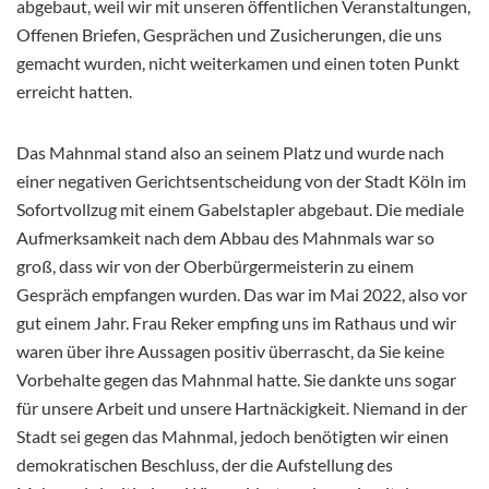
abgebaut, weil wir mit unseren öffentlichen Veranstaltungen,
Offenen Briefen, Gesprächen und Zusicherungen, die uns
gemacht wurden, nicht weiterkamen und einen toten Punkt
erreicht hatten.
Das Mahnmal stand also an seinem Platz und wurde nach
einer negativen Gerichtsentscheidung von der Stadt Köln im
Sofortvollzug mit einem Gabelstapler abgebaut. Die mediale
Aufmerksamkeit nach dem Abbau des Mahnmals war so
groß, dass wir von der Oberbürgermeisterin zu einem
Gespräch empfangen wurden. Das war im Mai 2022, also vor
gut einem Jahr. Frau Reker empfing uns im Rathaus und wir
waren über ihre Aussagen positiv überrascht, da Sie keine
Vorbehalte gegen das Mahnmal hatte. Sie dankte uns sogar
für unsere Arbeit und unsere Hartnäckigkeit. Niemand in der
Stadt sei gegen das Mahnmal, jedoch benötigten wir einen
demokratischen Beschluss, der die Aufstellung des