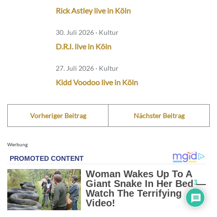
Rick Astley live in Köln
30. Juli 2026 · Kultur
D.R.I. live in Köln
27. Juli 2026 · Kultur
Kidd Voodoo live in Köln
Vorheriger Beitrag
Nächster Beitrag
Werbung
3