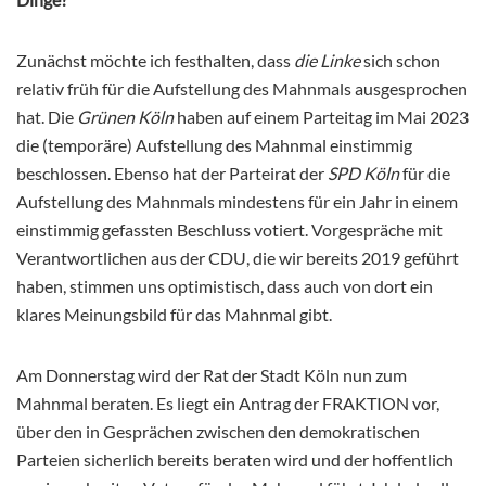
Zunächst möchte ich festhalten, dass
die Linke
sich schon
relativ früh für die Aufstellung des Mahnmals ausgesprochen
hat. Die
Grünen Köln
haben auf einem Parteitag im Mai 2023
die (temporäre) Aufstellung des Mahnmal einstimmig
beschlossen. Ebenso hat der Parteirat der
SPD Köln
für die
Aufstellung des Mahnmals mindestens für ein Jahr in einem
einstimmig gefassten Beschluss votiert. Vorgespräche mit
Verantwortlichen aus der CDU, die wir bereits 2019 geführt
haben, stimmen uns optimistisch, dass auch von dort ein
klares Meinungsbild für das Mahnmal gibt.
Am Donnerstag wird der Rat der Stadt Köln nun zum
Mahnmal beraten. Es liegt ein Antrag der FRAKTION vor,
über den in Gesprächen zwischen den demokratischen
Parteien sicherlich bereits beraten wird und der hoffentlich