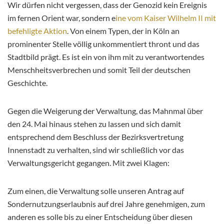
Wir dürfen nicht vergessen, dass der Genozid kein Ereignis
im fernen Orient war, sondern e
ine vom Kaiser Wilhelm II mit
befehligte Aktion
. Von einem Typen, der in Köln an
prominenter Stelle völlig unkommentiert thront und das
Stadtbild prägt. Es ist ein von ihm mit zu verantwortendes
Menschheitsverbrechen und somit Teil der deutschen
Geschichte.
Gegen die Weigerung der Verwaltung, das Mahnmal über
den 24. Mai hinaus stehen zu lassen und sich damit
entsprechend dem Beschluss der Bezirksvertretung
Innenstadt zu verhalten, sind wir schließlich vor das
Verwaltungsgericht gegangen. Mit zwei Klagen:
Zum einen, die Verwaltung solle unseren Antrag auf
Sondernutzungserlaubnis auf drei Jahre genehmigen, zum
anderen es solle bis zu einer Entscheidung über diesen