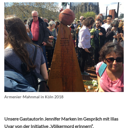
Armenier-Mahnmal in Köln 2018
Unsere Gastautorin Jennifer Marken im Gespräch mit Ilias
Uyar von der Initiative „Völkermord erinnern“.