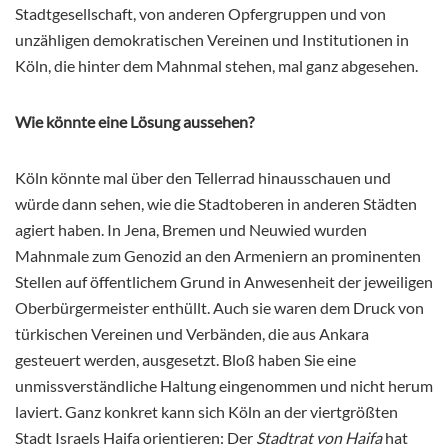
Stadtgesellschaft, von anderen Opfergruppen und von
unzähligen demokratischen Vereinen und Institutionen in
Köln, die hinter dem Mahnmal stehen, mal ganz abgesehen.
Wie könnte eine Lösung aussehen?
Köln könnte mal über den Tellerrad hinausschauen und
würde dann sehen, wie die Stadtoberen in anderen Städten
agiert haben. In Jena, Bremen und Neuwied wurden
Mahnmale zum Genozid an den Armeniern an prominenten
Stellen auf öffentlichem Grund in Anwesenheit der jeweiligen
Oberbürgermeister enthüllt. Auch sie waren dem Druck von
türkischen Vereinen und Verbänden, die aus Ankara
gesteuert werden, ausgesetzt. Bloß haben Sie eine
unmissverständliche Haltung eingenommen und nicht herum
laviert. Ganz konkret kann sich Köln an der viertgrößten
Stadt Israels Haifa orientieren: Der
Stadtrat von Haifa
hat