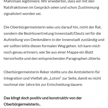
Mahnmals legitimiere. Wir erwiderten, dass wir mit den
Ratsfraktionen im Gespräch seien und schon Zustimmung
signalisiert worden sei.
Die Oberbürgermeisterin wies uns darauf hin, nicht der Rat,
sondern die Bezirksvertretung Innenstadt/Deutz sei für die
Aufstellung von Denkmälern in der Innenstadt zuständig und
wir sollten bitte diesen formalen Weg gehen. Ich kann mich
noch genau erinnern, wie Sie aus einer Mappe ein Blatt
hervorholte und den entsprechenden Paragraphen zitierte.
Oberbürgermeisterin Reker stellte uns die Amtsleiterin für
Integration und Vielfalt als „Lotsin“ zur Seite, damit es nicht
nochmal vier Jahre bis zur Entscheidung dauere.
Das klingt doch positiv und konstruktiv von der
Oberbürgermeisterin..