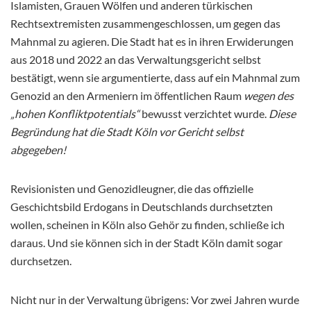
Islamisten, Grauen Wölfen und anderen türkischen
Rechtsextremisten zusammengeschlossen, um gegen das
Mahnmal zu agieren. Die Stadt hat es in ihren Erwiderungen
aus 2018 und 2022 an das Verwaltungsgericht selbst
bestätigt, wenn sie argumentierte, dass auf ein Mahnmal zum
Genozid an den Armeniern im öffentlichen Raum
wegen des
„hohen Konfliktpotentials“
bewusst verzichtet wurde.
Diese
Begründung hat die Stadt Köln vor Gericht selbst
abgegeben!
Revisionisten und Genozidleugner, die das offizielle
Geschichtsbild Erdogans in Deutschlands durchsetzten
wollen, scheinen in Köln also Gehör zu finden, schließe ich
daraus. Und sie können sich in der Stadt Köln damit sogar
durchsetzen.
Nicht nur in der Verwaltung übrigens: Vor zwei Jahren wurde