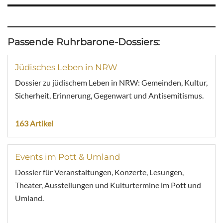
Passende Ruhrbarone-Dossiers:
Jüdisches Leben in NRW
Dossier zu jüdischem Leben in NRW: Gemeinden, Kultur,
Sicherheit, Erinnerung, Gegenwart und Antisemitismus.
163 Artikel
Events im Pott & Umland
Dossier für Veranstaltungen, Konzerte, Lesungen,
Theater, Ausstellungen und Kulturtermine im Pott und
Umland.