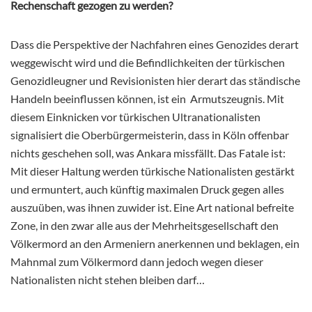
Rechenschaft gezogen zu werden?
Dass die Perspektive der Nachfahren eines Genozides derart
weggewischt wird und die Befindlichkeiten der türkischen
Genozidleugner und Revisionisten hier derart das ständische
Handeln beeinflussen können, ist ein Armutszeugnis. Mit
diesem Einknicken vor türkischen Ultranationalisten
signalisiert die Oberbürgermeisterin, dass in Köln offenbar
nichts geschehen soll, was Ankara missfällt. Das Fatale ist:
Mit dieser Haltung werden türkische Nationalisten gestärkt
und ermuntert, auch künftig maximalen Druck gegen alles
auszuüben, was ihnen zuwider ist. Eine Art national befreite
Zone, in den zwar alle aus der Mehrheitsgesellschaft den
Völkermord an den Armeniern anerkennen und beklagen, ein
Mahnmal zum Völkermord dann jedoch wegen dieser
Nationalisten nicht stehen bleiben darf…