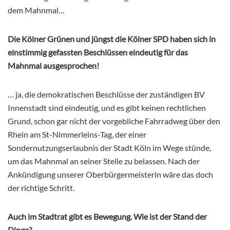
dem Mahnmal…
Die Kölner Grünen und jüngst die Kölner SPD haben sich in
einstimmig gefassten Beschlüssen eindeutig für das
Mahnmal ausgesprochen!
… ja, die demokratischen Beschlüsse der zuständigen BV
Innenstadt sind eindeutig, und es gibt keinen rechtlichen
Grund, schon gar nicht der vorgebliche Fahrradweg über den
Rhein am St-Nimmerleins-Tag, der einer
Sondernutzungserlaubnis der Stadt Köln im Wege stünde,
um das Mahnmal an seiner Stelle zu belassen. Nach der
Ankündigung unserer Oberbürgermeisterin wäre das doch
der richtige Schritt.
Auch im Stadtrat gibt es Bewegung. Wie ist der Stand der
Dinge?