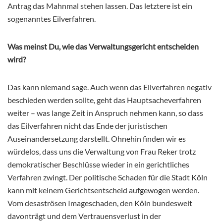
Antrag das Mahnmal stehen lassen. Das letztere ist ein
sogenanntes Eilverfahren.
Was meinst Du, wie das Verwaltungsgericht entscheiden
wird?
Das kann niemand sage. Auch wenn das Eilverfahren negativ
beschieden werden sollte, geht das Hauptsacheverfahren
weiter – was lange Zeit in Anspruch nehmen kann, so dass
das Eilverfahren nicht das Ende der juristischen
Auseinandersetzung darstellt. Ohnehin finden wir es
würdelos, dass uns die Verwaltung von Frau Reker trotz
demokratischer Beschlüsse wieder in ein gerichtliches
Verfahren zwingt. Der politische Schaden für die Stadt Köln
kann mit keinem Gerichtsentscheid aufgewogen werden.
Vom desaströsen Imageschaden, den Köln bundesweit
davonträgt und dem Vertrauensverlust in der