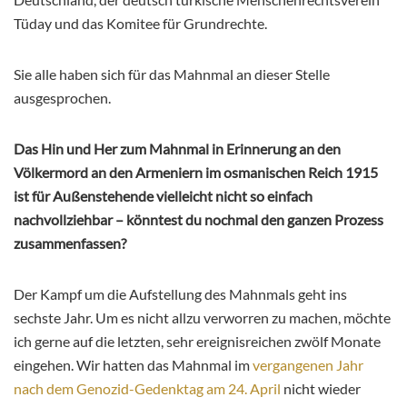
Tüday und das Komitee für Grundrechte.
Sie alle haben sich für das Mahnmal an dieser Stelle
ausgesprochen.
Das Hin und Her zum Mahnmal in Erinnerung an den
Völkermord an den Armeniern im osmanischen Reich 1915
ist für Außenstehende vielleicht nicht so einfach
nachvollziehbar – könntest du nochmal den ganzen Prozess
zusammenfassen?
Der Kampf um die Aufstellung des Mahnmals geht ins
sechste Jahr. Um es nicht allzu verworren zu machen, möchte
ich gerne auf die letzten, sehr ereignisreichen zwölf Monate
eingehen. Wir hatten das Mahnmal im
vergangenen Jahr
nach dem Genozid-Gedenktag am 24. April
nicht wieder