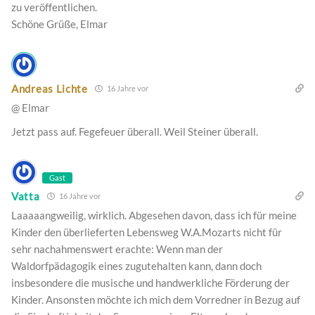
zu veröffentlichen.
Schöne Grüße, Elmar
Andreas Lichte
16 Jahre vor
@ Elmar
Jetzt pass auf. Fegefeuer überall. Weil Steiner überall.
Gast
Vatta
16 Jahre vor
Laaaaangweilig, wirklich. Abgesehen davon, dass ich für meine
Kinder den überlieferten Lebensweg W.A.Mozarts nicht für
sehr nachahmenswert erachte: Wenn man der
Waldorfpädagogik eines zugutehalten kann, dann doch
insbesondere die musische und handwerkliche Förderung der
Kinder. Ansonsten möchte ich mich dem Vorredner in Bezug auf