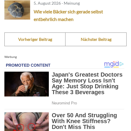
5. August 2026 · Meinung
Wie viele Bäcker sich gerade selbst
entbehrlich machen
Vorheriger Beitrag
Nächster Beitrag
Werbung