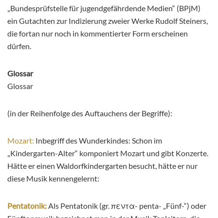
„Bundesprüfstelle für jugendgefährdende Medien“ (BPjM)
ein Gutachten zur Indizierung zweier Werke Rudolf Steiners,
die fortan nur noch in kommentierter Form erscheinen
dürfen.
Glossar
Glossar
(in der Reihenfolge des Auftauchens der Begriffe):
Mozart:
Inbegriff des Wunderkindes: Schon im
„Kindergarten-Alter“ komponiert Mozart und gibt Konzerte.
Hätte er einen Waldorfkindergarten besucht, hätte er nur
diese Musik kennengelernt:
Pentatonik:
Als Pentatonik (gr. πεντα- penta- „Fünf-“) oder