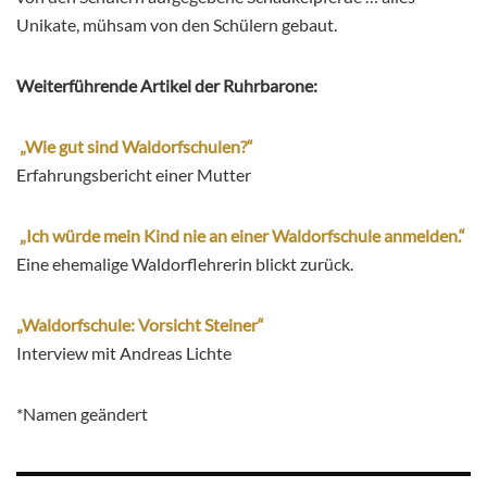
Unikate, mühsam von den Schülern gebaut.
Weiterführende Artikel der Ruhrbarone:
„Wie gut sind Waldorfschulen?“
Erfahrungsbericht einer Mutter
„Ich würde mein Kind nie an einer Waldorfschule anmelden.“
Eine ehemalige Waldorflehrerin blickt zurück.
„Waldorfschule: Vorsicht Steiner“
Interview mit Andreas Lichte
*Namen geändert