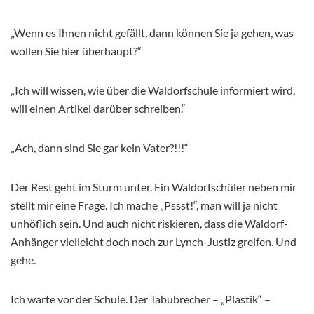
„Wenn es Ihnen nicht gefällt, dann können Sie ja gehen, was
wollen Sie hier überhaupt?“
„Ich will wissen, wie über die Waldorfschule informiert wird,
will einen Artikel darüber schreiben.“
„Ach, dann sind Sie gar kein Vater?!!!“
Der Rest geht im Sturm unter. Ein Waldorfschüler neben mir
stellt mir eine Frage. Ich mache „Pssst!“, man will ja nicht
unhöflich sein. Und auch nicht riskieren, dass die Waldorf-
Anhänger vielleicht doch noch zur Lynch-Justiz greifen. Und
gehe.
Ich warte vor der Schule. Der Tabubrecher – „Plastik“ –