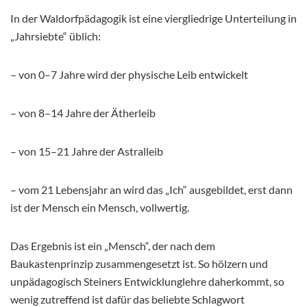
In der Waldorfpädagogik ist eine viergliedrige Unterteilung in
„Jahrsiebte“ üblich:
– von 0–7 Jahre wird der physische Leib entwickelt
– von 8–14 Jahre der Ätherleib
– von 15–21 Jahre der Astralleib
– vom 21 Lebensjahr an wird das „Ich“ ausgebildet, erst dann
ist der Mensch ein Mensch, vollwertig.
Das Ergebnis ist ein „Mensch“, der nach dem
Baukastenprinzip zusammengesetzt ist. So hölzern und
unpädagogisch Steiners Entwicklunglehre daherkommt, so
wenig zutreffend ist dafür das beliebte Schlagwort