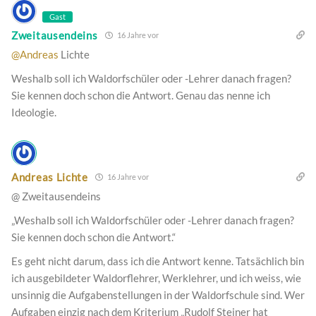
Gast
Zweitausendeins
16 Jahre vor
@Andreas
Lichte
Weshalb soll ich Waldorfschüler oder -Lehrer danach fragen?
Sie kennen doch schon die Antwort. Genau das nenne ich
Ideologie.
Andreas Lichte
16 Jahre vor
@ Zweitausendeins
„Weshalb soll ich Waldorfschüler oder -Lehrer danach fragen?
Sie kennen doch schon die Antwort.“
Es geht nicht darum, dass ich die Antwort kenne. Tatsächlich bin
ich ausgebildeter Waldorflehrer, Werklehrer, und ich weiss, wie
unsinnig die Aufgabenstellungen in der Waldorfschule sind. Wer
Aufgaben einzig nach dem Kriterium „Rudolf Steiner hat