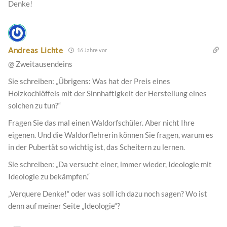
Denke!
Andreas Lichte
16 Jahre vor
@ Zweitausendeins
Sie schreiben: „Übrigens: Was hat der Preis eines
Holzkochlöffels mit der Sinnhaftigkeit der Herstellung eines
solchen zu tun?“
Fragen Sie das mal einen Waldorfschüler. Aber nicht Ihre
eigenen. Und die Waldorflehrerin können Sie fragen, warum es
in der Pubertät so wichtig ist, das Scheitern zu lernen.
Sie schreiben: „Da versucht einer, immer wieder, Ideologie mit
Ideologie zu bekämpfen.“
„Verquere Denke!“ oder was soll ich dazu noch sagen? Wo ist
denn auf meiner Seite „Ideologie“?