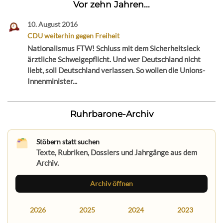
Vor zehn Jahren...
10. August 2016
CDU weiterhin gegen Freiheit
Nationalismus FTW! Schluss mit dem Sicherheitsleck
ärztliche Schweigepflicht. Und wer Deutschland nicht
liebt, soll Deutschland verlassen. So wollen die Unions-
Innenminister...
Ruhrbarone-Archiv
Stöbern statt suchen
Texte, Rubriken, Dossiers und Jahrgänge aus dem
Archiv.
Archiv öffnen
2026
2025
2024
2023