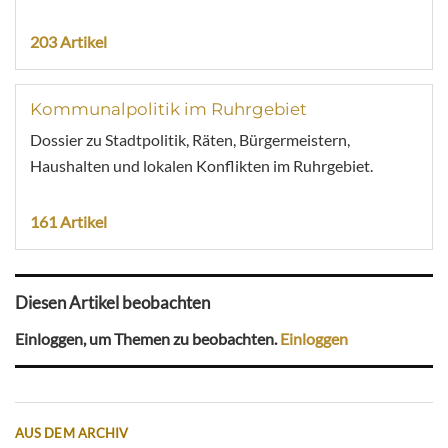
203 Artikel
Kommunalpolitik im Ruhrgebiet
Dossier zu Stadtpolitik, Räten, Bürgermeistern,
Haushalten und lokalen Konflikten im Ruhrgebiet.
161 Artikel
Diesen Artikel beobachten
Einloggen, um Themen zu beobachten.
Einloggen
AUS DEM ARCHIV