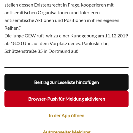
stellen dessen Existenzrecht in Frage, kooperieren mit
antisemitischen Organisationen und tolerieren
antisemitische Aktionen und Positionen in ihren eigenen
Reihen.”
Die junge GEW ruft wir zu einer Kundgebung am 11.12.2019
ab 18.00 Uhr, auf dem Vorplatz der ev. Pauluskirche,
Schützenstraße 35 in Dortmund auf.
Beitrag zur Leseliste hinzufügen
Browser-Push für Meldung aktivieren
In der App öffnen
Autorenseite: Meldung