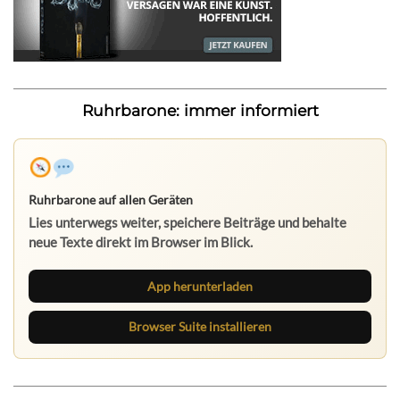
Ruhrbarone: immer informiert
Ruhrbarone auf allen Geräten
Lies unterwegs weiter, speichere Beiträge und behalte
neue Texte direkt im Browser im Blick.
App herunterladen
Browser Suite installieren