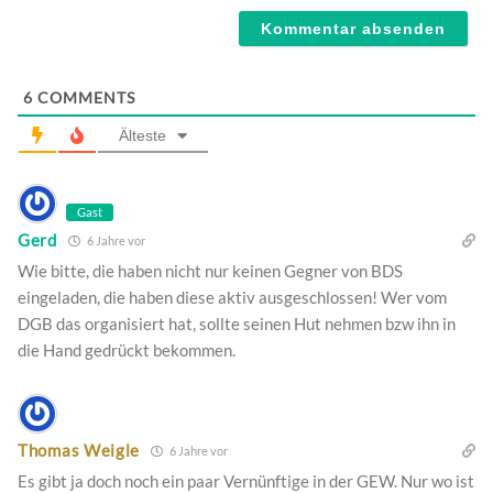
6
COMMENTS
Älteste
Gast
Gerd
6 Jahre vor
Wie bitte, die haben nicht nur keinen Gegner von BDS
eingeladen, die haben diese aktiv ausgeschlossen! Wer vom
DGB das organisiert hat, sollte seinen Hut nehmen bzw ihn in
die Hand gedrückt bekommen.
Thomas Weigle
6 Jahre vor
Es gibt ja doch noch ein paar Vernünftige in der GEW. Nur wo ist