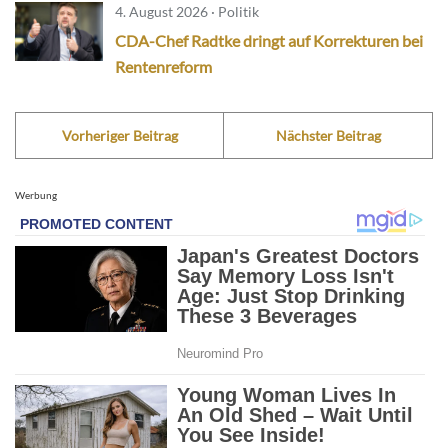
4. August 2026 · Politik
CDA-Chef Radtke dringt auf Korrekturen bei
Rentenreform
Vorheriger Beitrag
Nächster Beitrag
Werbung