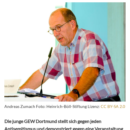
Andreas Zumach Foto: Heinrich-Böll-Stiftung Lizenz:
CC BY-SA 2.0
Die junge GEW Dortmund stellt sich gegen jeden
Antisemitismus und demonstriert gegen eine Veranstaltung