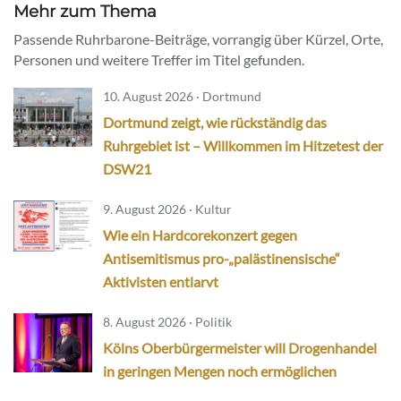
Mehr zum Thema
Passende Ruhrbarone-Beiträge, vorrangig über Kürzel, Orte,
Personen und weitere Treffer im Titel gefunden.
10. August 2026 · Dortmund
Dortmund zeigt, wie rückständig das
Ruhrgebiet ist – Willkommen im Hitzetest der
DSW21
9. August 2026 · Kultur
Wie ein Hardcorekonzert gegen
Antisemitismus pro-„palästinensische“
Aktivisten entlarvt
8. August 2026 · Politik
Kölns Oberbürgermeister will Drogenhandel
in geringen Mengen noch ermöglichen