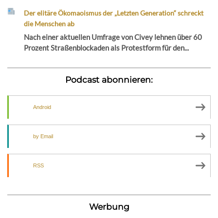
Der elitäre Ökomaoismus der „Letzten Generation“ schreckt
die Menschen ab
Nach einer aktuellen Umfrage von Civey lehnen über 60
Prozent Straßenblockaden als Protestform für den...
Podcast abonnieren:
Android
by Email
RSS
Werbung