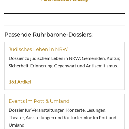
Passende Ruhrbarone-Dossiers:
Jüdisches Leben in NRW
Dossier zu jüdischem Leben in NRW: Gemeinden, Kultur,
Sicherheit, Erinnerung, Gegenwart und Antisemitismus.
161 Artikel
Events im Pott & Umland
Dossier für Veranstaltungen, Konzerte, Lesungen,
Theater, Ausstellungen und Kulturtermine im Pott und
Umland.