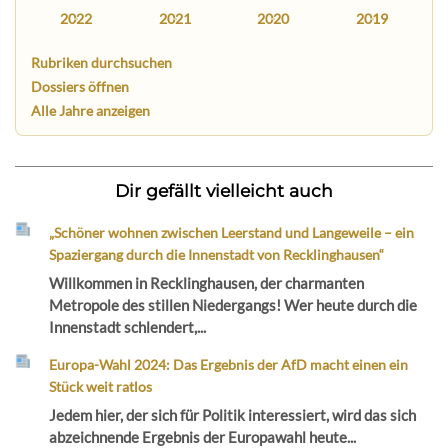
2022
2021
2020
2019
Rubriken durchsuchen
Dossiers öffnen
Alle Jahre anzeigen
Dir gefällt vielleicht auch
„Schöner wohnen zwischen Leerstand und Langeweile – ein
Spaziergang durch die Innenstadt von Recklinghausen“
Willkommen in Recklinghausen, der charmanten
Metropole des stillen Niedergangs! Wer heute durch die
Innenstadt schlendert,...
Europa-Wahl 2024: Das Ergebnis der AfD macht einen ein
Stück weit ratlos
Jedem hier, der sich für Politik interessiert, wird das sich
abzeichnende Ergebnis der Europawahl heute...