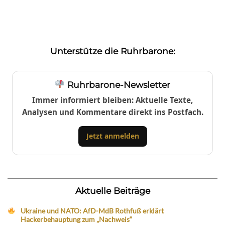
Unterstütze die Ruhrbarone:
Ruhrbarone-Newsletter
Immer informiert bleiben: Aktuelle Texte,
Analysen und Kommentare direkt ins Postfach.
Jetzt anmelden
Aktuelle Beiträge
Ukraine und NATO: AfD-MdB Rothfuß erklärt
Hackerbehauptung zum „Nachweis“