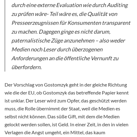
durch eine externe Evaluation wie durch Auditing
zu prüfen wäre- Teil wäre es, die Qualität von
Presseerzeugnissen für Konsumenten transparent
zu machen. Dagegen ginge es nicht darum,
paternalistische Züge anzunehmen – also weder
Medien noch Leser durch überzogenen
Anforderungen an die öffentliche Vernunft zu
überfordern.
Der Vorschlag von Gostomzyk geht in der gleiche Richtung
wie die der EU, ob Gostomzyk das betreffende Papier kennt
ist unklar. Der Leser wird zum Opfer, das geschützt werden
muss, die Rolle übernimmt der Staat, weil die Medien es
selbst nicht können. Das süße Gift, mit dem die Medien
gelockt werden sollen, ist Geld. In einer Zeit, in den in vielen
Verlagen die Angst umgeht, ein Mittel, das kaum