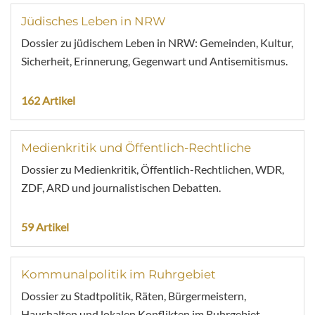
Jüdisches Leben in NRW
Dossier zu jüdischem Leben in NRW: Gemeinden, Kultur,
Sicherheit, Erinnerung, Gegenwart und Antisemitismus.
162 Artikel
Medienkritik und Öffentlich-Rechtliche
Dossier zu Medienkritik, Öffentlich-Rechtlichen, WDR,
ZDF, ARD und journalistischen Debatten.
59 Artikel
Kommunalpolitik im Ruhrgebiet
Dossier zu Stadtpolitik, Räten, Bürgermeistern,
Haushalten und lokalen Konflikten im Ruhrgebiet.