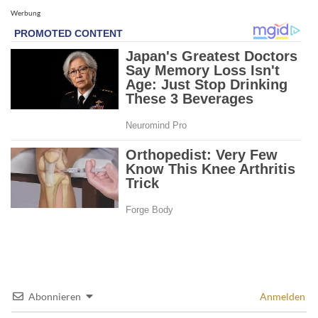
Werbung
Abonnieren
Anmelden