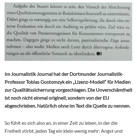
Im Journalistik Journal hat der Dortmunder Journalistik-
Professor Tobias Gostomzyk ein „Lizenz-Modell“ für Medien
zur Qualitätssicherrung vorgeschlagen. Die Unverschämtheit
ist noch nicht einmal originell, sondern von der EU
abgeschrieben. Natürlich ohne im Text die Quelle zu nennen.
So fühlt es sich also an, in einer Zeit zu leben, in der die
Freiheit stirbt, jeden Tag ein klein wenig mehr: Angst und