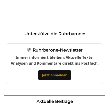
Unterstütze die Ruhrbarone:
Ruhrbarone-Newsletter
Immer informiert bleiben: Aktuelle Texte,
Analysen und Kommentare direkt ins Postfach.
Jetzt anmelden
Aktuelle Beiträge