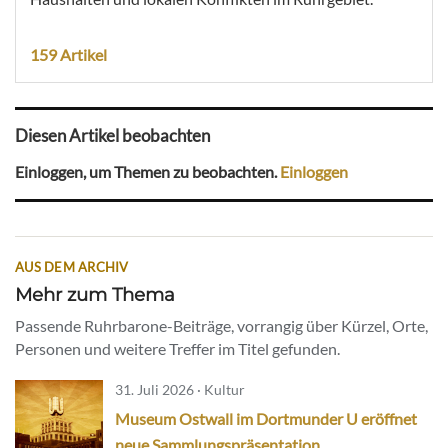
159 Artikel
Diesen Artikel beobachten
Einloggen, um Themen zu beobachten.
Einloggen
AUS DEM ARCHIV
Mehr zum Thema
Passende Ruhrbarone-Beiträge, vorrangig über Kürzel, Orte,
Personen und weitere Treffer im Titel gefunden.
31. Juli 2026 · Kultur
Museum Ostwall im Dortmunder U eröffnet
neue Sammlungspräsentation