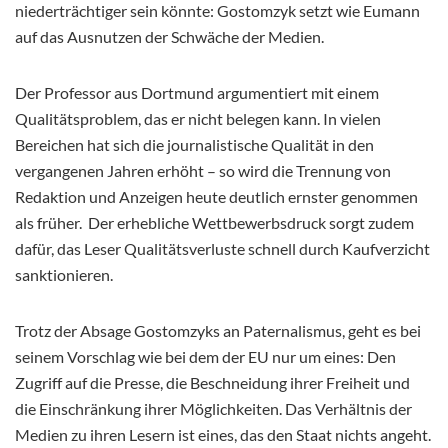
niederträchtiger sein könnte: Gostomzyk setzt wie Eumann
auf das Ausnutzen der Schwäche der Medien.
Der Professor aus Dortmund argumentiert mit einem
Qualitätsproblem, das er nicht belegen kann. In vielen
Bereichen hat sich die journalistische Qualität in den
vergangenen Jahren erhöht – so wird die Trennung von
Redaktion und Anzeigen heute deutlich ernster genommen
als früher. Der erhebliche Wettbewerbsdruck sorgt zudem
dafür, das Leser Qualitätsverluste schnell durch Kaufverzicht
sanktionieren.
Trotz der Absage Gostomzyks an Paternalismus, geht es bei
seinem Vorschlag wie bei dem der EU nur um eines: Den
Zugriff auf die Presse, die Beschneidung ihrer Freiheit und
die Einschränkung ihrer Möglichkeiten. Das Verhältnis der
Medien zu ihren Lesern ist eines, das den Staat nichts angeht.