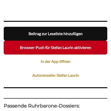
Beitrag zur Leseliste hinzufügen
Browser-Push für Stefan Laurin aktivieren
In der App öffnen
Autorenseite: Stefan Laurin
Passende Ruhrbarone-Dossiers: