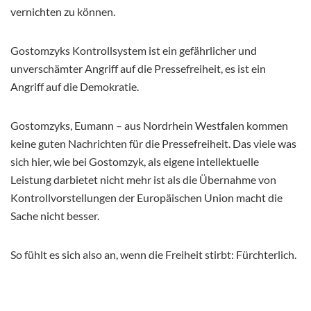
vernichten zu können.
Gostomzyks Kontrollsystem ist ein gefährlicher und
unverschämter Angriff auf die Pressefreiheit, es ist ein
Angriff auf die Demokratie.
Gostomzyks, Eumann – aus Nordrhein Westfalen kommen
keine guten Nachrichten für die Pressefreiheit. Das viele was
sich hier, wie bei Gostomzyk, als eigene intellektuelle
Leistung darbietet nicht mehr ist als die Übernahme von
Kontrollvorstellungen der Europäischen Union macht die
Sache nicht besser.
So fühlt es sich also an, wenn die Freiheit stirbt: Fürchterlich.