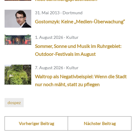
31. Mai 2013 · Dortmund
Gostomzyk: Keine „Medien-Überwachung“
1. August 2026 · Kultur
Sommer, Sonne und Musik im Ruhrgebiet:
Outdoor-Festivals im August
7. August 2026 · Kultur
Waltrop als Negativbeispiel: Wenn die Stadt
nur noch mäht, statt zu pflegen
dospez
Vorheriger Beitrag
Nächster Beitrag