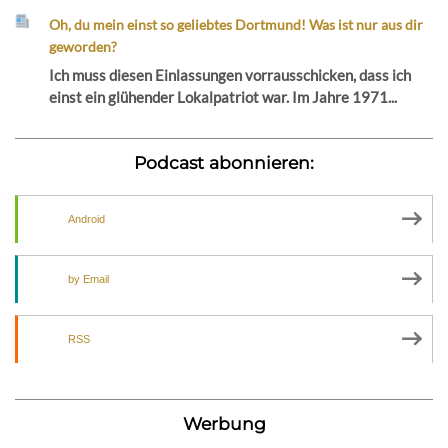
Oh, du mein einst so geliebtes Dortmund! Was ist nur aus dir
geworden?
Ich muss diesen Einlassungen vorrausschicken, dass ich
einst ein glühender Lokalpatriot war. Im Jahre 1971...
Podcast abonnieren:
Android
by Email
RSS
Werbung