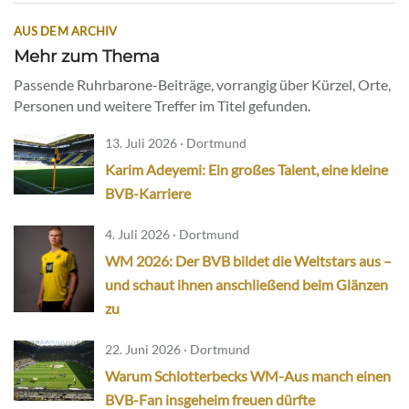
AUS DEM ARCHIV
Mehr zum Thema
Passende Ruhrbarone-Beiträge, vorrangig über Kürzel, Orte,
Personen und weitere Treffer im Titel gefunden.
13. Juli 2026 · Dortmund
Karim Adeyemi: Ein großes Talent, eine kleine
BVB-Karriere
4. Juli 2026 · Dortmund
WM 2026: Der BVB bildet die Weltstars aus –
und schaut ihnen anschließend beim Glänzen
zu
22. Juni 2026 · Dortmund
Warum Schlotterbecks WM-Aus manch einen
BVB-Fan insgeheim freuen dürfte