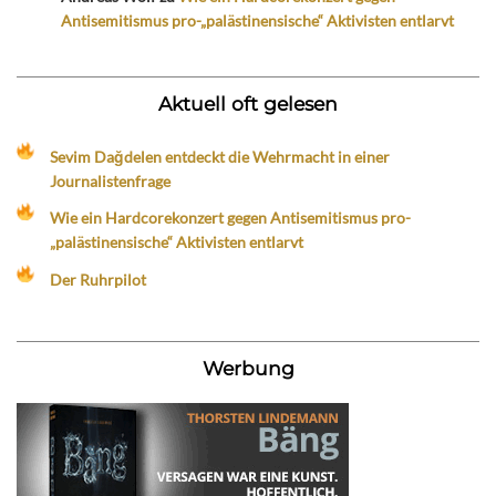
Antisemitismus pro-„palästinensische“ Aktivisten entlarvt
Aktuell oft gelesen
Sevim Dağdelen entdeckt die Wehrmacht in einer
Journalistenfrage
Wie ein Hardcorekonzert gegen Antisemitismus pro-
„palästinensische“ Aktivisten entlarvt
Der Ruhrpilot
Werbung