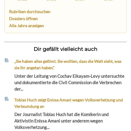
Rubriken durchsuchen
Dossiers öffnen
Alle Jahre anzeigen
Dir gefällt vielleicht auch
„Sie haben alles gefilmt. Sie wollten, dass die Welt sieht, was
sie ihr angetan haben.“
Unter der Leitung von Cochav Elkayam-Levy untersuchte
und dokumentierte die Civil Commission die Verbrechen
der...
Tobias Huch zeigt Enissa Amani wegen Volksverhetzung und
Verleumdung an
Der Journalist Tobias Huch hat die Komikerin und
Aktivistin Enissa Amani unter anderem wegen
Volksverhetzung...