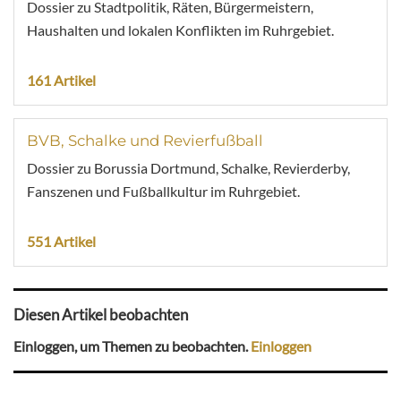
Dossier zu Stadtpolitik, Räten, Bürgermeistern,
Haushalten und lokalen Konflikten im Ruhrgebiet.
161 Artikel
BVB, Schalke und Revierfußball
Dossier zu Borussia Dortmund, Schalke, Revierderby,
Fanszenen und Fußballkultur im Ruhrgebiet.
551 Artikel
Diesen Artikel beobachten
Einloggen, um Themen zu beobachten.
Einloggen