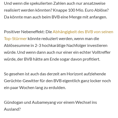
Und wenn die spekulierten Zahlen auch nur ansatzweise
realisiert werden könnten? Knappe 100 Mio. Euro Ablöse?
Da könnte man auch beim BVB eine Menge mit anfangen.
Positiver Nebeneffekt: Die
Abhängigkeit des BVB von seinen
Top-Stürmer
könnte reduziert werden, wenn man die
Ablösesumme in 2-3 hochkarätige Nachfolger investieren
würde. Und wenn dann auch nur einer ein echter Volltreffer
würde, der BVB hätte am Ende sogar davon profitiert.
So gesehen ist auch das derzeit am Horizont aufziehende
Gerüchte-Gewitter für den BVB eigentlich ganz locker noch
ein paar Wochen lang zu erdulden.
Gündogan und Aubameyang vor einem Wechsel ins
Ausland?