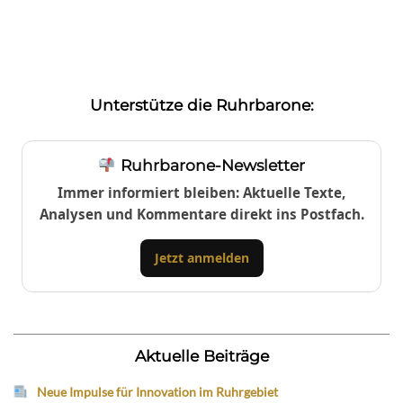
Unterstütze die Ruhrbarone:
Ruhrbarone-Newsletter
Immer informiert bleiben: Aktuelle Texte,
Analysen und Kommentare direkt ins Postfach.
Jetzt anmelden
Aktuelle Beiträge
Neue Impulse für Innovation im Ruhrgebiet