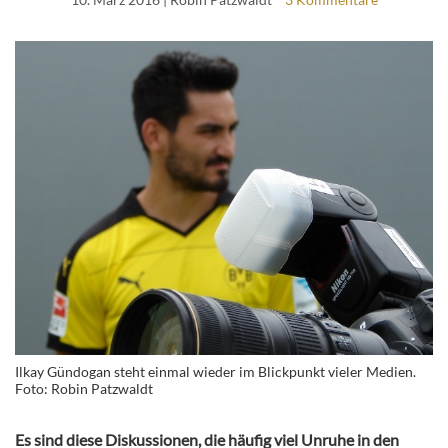
Ilkay Gündogan steht einmal wieder im Blickpunkt vieler Medien.
Foto: Robin Patzwaldt
Es sind diese Diskussionen, die häufig viel Unruhe in den