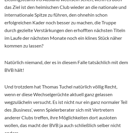
das Ziel ist den heimischen Club wieder an die nationale und
internationale Spitze zu führen, den ohnehin schon
erfolgreichen Kader noch besser zu machen, die Truppe
durch gezielte Verstärkungen den erhofften nächsten Titeln
im Laufe der nächsten Monate noch ein klines Stück näher
kommen zu lassen?
Natürlich niemand, der es in diesem Falle tatsächlich mit dem
BVB hält!
Und trotzdem hat Thomas Tuchel natürlich völlig Recht,
wenn er diese Wechselgerüchte aktuell ganz gelassen
wegzulächeln versucht. Es ist nicht nur ein ganz normaler Teil
des ‚Business‘, wenn Spielerberater sich mit Vertretern
anderer Clubs treffen, ihre Möglichkeiten dort ausloten
wollen, das macht der BVB ja auch schließlich selber nicht
anders.