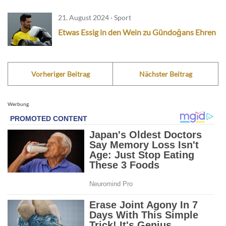
21. August 2024 · Sport
Etwas Essig in den Wein zu Gündoğans Ehren
Vorheriger Beitrag
Nächster Beitrag
Werbung