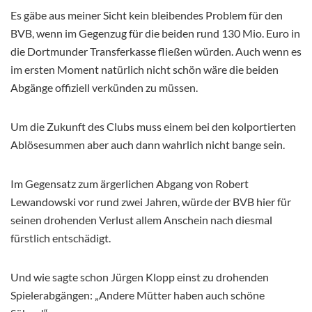
Es gäbe aus meiner Sicht kein bleibendes Problem für den
BVB, wenn im Gegenzug für die beiden rund 130 Mio. Euro in
die Dortmunder Transferkasse fließen würden. Auch wenn es
im ersten Moment natürlich nicht schön wäre die beiden
Abgänge offiziell verkünden zu müssen.
Um die Zukunft des Clubs muss einem bei den kolportierten
Ablösesummen aber auch dann wahrlich nicht bange sein.
Im Gegensatz zum ärgerlichen Abgang von Robert
Lewandowski vor rund zwei Jahren, würde der BVB hier für
seinen drohenden Verlust allem Anschein nach diesmal
fürstlich entschädigt.
Und wie sagte schon Jürgen Klopp einst zu drohenden
Spielerabgängen: „Andere Mütter haben auch schöne