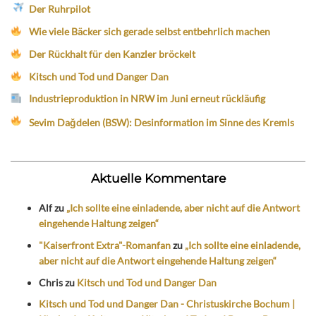
Der Ruhrpilot
Wie viele Bäcker sich gerade selbst entbehrlich machen
Der Rückhalt für den Kanzler bröckelt
Kitsch und Tod und Danger Dan
Industrieproduktion in NRW im Juni erneut rückläufig
Sevim Dağdelen (BSW): Desinformation im Sinne des Kremls
Aktuelle Kommentare
Alf
zu
„Ich sollte eine einladende, aber nicht auf die Antwort
eingehende Haltung zeigen“
"Kaiserfront Extra"-Romanfan
zu
„Ich sollte eine einladende,
aber nicht auf die Antwort eingehende Haltung zeigen“
Chris
zu
Kitsch und Tod und Danger Dan
Kitsch und Tod und Danger Dan - Christuskirche Bochum |