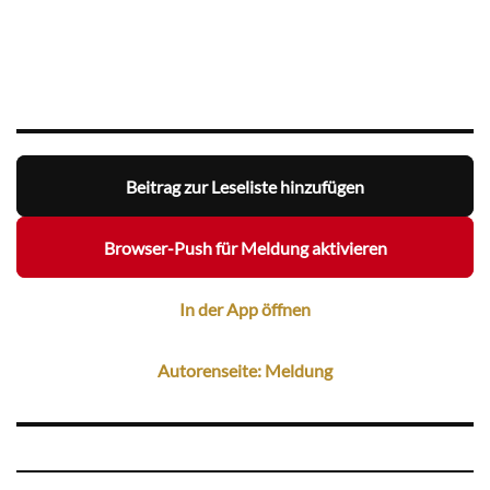
Beitrag zur Leseliste hinzufügen
Browser-Push für Meldung aktivieren
In der App öffnen
Autorenseite: Meldung