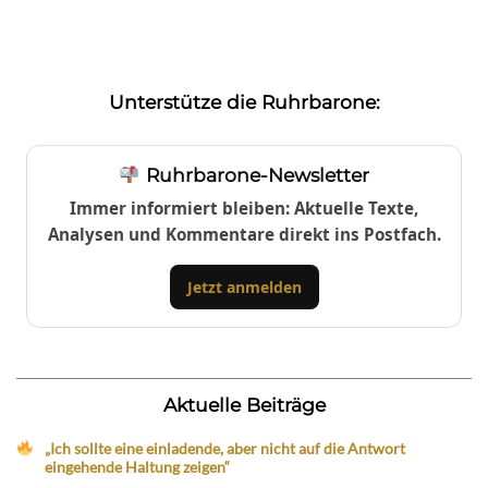
Unterstütze die Ruhrbarone:
Ruhrbarone-Newsletter
Immer informiert bleiben: Aktuelle Texte,
Analysen und Kommentare direkt ins Postfach.
Jetzt anmelden
Aktuelle Beiträge
„Ich sollte eine einladende, aber nicht auf die Antwort
eingehende Haltung zeigen“