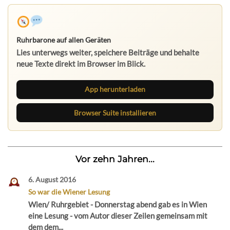
Ruhrbarone auf allen Geräten
Lies unterwegs weiter, speichere Beiträge und behalte
neue Texte direkt im Browser im Blick.
App herunterladen
Browser Suite installieren
Vor zehn Jahren...
6. August 2016
So war die Wiener Lesung
Wien/ Ruhrgebiet - Donnerstag abend gab es in Wien
eine Lesung - vom Autor dieser Zeilen gemeinsam mit
dem dem...