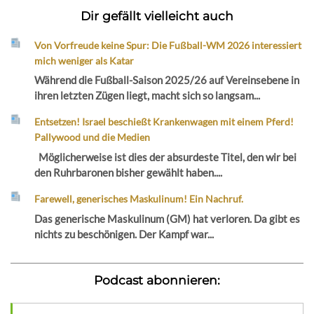
Dir gefällt vielleicht auch
Von Vorfreude keine Spur: Die Fußball-WM 2026 interessiert
mich weniger als Katar
Während die Fußball-Saison 2025/26 auf Vereinsebene in
ihren letzten Zügen liegt, macht sich so langsam...
Entsetzen! Israel beschießt Krankenwagen mit einem Pferd!
Pallywood und die Medien
Möglicherweise ist dies der absurdeste Titel, den wir bei
den Ruhrbaronen bisher gewählt haben....
Farewell, generisches Maskulinum! Ein Nachruf.
Das generische Maskulinum (GM) hat verloren. Da gibt es
nichts zu beschönigen. Der Kampf war...
Podcast abonnieren: