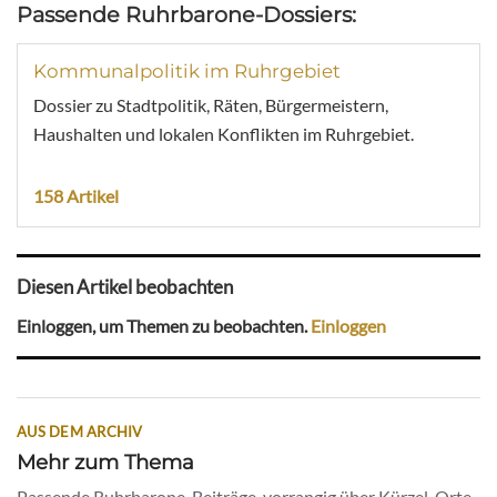
Passende Ruhrbarone-Dossiers:
Kommunalpolitik im Ruhrgebiet
Dossier zu Stadtpolitik, Räten, Bürgermeistern,
Haushalten und lokalen Konflikten im Ruhrgebiet.
158 Artikel
Diesen Artikel beobachten
Einloggen, um Themen zu beobachten.
Einloggen
AUS DEM ARCHIV
Mehr zum Thema
Passende Ruhrbarone-Beiträge, vorrangig über Kürzel, Orte,