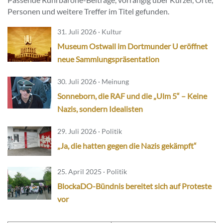
Personen und weitere Treffer im Titel gefunden.
31. Juli 2026 · Kultur
Museum Ostwall im Dortmunder U eröffnet
neue Sammlungspräsentation
30. Juli 2026 · Meinung
Sonneborn, die RAF und die „Ulm 5“ – Keine
Nazis, sondern Idealisten
29. Juli 2026 · Politik
„Ja, die hatten gegen die Nazis gekämpft“
25. April 2025 · Politik
BlockaDO-Bündnis bereitet sich auf Proteste
vor