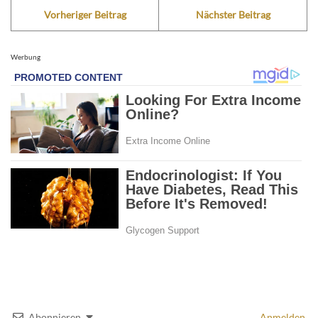
Vorheriger Beitrag
Nächster Beitrag
Werbung
Abonnieren
Anmelden