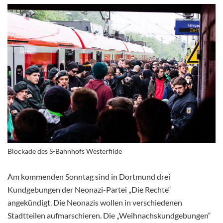
Blockade des S-Bahnhofs Westerfilde
Am kommenden Sonntag sind in Dortmund drei
Kundgebungen der Neonazi-Partei „Die Rechte“
angekündigt. Die Neonazis wollen in verschiedenen
Stadtteilen aufmarschieren. Die „Weihnachskundgebungen“