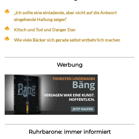
„Ich sollte eine einladende, aber nicht auf die Antwort
eingehende Haltung zeigen“
Kitsch und Tod und Danger Dan
Wie viele Bäcker sich gerade selbst entbehrlich machen
Werbung
Ruhrbarone: immer informiert