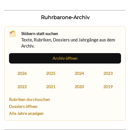
Ruhrbarone-Archiv
Stöbern statt suchen
Texte, Rubriken, Dossiers und Jahrgänge aus dem
Archiv.
Archiv öffnen
2026
2025
2024
2023
2022
2021
2020
2019
Rubriken durchsuchen
Dossiers öffnen
Alle Jahre anzeigen