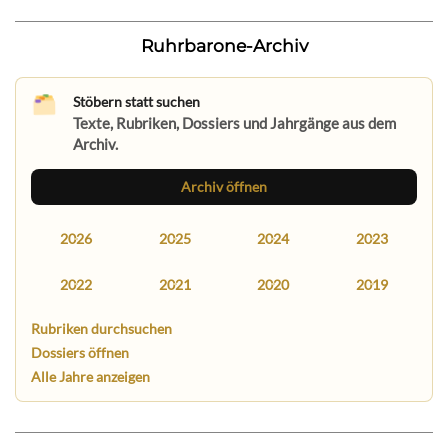
Ruhrbarone-Archiv
Stöbern statt suchen
Texte, Rubriken, Dossiers und Jahrgänge aus dem
Archiv.
Archiv öffnen
2026
2025
2024
2023
2022
2021
2020
2019
Rubriken durchsuchen
Dossiers öffnen
Alle Jahre anzeigen