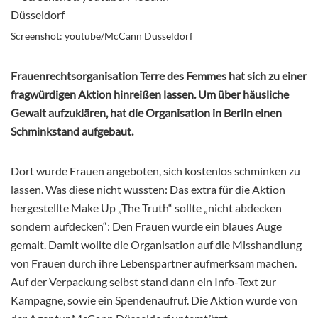
Screenshot: youtube/McCann Düsseldorf
Frauenrechtsorganisation Terre des Femmes hat sich zu einer
fragwürdigen Aktion hinreißen lassen. Um über häusliche
Gewalt aufzuklären, hat die Organisation in Berlin einen
Schminkstand aufgebaut.
Dort wurde Frauen angeboten, sich kostenlos schminken zu
lassen. Was diese nicht wussten: Das extra für die Aktion
hergestellte Make Up „The Truth“ sollte „nicht abdecken
sondern aufdecken“: Den Frauen wurde ein blaues Auge
gemalt. Damit wollte die Organisation auf die Misshandlung
von Frauen durch ihre Lebenspartner aufmerksam machen.
Auf der Verpackung selbst stand dann ein Info-Text zur
Kampagne, sowie ein Spendenaufruf. Die Aktion wurde von