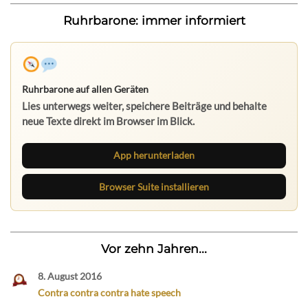
Ruhrbarone: immer informiert
Ruhrbarone auf allen Geräten
Lies unterwegs weiter, speichere Beiträge und behalte
neue Texte direkt im Browser im Blick.
App herunterladen
Browser Suite installieren
Vor zehn Jahren...
8. August 2016
Contra contra contra hate speech