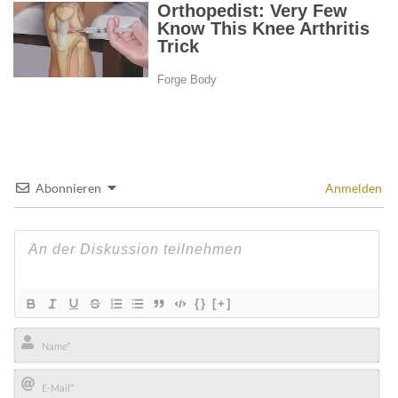
Abonnieren
Anmelden
{}
[+]
Name*