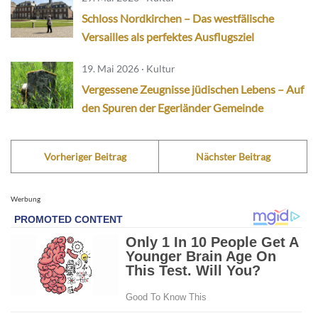
Schloss Nordkirchen – Das westfälische
Versailles als perfektes Ausflugsziel
19. Mai 2026 · Kultur
Vergessene Zeugnisse jüdischen Lebens – Auf
den Spuren der Egerländer Gemeinde
Vorheriger Beitrag
Nächster Beitrag
Werbung