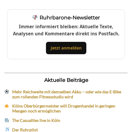
Ruhrbarone-Newsletter
Immer informiert bleiben: Aktuelle Texte,
Analysen und Kommentare direkt ins Postfach.
Jetzt anmelden
Aktuelle Beiträge
Mehr Reichweite mit demselben Akku – oder wie das E-Bike
zum rollenden Fitnessstudio wird
Kölns Oberbürgermeister will Drogenhandel in geringen
Mengen noch ermöglichen
The Casualties live in Köln
Der Ruhrpilot