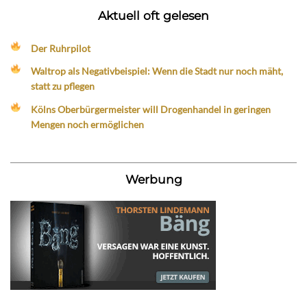
Aktuell oft gelesen
Der Ruhrpilot
Waltrop als Negativbeispiel: Wenn die Stadt nur noch mäht,
statt zu pflegen
Kölns Oberbürgermeister will Drogenhandel in geringen
Mengen noch ermöglichen
Werbung