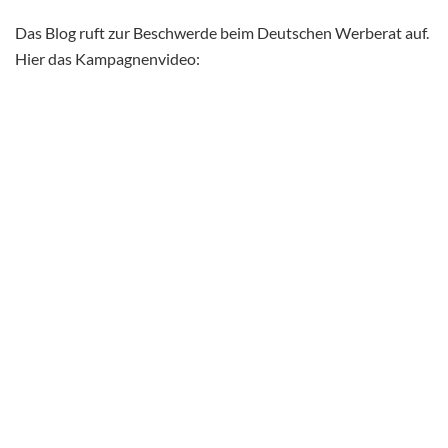
Das Blog ruft zur Beschwerde beim Deutschen Werberat auf.
Hier das Kampagnenvideo: