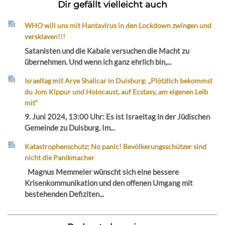
Dir gefällt vielleicht auch
WHO will uns mit Hantavirus in den Lockdown zwingen und
versklaven!!!
Satanisten und die Kabale versuchen die Macht zu
übernehmen. Und wenn ich ganz ehrlich bin,...
Israeltag mit Arye Shalicar in Duisburg: „Plötzlich bekommst
du Jom Kippur und Holocaust, auf Ecstasy, am eigenen Leib
mit“
9. Juni 2024, 13:00 Uhr: Es ist Israeltag in der Jüdischen
Gemeinde zu Duisburg. Im...
Katastrophenschutz: No panic! Bevölkerungsschützer sind
nicht die Panikmacher
Magnus Memmeler wünscht sich eine bessere
Krisenkommunikation und den offenen Umgang mit
bestehenden Defiziten...