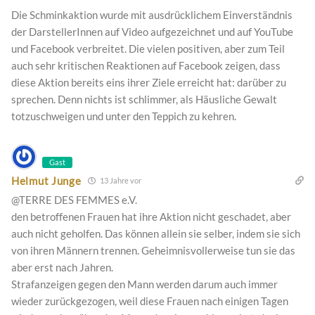
Die Schminkaktion wurde mit ausdrücklichem Einverständnis
der DarstellerInnen auf Video aufgezeichnet und auf YouTube
und Facebook verbreitet. Die vielen positiven, aber zum Teil
auch sehr kritischen Reaktionen auf Facebook zeigen, dass
diese Aktion bereits eins ihrer Ziele erreicht hat: darüber zu
sprechen. Denn nichts ist schlimmer, als Häusliche Gewalt
totzuschweigen und unter den Teppich zu kehren.
Gast
Helmut Junge
13 Jahre vor
@TERRE DES FEMMES e.V.
den betroffenen Frauen hat ihre Aktion nicht geschadet, aber
auch nicht geholfen. Das können allein sie selber, indem sie sich
von ihren Männern trennen. Geheimnisvollerweise tun sie das
aber erst nach Jahren.
Strafanzeigen gegen den Mann werden darum auch immer
wieder zurückgezogen, weil diese Frauen nach einigen Tagen