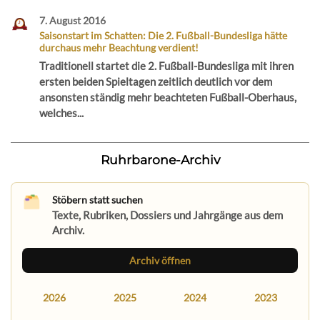
7. August 2016
Saisonstart im Schatten: Die 2. Fußball-Bundesliga hätte
durchaus mehr Beachtung verdient!
Traditionell startet die 2. Fußball-Bundesliga mit ihren
ersten beiden Spieltagen zeitlich deutlich vor dem
ansonsten ständig mehr beachteten Fußball-Oberhaus,
welches...
Ruhrbarone-Archiv
Stöbern statt suchen
Texte, Rubriken, Dossiers und Jahrgänge aus dem
Archiv.
Archiv öffnen
2026
2025
2024
2023