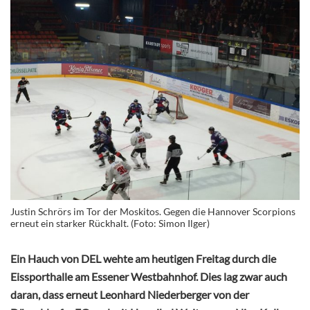
Justin Schrörs im Tor der Moskitos. Gegen die Hannover Scorpions
erneut ein starker Rückhalt. (Foto: Simon Ilger)
Ein Hauch von DEL wehte am heutigen Freitag durch die
Eissporthalle am Essener Westbahnhof. Dies lag zwar auch
daran, dass erneut Leonhard Niederberger von der