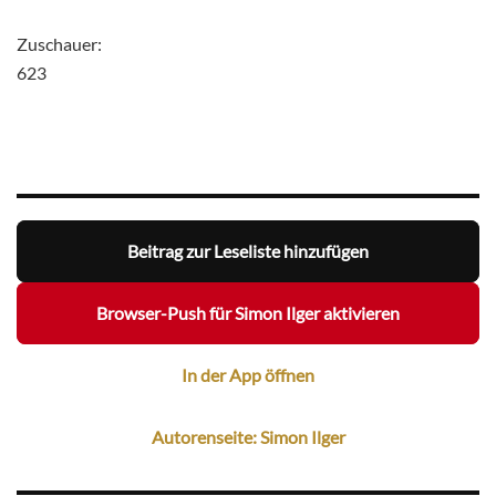
Zuschauer:
623
Beitrag zur Leseliste hinzufügen
Browser-Push für Simon Ilger aktivieren
In der App öffnen
Autorenseite: Simon Ilger