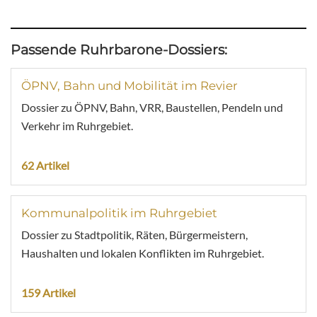
Passende Ruhrbarone-Dossiers:
ÖPNV, Bahn und Mobilität im Revier
Dossier zu ÖPNV, Bahn, VRR, Baustellen, Pendeln und
Verkehr im Ruhrgebiet.
62 Artikel
Kommunalpolitik im Ruhrgebiet
Dossier zu Stadtpolitik, Räten, Bürgermeistern,
Haushalten und lokalen Konflikten im Ruhrgebiet.
159 Artikel