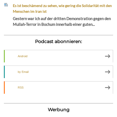
Es ist beschämend zu sehen, wie gering die Solidarität mit den
Menschen im Iran ist
Gestern war ich auf der dritten Demonstration gegen den
Mullah-Terror in Bochum innerhalb einer guten...
Podcast abonnieren:
Android
by Email
RSS
Werbung