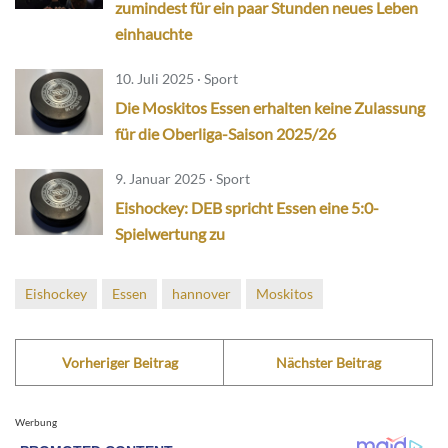
zumindest für ein paar Stunden neues Leben
einhauchte
10. Juli 2025 · Sport
Die Moskitos Essen erhalten keine Zulassung
für die Oberliga-Saison 2025/26
9. Januar 2025 · Sport
Eishockey: DEB spricht Essen eine 5:0-
Spielwertung zu
Eishockey
Essen
hannover
Moskitos
Vorheriger Beitrag
Nächster Beitrag
Werbung