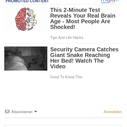
Abonnieren
Anmelden