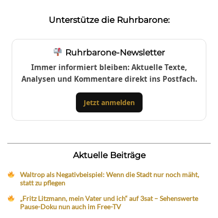
Unterstütze die Ruhrbarone:
Ruhrbarone-Newsletter
Immer informiert bleiben: Aktuelle Texte,
Analysen und Kommentare direkt ins Postfach.
Jetzt anmelden
Aktuelle Beiträge
Waltrop als Negativbeispiel: Wenn die Stadt nur noch mäht,
statt zu pflegen
„Fritz Litzmann, mein Vater und ich“ auf 3sat – Sehenswerte
Pause-Doku nun auch im Free-TV