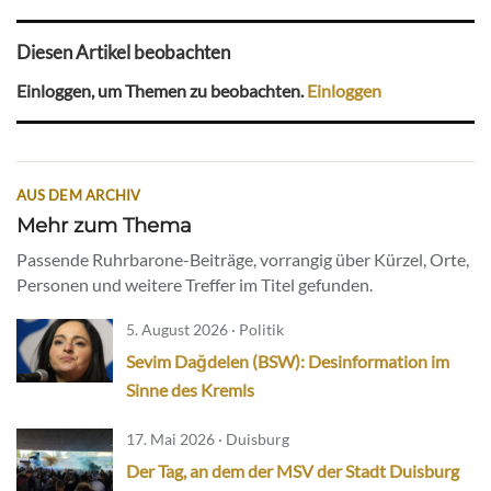
Diesen Artikel beobachten
Einloggen, um Themen zu beobachten.
Einloggen
AUS DEM ARCHIV
Mehr zum Thema
Passende Ruhrbarone-Beiträge, vorrangig über Kürzel, Orte,
Personen und weitere Treffer im Titel gefunden.
5. August 2026 · Politik
Sevim Dağdelen (BSW): Desinformation im
Sinne des Kremls
17. Mai 2026 · Duisburg
Der Tag, an dem der MSV der Stadt Duisburg