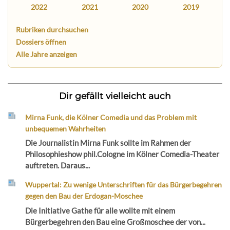
2022
2021
2020
2019
Rubriken durchsuchen
Dossiers öffnen
Alle Jahre anzeigen
Dir gefällt vielleicht auch
Mirna Funk, die Kölner Comedia und das Problem mit
unbequemen Wahrheiten
Die Journalistin Mirna Funk sollte im Rahmen der
Philosophieshow phil.Cologne im Kölner Comedia-Theater
auftreten. Daraus...
Wuppertal: Zu wenige Unterschriften für das Bürgerbegehren
gegen den Bau der Erdogan-Moschee
Die Initiative Gathe für alle wollte mit einem
Bürgerbegehren den Bau eine Großmoschee der von...