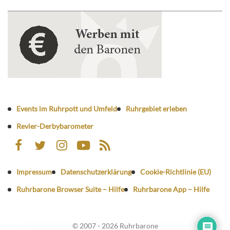
Events im Ruhrpott und Umfeld
Ruhrgebiet erleben
Revier-Derbybarometer
Impressum
Datenschutzerklärung
Cookie-Richtlinie (EU)
Ruhrbarone Browser Suite – Hilfe
Ruhrbarone App – Hilfe
© 2007 - 2026 Ruhrbarone