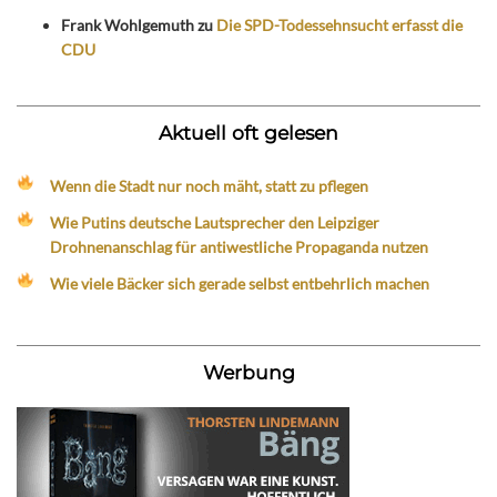
Frank Wohlgemuth
zu
Die SPD-Todessehnsucht erfasst die
CDU
Aktuell oft gelesen
Wenn die Stadt nur noch mäht, statt zu pflegen
Wie Putins deutsche Lautsprecher den Leipziger
Drohnenanschlag für antiwestliche Propaganda nutzen
Wie viele Bäcker sich gerade selbst entbehrlich machen
Werbung