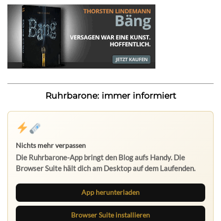
Ruhrbarone: immer informiert
Nichts mehr verpassen
Die Ruhrbarone-App bringt den Blog aufs Handy. Die
Browser Suite hält dich am Desktop auf dem Laufenden.
App herunterladen
Browser Suite installieren