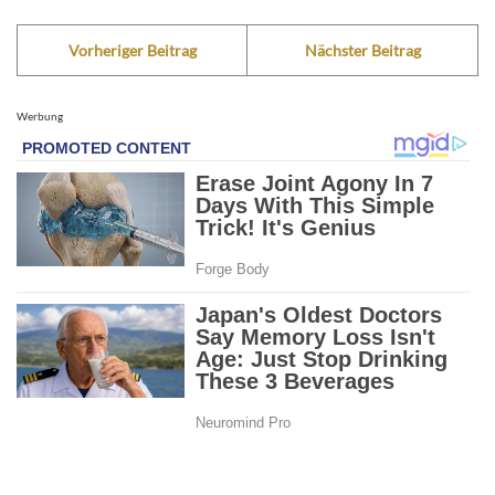
Vorheriger Beitrag
Nächster Beitrag
Werbung