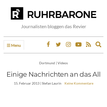
Journalisten bloggen das Revier
Menu
Ex
sea
fo
Dortmund
|
Videos
Einige Nachrichten an das All
15. Februar 2013
| Stefan Laurin
Keine Kommentare