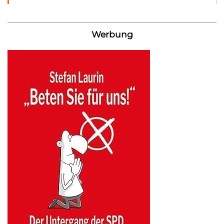
Werbung