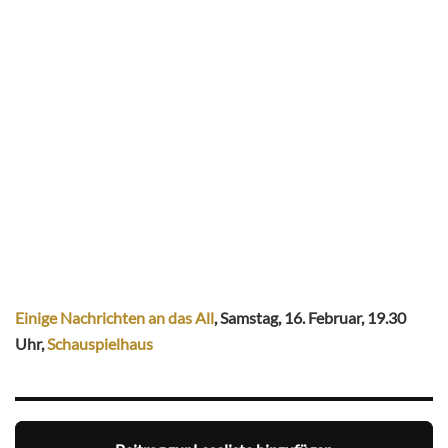
Einige Nachrichten an das All
, Samstag, 16. Februar, 19.30
Uhr,
Schauspielhaus