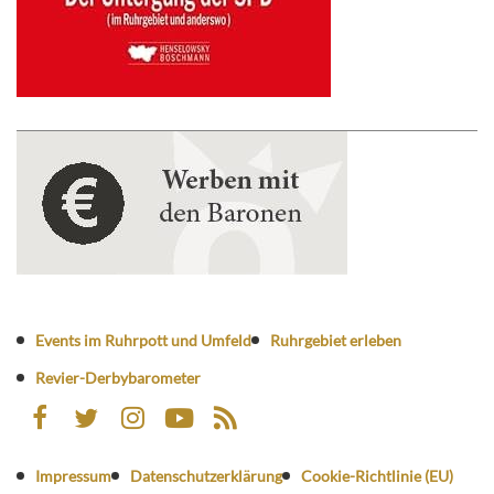
Events im Ruhrpott und Umfeld
Ruhrgebiet erleben
Revier-Derbybarometer
Impressum
Datenschutzerklärung
Cookie-Richtlinie (EU)