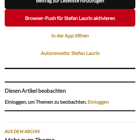
Beitrag zur Leseliste hinzufügen
Browser-Push für Stefan Laurin aktivieren
In der App öffnen
Autorenseite: Stefan Laurin
Diesen Artikel beobachten
Einloggen, um Themen zu beobachten.
Einloggen
AUS DEM ARCHIV