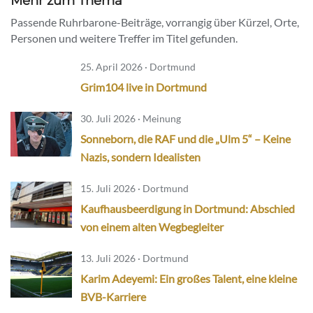
Mehr zum Thema
Passende Ruhrbarone-Beiträge, vorrangig über Kürzel, Orte,
Personen und weitere Treffer im Titel gefunden.
25. April 2026 · Dortmund
Grim104 live in Dortmund
30. Juli 2026 · Meinung
Sonneborn, die RAF und die „Ulm 5“ – Keine
Nazis, sondern Idealisten
15. Juli 2026 · Dortmund
Kaufhausbeerdigung in Dortmund: Abschied
von einem alten Wegbegleiter
13. Juli 2026 · Dortmund
Karim Adeyemi: Ein großes Talent, eine kleine
BVB-Karriere