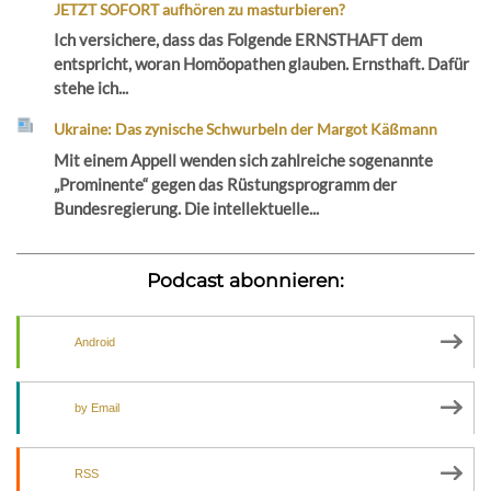
JETZT SOFORT aufhören zu masturbieren?
Ich versichere, dass das Folgende ERNSTHAFT dem
entspricht, woran Homöopathen glauben. Ernsthaft. Dafür
stehe ich...
Ukraine: Das zynische Schwurbeln der Margot Käßmann
Mit einem Appell wenden sich zahlreiche sogenannte
„Prominente“ gegen das Rüstungsprogramm der
Bundesregierung. Die intellektuelle...
Podcast abonnieren:
Android
by Email
RSS