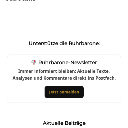
Unterstütze die Ruhrbarone:
Ruhrbarone-Newsletter
Immer informiert bleiben: Aktuelle Texte,
Analysen und Kommentare direkt ins Postfach.
Jetzt anmelden
Aktuelle Beiträge