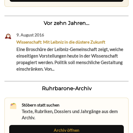
Vor zehn Jahren...
9. August 2016
Wissenschaft: Mit Leibniz in die düstere Zukunft
Eine Broschüre der Leibniz-Gemeinschaft zeigt, welche
einseitigen Vorstellungen heute in der Wissenschaft
propagiert werden. Politik soll menschliche Gestaltung
einschränken. Von...
Ruhrbarone-Archiv
Stöbern statt suchen
Texte, Rubriken, Dossiers und Jahrgänge aus dem
Archiv.
Archiv öffnen