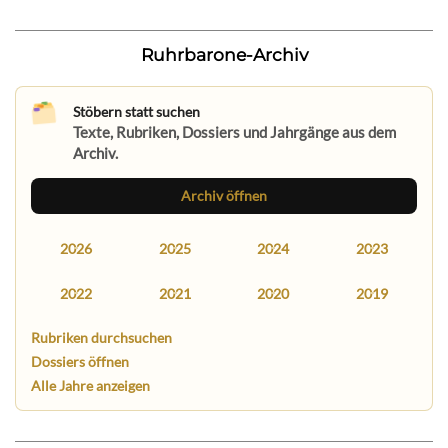
Ruhrbarone-Archiv
Stöbern statt suchen
Texte, Rubriken, Dossiers und Jahrgänge aus dem
Archiv.
Archiv öffnen
2026
2025
2024
2023
2022
2021
2020
2019
Rubriken durchsuchen
Dossiers öffnen
Alle Jahre anzeigen