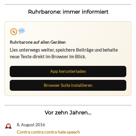
Ruhrbarone: immer informiert
Ruhrbarone auf allen Geräten
Lies unterwegs weiter, speichere Beiträge und behalte
neue Texte direkt im Browser im Blick.
App herunterladen
Browser Suite installieren
Vor zehn Jahren...
8. August 2016
Contra contra contra hate speech