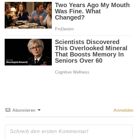
Abonnieren
Anmelden