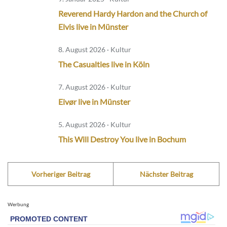
Reverend Hardy Hardon and the Church of
Elvis live in Münster
8. August 2026 · Kultur
The Casualties live in Köln
7. August 2026 · Kultur
Eivør live in Münster
5. August 2026 · Kultur
This Will Destroy You live in Bochum
Vorheriger Beitrag
Nächster Beitrag
Werbung