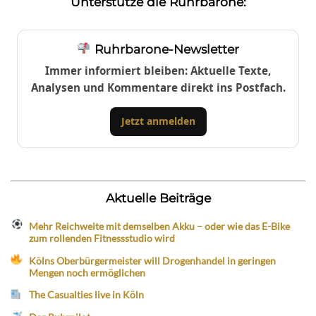
Unterstütze die Ruhrbarone:
Ruhrbarone-Newsletter
Immer informiert bleiben: Aktuelle Texte,
Analysen und Kommentare direkt ins Postfach.
Jetzt anmelden
Aktuelle Beiträge
Mehr Reichweite mit demselben Akku – oder wie das E-Bike
zum rollenden Fitnessstudio wird
Kölns Oberbürgermeister will Drogenhandel in geringen
Mengen noch ermöglichen
The Casualties live in Köln