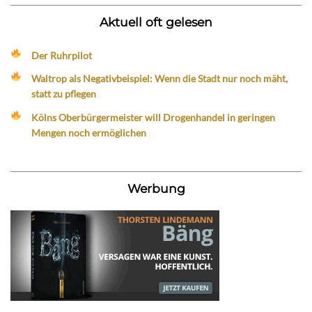
Aktuell oft gelesen
Der Ruhrpilot
Waltrop als Negativbeispiel: Wenn die Stadt nur noch mäht,
statt zu pflegen
Kölns Oberbürgermeister will Drogenhandel in geringen
Mengen noch ermöglichen
Werbung