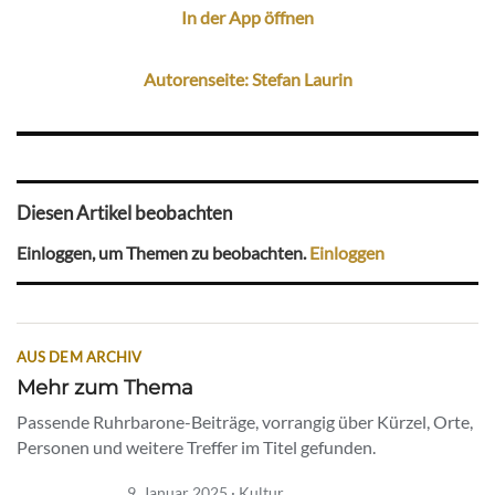
In der App öffnen
Autorenseite: Stefan Laurin
Diesen Artikel beobachten
Einloggen, um Themen zu beobachten.
Einloggen
AUS DEM ARCHIV
Mehr zum Thema
Passende Ruhrbarone-Beiträge, vorrangig über Kürzel, Orte,
Personen und weitere Treffer im Titel gefunden.
9. Januar 2025 · Kultur