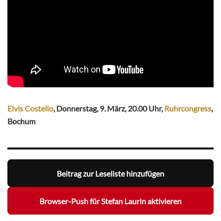
Elvis Costello
, Donnerstag, 9. März, 20.00 Uhr,
Ruhrcongress
,
Bochum
Beitrag zur Leseliste hinzufügen
Browser-Push für Stefan Laurin aktivieren