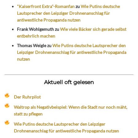
"Kaiserfront Extra"-Romanfan
zu
Wie Putins deutsche
Lautsprecher den Leipziger Drohnenanschlag für
antiwestliche Propaganda nutzen
Frank Wohlgemuth
zu
Wie viele Bäcker sich gerade selbst
entbehrlich machen
Thomas Weigle
zu
Wie Putins deutsche Lautsprecher den
Leipziger Drohnenanschlag für antiwestliche Propaganda
nutzen
Aktuell oft gelesen
Der Ruhrpilot
Waltrop als Negativbeispiel: Wenn die Stadt nur noch mäht,
statt zu pflegen
Wie Putins deutsche Lautsprecher den Leipziger
Drohnenanschlag für antiwestliche Propaganda nutzen