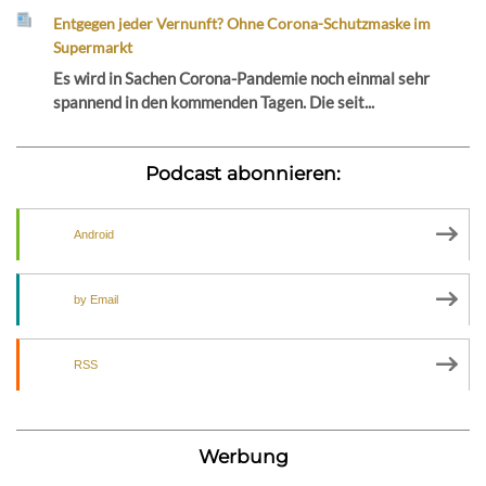
Entgegen jeder Vernunft? Ohne Corona-Schutzmaske im
Supermarkt
Es wird in Sachen Corona-Pandemie noch einmal sehr
spannend in den kommenden Tagen. Die seit...
Podcast abonnieren:
Android
by Email
RSS
Werbung