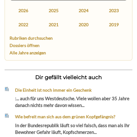
2026
2025
2024
2023
2022
2021
2020
2019
Rubriken durchsuchen
Dossiers öffnen
Alle Jahre anzeigen
Dir gefällt vielleicht auch
Die Einheit ist noch immer ein Geschenk
:... auch für uns Westdeutsche. Viele wollen aber 35 Jahre
danach nichts mehr davon wissen...
Wie befreit man sich aus dem grünen Kopfgefängnis?
In der Bundesrepublik läuft so viel falsch, dass man als ihr
Bewohner Gefahr läuft, Kopfschmerzen...