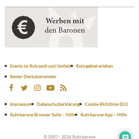
Events im Ruhrpott und Umfeld
Ruhrgebiet erleben
Revier-Derbybarometer
Impressum
Datenschutzerklärung
Cookie-Richtlinie (EU)
Ruhrbarone Browser Suite – Hilfe
Ruhrbarone App – Hilfe
© 2007 - 2026 Ruhrbarone