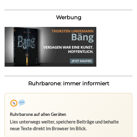
Werbung
Ruhrbarone: immer informiert
Ruhrbarone auf allen Geräten
Lies unterwegs weiter, speichere Beiträge und behalte
neue Texte direkt im Browser im Blick.