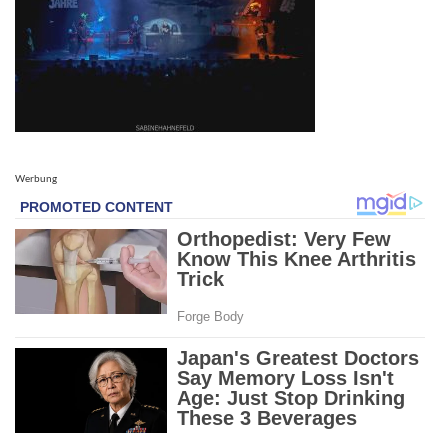
Werbung