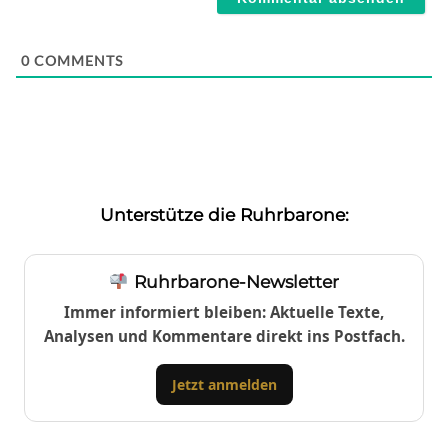
0
COMMENTS
Unterstütze die Ruhrbarone:
Ruhrbarone-Newsletter
Immer informiert bleiben: Aktuelle Texte,
Analysen und Kommentare direkt ins Postfach.
Jetzt anmelden