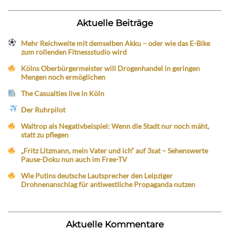
Aktuelle Beiträge
Mehr Reichweite mit demselben Akku – oder wie das E-Bike
zum rollenden Fitnessstudio wird
Kölns Oberbürgermeister will Drogenhandel in geringen
Mengen noch ermöglichen
The Casualties live in Köln
Der Ruhrpilot
Waltrop als Negativbeispiel: Wenn die Stadt nur noch mäht,
statt zu pflegen
„Fritz Litzmann, mein Vater und ich“ auf 3sat – Sehenswerte
Pause-Doku nun auch im Free-TV
Wie Putins deutsche Lautsprecher den Leipziger
Drohnenanschlag für antiwestliche Propaganda nutzen
Aktuelle Kommentare