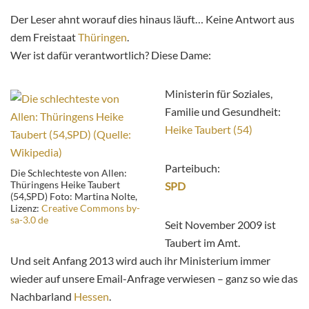
Der Leser ahnt worauf dies hinaus läuft… Keine Antwort aus
dem Freistaat
Thüringen
.
Wer ist dafür verantwortlich? Diese Dame:
Ministerin für Soziales,
Familie und Gesundheit:
Heike Taubert (54)
Parteibuch:
Die Schlechteste von Allen:
Thüringens Heike Taubert
SPD
(54,SPD) Foto: Martina Nolte,
Lizenz:
Creative Commons by-
sa-3.0 de
Seit November 2009 ist
Taubert im Amt.
Und seit Anfang 2013 wird auch ihr Ministerium immer
wieder auf unsere Email-Anfrage verwiesen – ganz so wie das
Nachbarland
Hessen
.