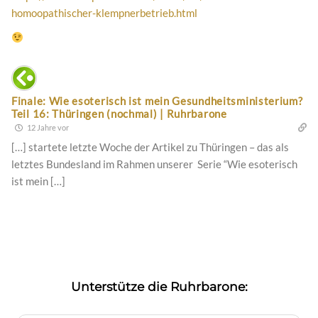
homoopathischer-klempnerbetrieb.html
Finale: Wie esoterisch ist mein Gesundheitsministerium?
Teil 16: Thüringen (nochmal) | Ruhrbarone
12 Jahre vor
[…] startete letzte Woche der Artikel zu Thüringen – das als
letztes Bundesland im Rahmen unserer Serie “Wie esoterisch
ist mein […]
Unterstütze die Ruhrbarone: