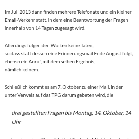
Im Juli 2013 dann finden mehrere Telefonate und ein kleiner
Email-Verkehr statt, in dem eine Beantwortung der Fragen
innerhalb von 14 Tagen zugesagt wird.
Allerdings folgen den Worten keine Taten,
so dass statt dessen eine Erinnerungsmail Ende August folgt,
ebenso ein Anruf, mit dem selben Ergebnis,
nämlich keinem.
Schließlich kommt es am 7. Oktober zu einer Mail, in der
unter Verweis auf das TPG darum gebeten wird, die
drei gestellten Fragen bis Montag, 14. Oktober, 14
Uhr