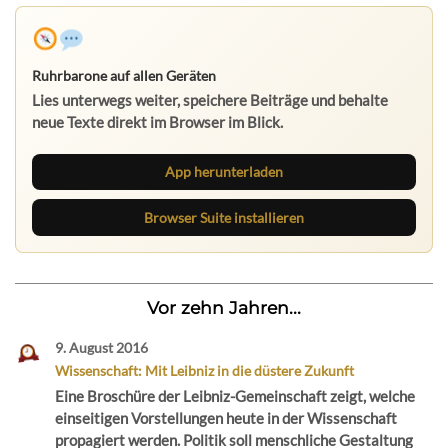
Ruhrbarone auf allen Geräten
Lies unterwegs weiter, speichere Beiträge und behalte
neue Texte direkt im Browser im Blick.
App herunterladen
Browser Suite installieren
Vor zehn Jahren...
9. August 2016
Wissenschaft: Mit Leibniz in die düstere Zukunft
Eine Broschüre der Leibniz-Gemeinschaft zeigt, welche
einseitigen Vorstellungen heute in der Wissenschaft
propagiert werden. Politik soll menschliche Gestaltung