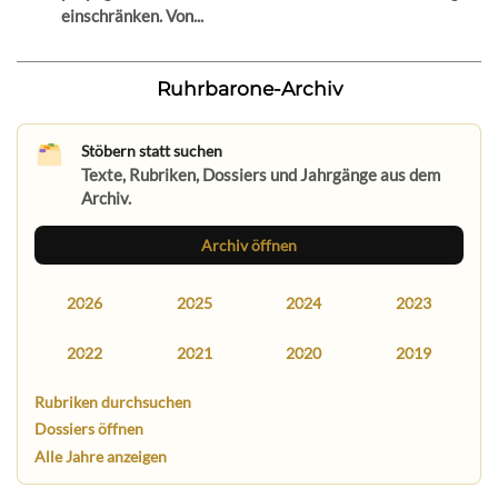
einschränken. Von...
Ruhrbarone-Archiv
Stöbern statt suchen
Texte, Rubriken, Dossiers und Jahrgänge aus dem
Archiv.
Archiv öffnen
2026
2025
2024
2023
2022
2021
2020
2019
Rubriken durchsuchen
Dossiers öffnen
Alle Jahre anzeigen