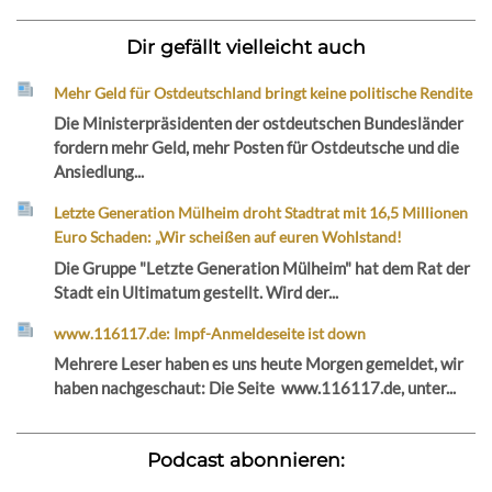
Dir gefällt vielleicht auch
Mehr Geld für Ostdeutschland bringt keine politische Rendite
Die Ministerpräsidenten der ostdeutschen Bundesländer
fordern mehr Geld, mehr Posten für Ostdeutsche und die
Ansiedlung...
Letzte Generation Mülheim droht Stadtrat mit 16,5 Millionen
Euro Schaden: „Wir scheißen auf euren Wohlstand!
Die Gruppe "Letzte Generation Mülheim" hat dem Rat der
Stadt ein Ultimatum gestellt. Wird der...
www.116117.de: Impf-Anmeldeseite ist down
Mehrere Leser haben es uns heute Morgen gemeldet, wir
haben nachgeschaut: Die Seite www.116117.de, unter...
Podcast abonnieren: