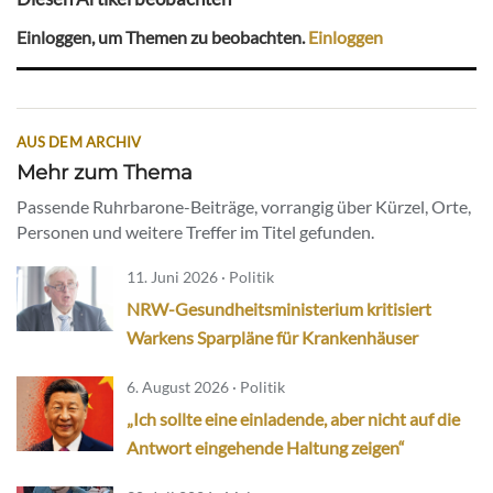
Einloggen, um Themen zu beobachten.
Einloggen
AUS DEM ARCHIV
Mehr zum Thema
Passende Ruhrbarone-Beiträge, vorrangig über Kürzel, Orte,
Personen und weitere Treffer im Titel gefunden.
11. Juni 2026 · Politik
NRW-Gesundheitsministerium kritisiert
Warkens Sparpläne für Krankenhäuser
6. August 2026 · Politik
„Ich sollte eine einladende, aber nicht auf die
Antwort eingehende Haltung zeigen“