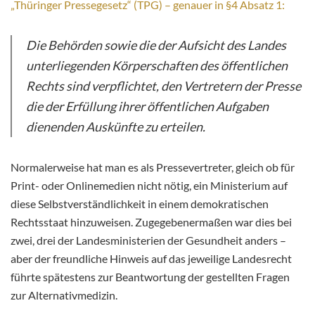
„Thüringer Pressegesetz“ (TPG) – genauer in §4 Absatz 1:
Die Behörden sowie die der Aufsicht des Landes
unterliegenden Körperschaften des öffentlichen
Rechts sind verpflichtet, den Vertretern der Presse
die der Erfüllung ihrer öffentlichen Aufgaben
dienenden Auskünfte zu erteilen.
Normalerweise hat man es als Pressevertreter, gleich ob für
Print- oder Onlinemedien nicht nötig, ein Ministerium auf
diese Selbstverständlichkeit in einem demokratischen
Rechtsstaat hinzuweisen. Zugegebenermaßen war dies bei
zwei, drei der Landesministerien der Gesundheit anders –
aber der freundliche Hinweis auf das jeweilige Landesrecht
führte spätestens zur Beantwortung der gestellten Fragen
zur Alternativmedizin.