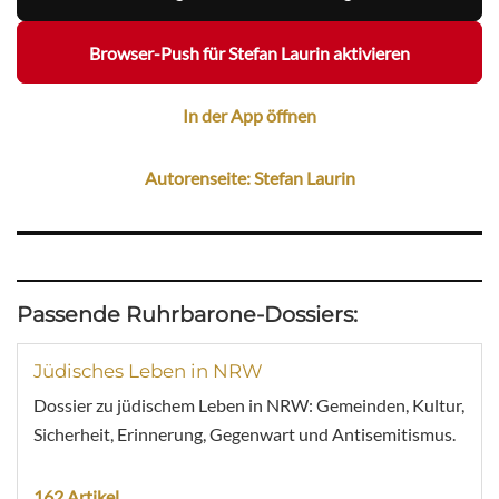
Browser-Push für Stefan Laurin aktivieren
In der App öffnen
Autorenseite: Stefan Laurin
Passende Ruhrbarone-Dossiers:
Jüdisches Leben in NRW
Dossier zu jüdischem Leben in NRW: Gemeinden, Kultur,
Sicherheit, Erinnerung, Gegenwart und Antisemitismus.
162 Artikel