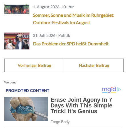
1. August 2026 · Kultur
Sommer, Sonne und Musik im Ruhrgebiet:
Outdoor-Festivals im August
31. Juli 2026 · Politik
Das Problem der SPD heißt Dummheit
Vorheriger Beitrag
Nächster Beitrag
Werbung