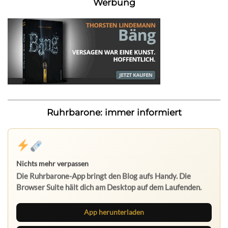
Werbung
Ruhrbarone: immer informiert
Nichts mehr verpassen
Die Ruhrbarone-App bringt den Blog aufs Handy. Die
Browser Suite hält dich am Desktop auf dem Laufenden.
App herunterladen