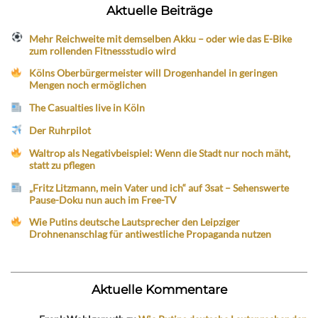
Aktuelle Beiträge
Mehr Reichweite mit demselben Akku – oder wie das E-Bike
zum rollenden Fitnessstudio wird
Kölns Oberbürgermeister will Drogenhandel in geringen
Mengen noch ermöglichen
The Casualties live in Köln
Der Ruhrpilot
Waltrop als Negativbeispiel: Wenn die Stadt nur noch mäht,
statt zu pflegen
„Fritz Litzmann, mein Vater und ich“ auf 3sat – Sehenswerte
Pause-Doku nun auch im Free-TV
Wie Putins deutsche Lautsprecher den Leipziger
Drohnenanschlag für antiwestliche Propaganda nutzen
Aktuelle Kommentare