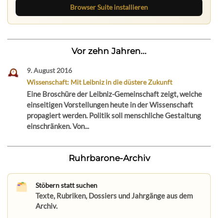
Browser Suite installieren
Vor zehn Jahren...
9. August 2016
Wissenschaft: Mit Leibniz in die düstere Zukunft
Eine Broschüre der Leibniz-Gemeinschaft zeigt, welche
einseitigen Vorstellungen heute in der Wissenschaft
propagiert werden. Politik soll menschliche Gestaltung
einschränken. Von...
Ruhrbarone-Archiv
Stöbern statt suchen
Texte, Rubriken, Dossiers und Jahrgänge aus dem
Archiv.