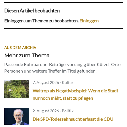
Diesen Artikel beobachten
Einloggen, um Themen zu beobachten.
Einloggen
AUS DEM ARCHIV
Mehr zum Thema
Passende Ruhrbarone-Beiträge, vorrangig über Kürzel, Orte,
Personen und weitere Treffer im Titel gefunden.
7. August 2026 · Kultur
Waltrop als Negativbeispiel: Wenn die Stadt
nur noch mäht, statt zu pflegen
2. August 2026 · Politik
Die SPD-Todessehnsucht erfasst die CDU