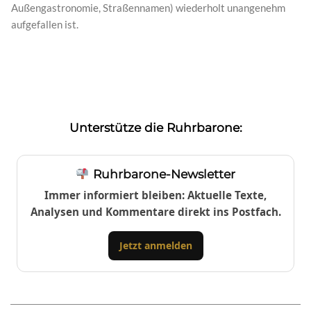
Außengastronomie, Straßennamen) wiederholt unangenehm
aufgefallen ist.
Unterstütze die Ruhrbarone:
Ruhrbarone-Newsletter
Immer informiert bleiben: Aktuelle Texte,
Analysen und Kommentare direkt ins Postfach.
Jetzt anmelden