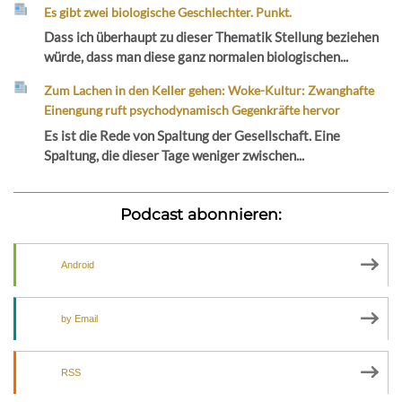
Es gibt zwei biologische Geschlechter. Punkt.
Dass ich überhaupt zu dieser Thematik Stellung beziehen
würde, dass man diese ganz normalen biologischen...
Zum Lachen in den Keller gehen: Woke-Kultur: Zwanghafte
Einengung ruft psychodynamisch Gegenkräfte hervor
Es ist die Rede von Spaltung der Gesellschaft. Eine
Spaltung, die dieser Tage weniger zwischen...
Podcast abonnieren:
Android
by Email
RSS