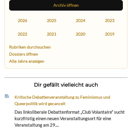
Archiv öffnen
2026
2025
2024
2023
2022
2021
2020
2019
Rubriken durchsuchen
Dossiers öffnen
Alle Jahre anzeigen
Dir gefällt vielleicht auch
Kritische Debattenveranstaltung zu Feminismus und
Queerpolitik wird gecancelt
Das linksliberale Debattenformat „Club Volantaire“ sucht
kurzfristig einen neuen Veranstaltungsort für eine
Veranstaltung am 29....