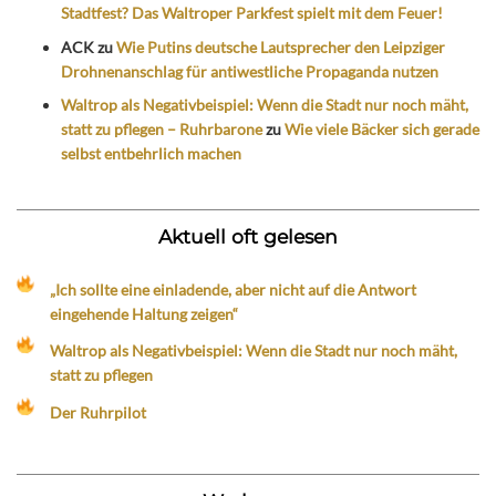
Stadtfest? Das Waltroper Parkfest spielt mit dem Feuer!
ACK
zu
Wie Putins deutsche Lautsprecher den Leipziger
Drohnenanschlag für antiwestliche Propaganda nutzen
Waltrop als Negativbeispiel: Wenn die Stadt nur noch mäht,
statt zu pflegen – Ruhrbarone
zu
Wie viele Bäcker sich gerade
selbst entbehrlich machen
Aktuell oft gelesen
„Ich sollte eine einladende, aber nicht auf die Antwort
eingehende Haltung zeigen“
Waltrop als Negativbeispiel: Wenn die Stadt nur noch mäht,
statt zu pflegen
Der Ruhrpilot