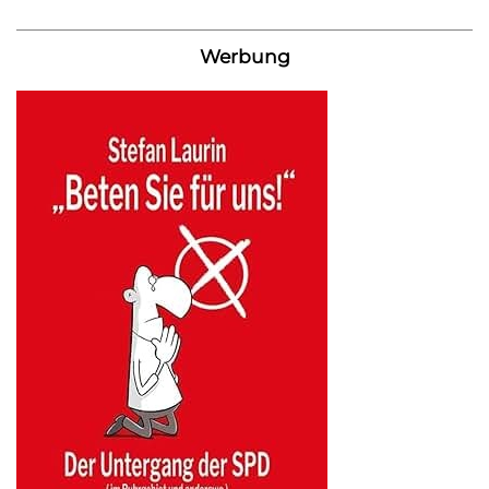
Werbung