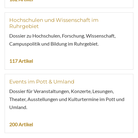
Hochschulen und Wissenschaft im
Ruhrgebiet
Dossier zu Hochschulen, Forschung, Wissenschaft,
Campuspolitik und Bildung im Ruhrgebiet.
117 Artikel
Events im Pott & Umland
Dossier für Veranstaltungen, Konzerte, Lesungen,
Theater, Ausstellungen und Kulturtermine im Pott und
Umland.
200 Artikel