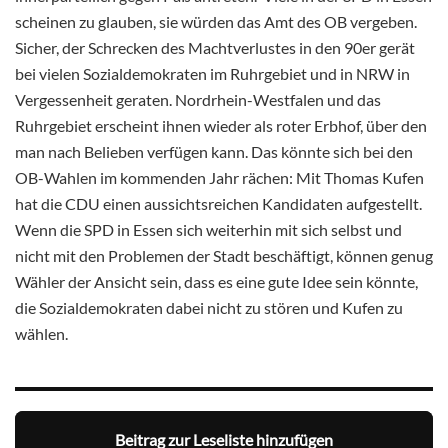
scheinen zu glauben, sie würden das Amt des OB vergeben.
Sicher, der Schrecken des Machtverlustes in den 90er gerät
bei vielen Sozialdemokraten im Ruhrgebiet und in NRW in
Vergessenheit geraten. Nordrhein-Westfalen und das
Ruhrgebiet erscheint ihnen wieder als roter Erbhof, über den
man nach Belieben verfügen kann. Das könnte sich bei den
OB-Wahlen im kommenden Jahr rächen: Mit Thomas Kufen
hat die CDU einen aussichtsreichen Kandidaten aufgestellt.
Wenn die SPD in Essen sich weiterhin mit sich selbst und
nicht mit den Problemen der Stadt beschäftigt, können genug
Wähler der Ansicht sein, dass es eine gute Idee sein könnte,
die Sozialdemokraten dabei nicht zu stören und Kufen zu
wählen.
Beitrag zur Leseliste hinzufügen