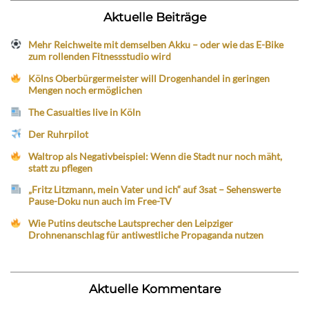
Aktuelle Beiträge
Mehr Reichweite mit demselben Akku – oder wie das E-Bike
zum rollenden Fitnessstudio wird
Kölns Oberbürgermeister will Drogenhandel in geringen
Mengen noch ermöglichen
The Casualties live in Köln
Der Ruhrpilot
Waltrop als Negativbeispiel: Wenn die Stadt nur noch mäht,
statt zu pflegen
„Fritz Litzmann, mein Vater und ich“ auf 3sat – Sehenswerte
Pause-Doku nun auch im Free-TV
Wie Putins deutsche Lautsprecher den Leipziger
Drohnenanschlag für antiwestliche Propaganda nutzen
Aktuelle Kommentare