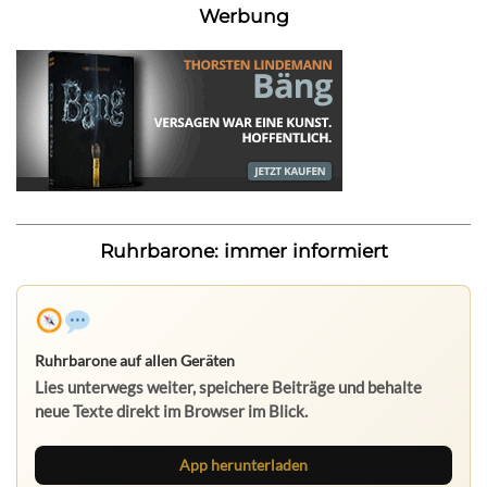
Werbung
Ruhrbarone: immer informiert
Ruhrbarone auf allen Geräten
Lies unterwegs weiter, speichere Beiträge und behalte
neue Texte direkt im Browser im Blick.
App herunterladen