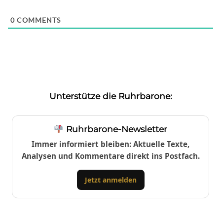
0
COMMENTS
Unterstütze die Ruhrbarone:
Ruhrbarone-Newsletter
Immer informiert bleiben: Aktuelle Texte,
Analysen und Kommentare direkt ins Postfach.
Jetzt anmelden