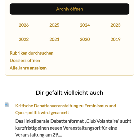
Archiv öffnen
2026
2025
2024
2023
2022
2021
2020
2019
Rubriken durchsuchen
Dossiers öffnen
Alle Jahre anzeigen
Dir gefällt vielleicht auch
Kritische Debattenveranstaltung zu Feminismus und
Queerpolitik wird gecancelt
Das linksliberale Debattenformat „Club Volantaire“ sucht
kurzfristig einen neuen Veranstaltungsort für eine
Veranstaltung am 29....