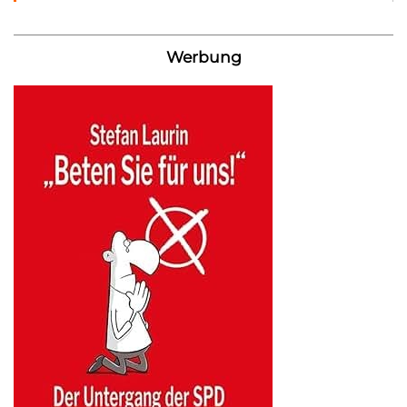
Werbung