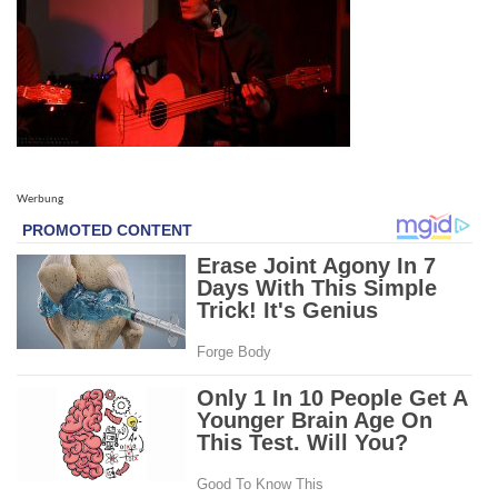
Werbung