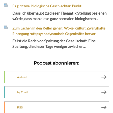
Es gibt zwei biologische Geschlechter. Punkt.
Dass ich überhaupt zu dieser Thematik Stellung beziehen
würde, dass man diese ganz normalen biologischen...
Zum Lachen in den Keller gehen: Woke-Kultur: Zwanghafte
Einengung ruft psychodynamisch Gegenkräfte hervor
Es ist die Rede von Spaltung der Gesellschaft. Eine
Spaltung, die dieser Tage weniger zwischen...
Podcast abonnieren:
Android
by Email
RSS