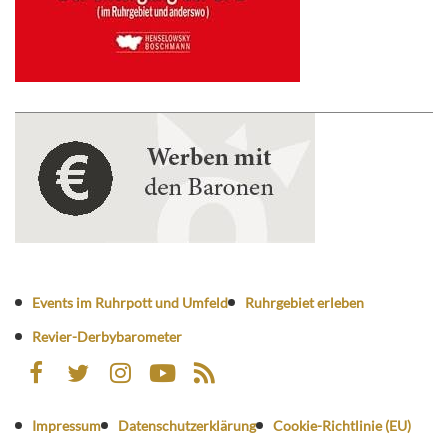
Events im Ruhrpott und Umfeld
Ruhrgebiet erleben
Revier-Derbybarometer
Impressum
Datenschutzerklärung
Cookie-Richtlinie (EU)