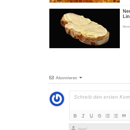
Abonnieren