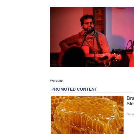
Werbung