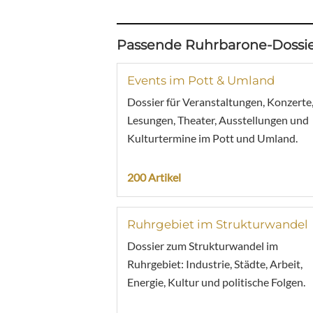
Passende Ruhrbarone-Dossie
Events im Pott & Umland
Dossier für Veranstaltungen, Konzerte
Lesungen, Theater, Ausstellungen und
Kulturtermine im Pott und Umland.
200 Artikel
Ruhrgebiet im Strukturwandel
Dossier zum Strukturwandel im
Ruhrgebiet: Industrie, Städte, Arbeit,
Energie, Kultur und politische Folgen.