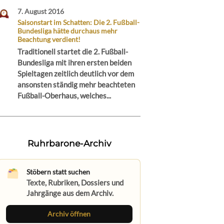
7. August 2016
Saisonstart im Schatten: Die 2. Fußball-
Bundesliga hätte durchaus mehr
Beachtung verdient!
Traditionell startet die 2. Fußball-
Bundesliga mit ihren ersten beiden
Spieltagen zeitlich deutlich vor dem
ansonsten ständig mehr beachteten
Fußball-Oberhaus, welches...
Ruhrbarone-Archiv
Stöbern statt suchen
Texte, Rubriken, Dossiers und
Jahrgänge aus dem Archiv.
Archiv öffnen