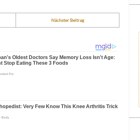
Nächster Beitrag