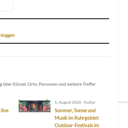
nloggen
 über Kürzel, Orte, Personen und weitere Treffer
1. August 2026 · Kultur
 live
Sommer, Sonne und
Musik im Ruhrgebiet:
Outdoor-Festivals im