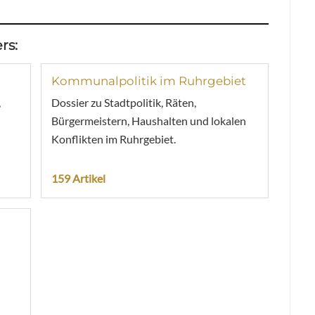
rs:
Kommunalpolitik im Ruhrgebiet
,
Dossier zu Stadtpolitik, Räten,
Bürgermeistern, Haushalten und lokalen
Konflikten im Ruhrgebiet.
159 Artikel