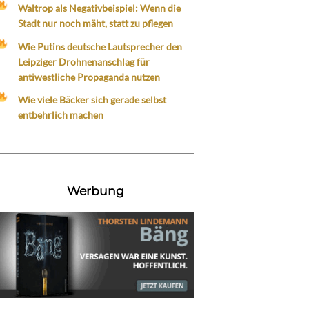
Waltrop als Negativbeispiel: Wenn die
Stadt nur noch mäht, statt zu pflegen
Wie Putins deutsche Lautsprecher den
Leipziger Drohnenanschlag für
antiwestliche Propaganda nutzen
Wie viele Bäcker sich gerade selbst
entbehrlich machen
Werbung