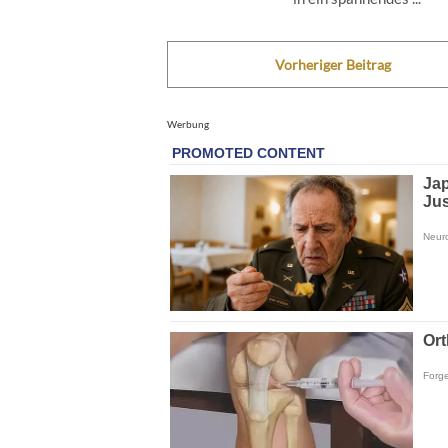
Vorheriger Beitrag
Werbung