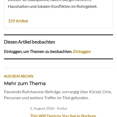
Haushalten und lokalen Konflikten im Ruhrgebiet.
159 Artikel
Diesen Artikel beobachten
Einloggen, um Themen zu beobachten.
Einloggen
AUS DEM ARCHIV
Mehr zum Thema
Passende Ruhrbarone-Beiträge, vorrangig über Kürzel, Orte,
Personen und weitere Treffer im Titel gefunden.
5. August 2026 · Kultur
This Will Destroy You live in Bochum