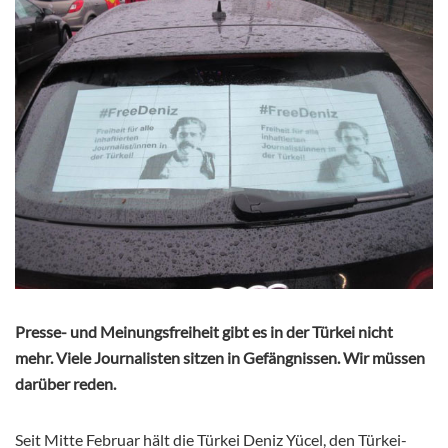
Presse- und Meinungsfreiheit gibt es in der Türkei nicht
mehr. Viele Journalisten sitzen in Gefängnissen. Wir müssen
darüber reden.
Seit Mitte Februar hält die Türkei Deniz Yücel, den Türkei-