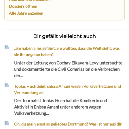
Dossiers öffnen
Alle Jahre anzeigen
Dir gefällt vielleicht auch
„Sie haben alles gefilmt. Sie wollten, dass die Welt sieht, was
sie ihr angetan haben.“
Unter der Leitung von Cochav Elkayam-Levy untersuchte
und dokumentierte die Civil Commission die Verbrechen
der...
Tobias Huch zeigt Enissa Amani wegen Volksverhetzung und
Verleumdung an
Der Journalist Tobias Huch hat die Komikerin und
Aktivistin Enissa Amani unter anderem wegen
Volksverhetzung...
Oh, du mein einst so geliebtes Dortmund! Was ist nur aus dir