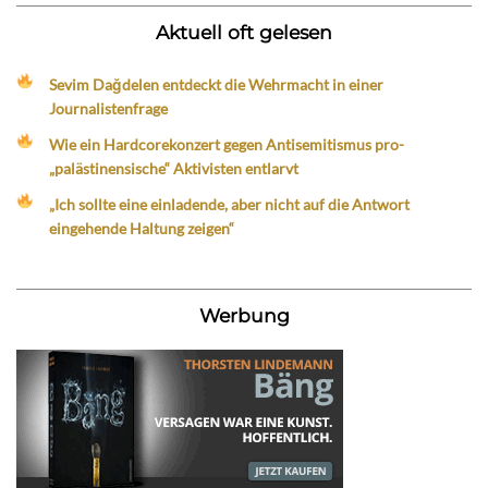
Aktuell oft gelesen
Sevim Dağdelen entdeckt die Wehrmacht in einer
Journalistenfrage
Wie ein Hardcorekonzert gegen Antisemitismus pro-
„palästinensische“ Aktivisten entlarvt
„Ich sollte eine einladende, aber nicht auf die Antwort
eingehende Haltung zeigen“
Werbung