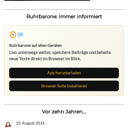
Ruhrbarone: immer informiert
Ruhrbarone auf allen Geräten
Lies unterwegs weiter, speichere Beiträge und behalte
neue Texte direkt im Browser im Blick.
App herunterladen
Browser Suite installieren
Vor zehn Jahren...
10. August 2016