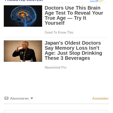
Abonnieren
Anmelden