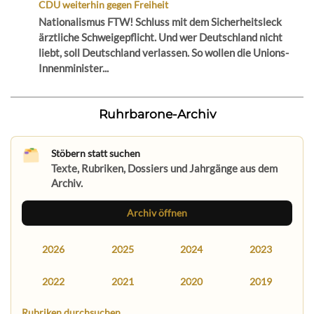
CDU weiterhin gegen Freiheit
Nationalismus FTW! Schluss mit dem Sicherheitsleck
ärztliche Schweigepflicht. Und wer Deutschland nicht
liebt, soll Deutschland verlassen. So wollen die Unions-
Innenminister...
Ruhrbarone-Archiv
Stöbern statt suchen
Texte, Rubriken, Dossiers und Jahrgänge aus dem
Archiv.
Archiv öffnen
2026
2025
2024
2023
2022
2021
2020
2019
Rubriken durchsuchen