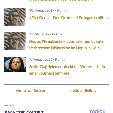
30. August 2017 · Politik
#FreeDeniz – Den Druck auf Erdogan erhöhen
11. Mai 2017 · Politik
Heute: #FreeDeniz — Journalismus ist kein
Verbrechen: Diskussion im Hopla in Köln
9. August 2026 · Politik
Sevim Dağdelen entdeckt die Wehrmacht in
einer Journalistenfrage
Vorheriger Beitrag
Nächster Beitrag
Werbung