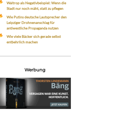
Waltrop als Negativbeispiel: Wenn die
Stadt nur noch mäht, statt zu pflegen
Wie Putins deutsche Lautsprecher den
Leipziger Drohnenanschlag für
antiwestliche Propaganda nutzen
Wie viele Bäcker sich gerade selbst
entbehrlich machen
Werbung