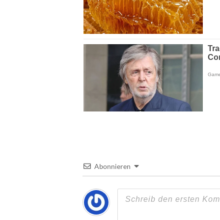
Abonnieren