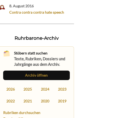
8. August 2016
Contra contra contra hate speech
Ruhrbarone-Archiv
Stöbern statt suchen
Texte, Rubriken, Dossiers und
Jahrgänge aus dem Archiv.
Archiv öffnen
2026
2025
2024
2023
2022
2021
2020
2019
Rubriken durchsuchen