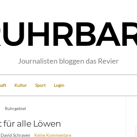
Journalisten bloggen das Revier
aft
Kultur
Sport
Login
Ruhrgebiet
t für alle Löwen
 David Schraven
Keine Kommentare