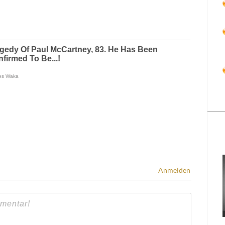
Anmelden