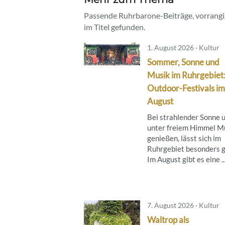
Passende Ruhrbarone-Beiträge, vorrangig
im Titel gefunden.
1. August 2026 · Kultur
Sommer, Sonne und
Musik im Ruhrgebiet
Outdoor-Festivals im
August
Bei strahlender Sonne 
unter freiem Himmel M
genießen, lässt sich im
Ruhrgebiet besonders g
Im August gibt es eine ..
7. August 2026 · Kultur
Waltrop als