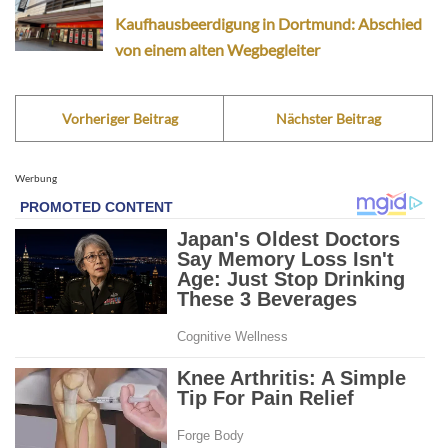
Kaufhausbeerdigung in Dortmund: Abschied
von einem alten Wegbegleiter
Vorheriger Beitrag
Nächster Beitrag
Werbung