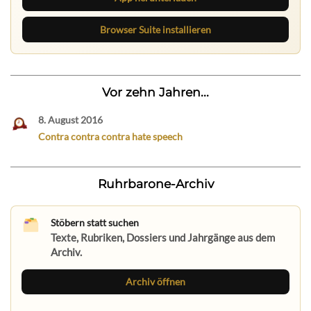
Browser Suite installieren
Vor zehn Jahren...
8. August 2016
Contra contra contra hate speech
Ruhrbarone-Archiv
Stöbern statt suchen
Texte, Rubriken, Dossiers und Jahrgänge aus dem
Archiv.
Archiv öffnen