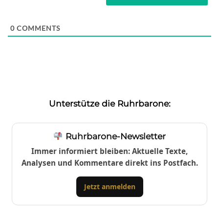
0
COMMENTS
Unterstütze die Ruhrbarone:
Ruhrbarone-Newsletter
Immer informiert bleiben: Aktuelle Texte,
Analysen und Kommentare direkt ins Postfach.
Jetzt anmelden