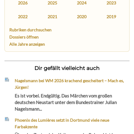
2026
2025
2024
2023
2022
2021
2020
2019
Rubriken durchsuchen
Dossiers öffnen
Alle Jahre anzeigen
Dir gefällt vielleicht auch
Nagelsmann bei WM 2026 krachend gescheitert – Mach es,
Jürgen!
Es ist vorbei. Endgültig. Das Märchen vom großen
deutschen Neustart unter dem Bundestrainer Julian
Nagelsmann...
Phoenix des Lumières setzt in Dortmund viele neue
Farbakzente