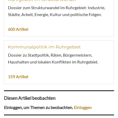
Dossier zum Strukturwandel im Ruhrgebiet: Industrie,
Städte, Arbeit, Energie, Kultur und politische Folgen.
600 Artikel
Kommunalpolitik im Ruhrgebiet
Dossier zu Stadtpolitik, Räten, Bürgermeistern,
Haushalten und lokalen Konflikten im Ruhrgebiet.
159 Artikel
Diesen Artikel beobachten
Einloggen, um Themen zu beobachten.
Einloggen