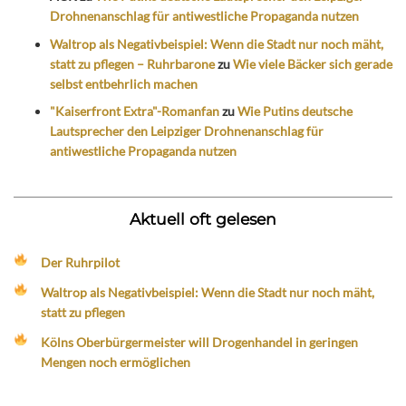
Drohnenanschlag für antiwestliche Propaganda nutzen
Waltrop als Negativbeispiel: Wenn die Stadt nur noch mäht,
statt zu pflegen – Ruhrbarone
zu
Wie viele Bäcker sich gerade
selbst entbehrlich machen
"Kaiserfront Extra"-Romanfan
zu
Wie Putins deutsche
Lautsprecher den Leipziger Drohnenanschlag für
antiwestliche Propaganda nutzen
Aktuell oft gelesen
Der Ruhrpilot
Waltrop als Negativbeispiel: Wenn die Stadt nur noch mäht,
statt zu pflegen
Kölns Oberbürgermeister will Drogenhandel in geringen
Mengen noch ermöglichen