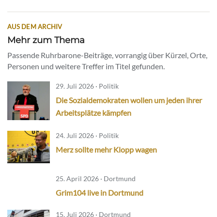
AUS DEM ARCHIV
Mehr zum Thema
Passende Ruhrbarone-Beiträge, vorrangig über Kürzel, Orte,
Personen und weitere Treffer im Titel gefunden.
29. Juli 2026 · Politik
Die Sozialdemokraten wollen um jeden ihrer
Arbeitsplätze kämpfen
24. Juli 2026 · Politik
Merz sollte mehr Klopp wagen
25. April 2026 · Dortmund
Grim104 live in Dortmund
15. Juli 2026 · Dortmund