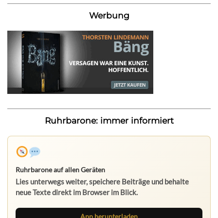
Werbung
Ruhrbarone: immer informiert
Ruhrbarone auf allen Geräten
Lies unterwegs weiter, speichere Beiträge und behalte
neue Texte direkt im Browser im Blick.
App herunterladen