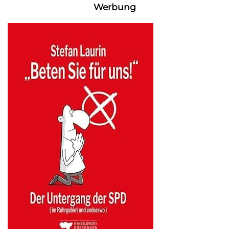
Werbung