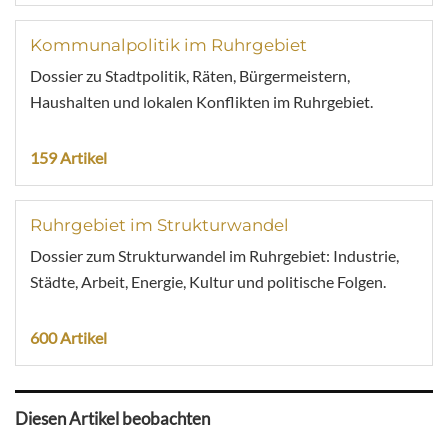
Kommunalpolitik im Ruhrgebiet
Dossier zu Stadtpolitik, Räten, Bürgermeistern,
Haushalten und lokalen Konflikten im Ruhrgebiet.
159 Artikel
Ruhrgebiet im Strukturwandel
Dossier zum Strukturwandel im Ruhrgebiet: Industrie,
Städte, Arbeit, Energie, Kultur und politische Folgen.
600 Artikel
Diesen Artikel beobachten