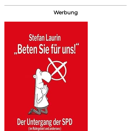
Werbung