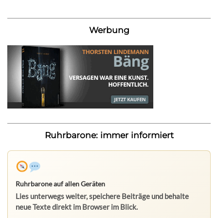
Werbung
Ruhrbarone: immer informiert
Ruhrbarone auf allen Geräten
Lies unterwegs weiter, speichere Beiträge und behalte
neue Texte direkt im Browser im Blick.