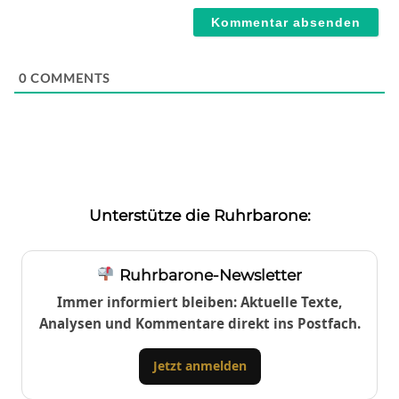
0
COMMENTS
Unterstütze die Ruhrbarone:
Ruhrbarone-Newsletter
Immer informiert bleiben: Aktuelle Texte,
Analysen und Kommentare direkt ins Postfach.
Jetzt anmelden