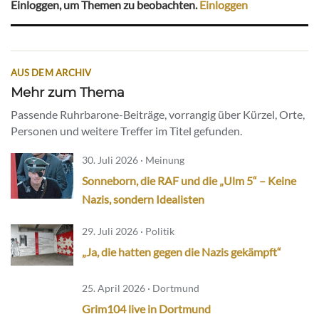
Einloggen, um Themen zu beobachten.
Einloggen
AUS DEM ARCHIV
Mehr zum Thema
Passende Ruhrbarone-Beiträge, vorrangig über Kürzel, Orte,
Personen und weitere Treffer im Titel gefunden.
30. Juli 2026 · Meinung
Sonneborn, die RAF und die „Ulm 5“ – Keine
Nazis, sondern Idealisten
29. Juli 2026 · Politik
„Ja, die hatten gegen die Nazis gekämpft“
25. April 2026 · Dortmund
Grim104 live in Dortmund