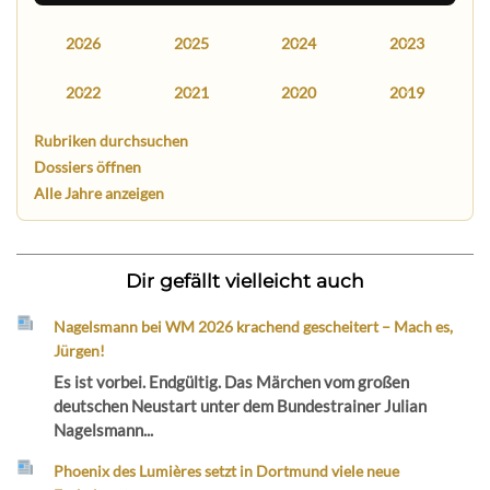
2026
2025
2024
2023
2022
2021
2020
2019
Rubriken durchsuchen
Dossiers öffnen
Alle Jahre anzeigen
Dir gefällt vielleicht auch
Nagelsmann bei WM 2026 krachend gescheitert – Mach es,
Jürgen!
Es ist vorbei. Endgültig. Das Märchen vom großen
deutschen Neustart unter dem Bundestrainer Julian
Nagelsmann...
Phoenix des Lumières setzt in Dortmund viele neue