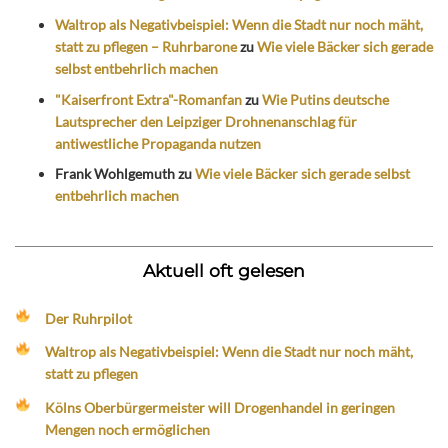
Waltrop als Negativbeispiel: Wenn die Stadt nur noch mäht,
statt zu pflegen – Ruhrbarone
zu
Wie viele Bäcker sich gerade
selbst entbehrlich machen
"Kaiserfront Extra"-Romanfan
zu
Wie Putins deutsche
Lautsprecher den Leipziger Drohnenanschlag für
antiwestliche Propaganda nutzen
Frank Wohlgemuth
zu
Wie viele Bäcker sich gerade selbst
entbehrlich machen
Aktuell oft gelesen
Der Ruhrpilot
Waltrop als Negativbeispiel: Wenn die Stadt nur noch mäht,
statt zu pflegen
Kölns Oberbürgermeister will Drogenhandel in geringen
Mengen noch ermöglichen