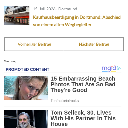
15. Juli 2026 · Dortmund
Kaufhausbeerdigung in Dortmund: Abschied
von einem alten Wegbegleiter
Vorheriger Beitrag
Nächster Beitrag
Werbung