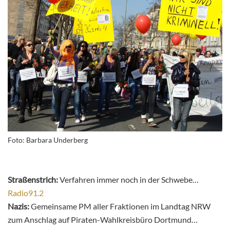
Foto: Barbara Underberg
Straßenstrich:
Verfahren immer noch in der Schwebe…
Radio91.2
Nazis:
Gemeinsame PM aller Fraktionen im Landtag NRW
zum Anschlag auf Piraten-Wahlkreisbüro Dortmund…