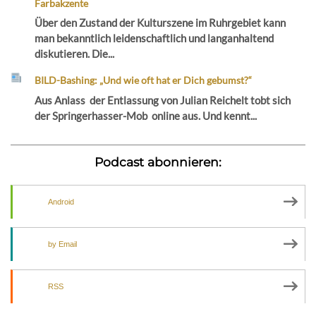
Farbakzente
Über den Zustand der Kulturszene im Ruhrgebiet kann
man bekanntlich leidenschaftlich und langanhaltend
diskutieren. Die...
BILD-Bashing: „Und wie oft hat er Dich gebumst?“
Aus Anlass der Entlassung von Julian Reichelt tobt sich
der Springerhasser-Mob online aus. Und kennt...
Podcast abonnieren:
Android
by Email
RSS