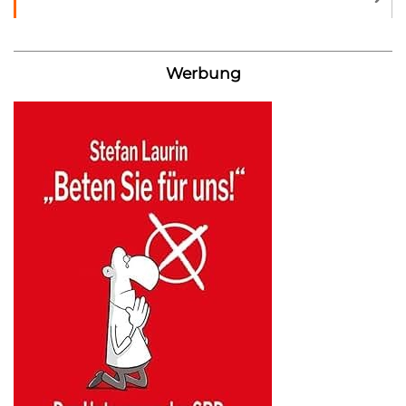
Werbung