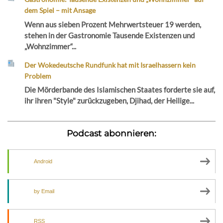
dem Spiel – mit Ansage
Wenn aus sieben Prozent Mehrwertsteuer 19 werden,
stehen in der Gastronomie Tausende Existenzen und
„Wohnzimmer“...
Der Wokedeutsche Rundfunk hat mit Israelhassern kein
Problem
Die Mörderbande des Islamischen Staates forderte sie auf,
ihr ihren "Style" zurückzugeben, Djihad, der Heilige...
Podcast abonnieren:
Android
by Email
RSS