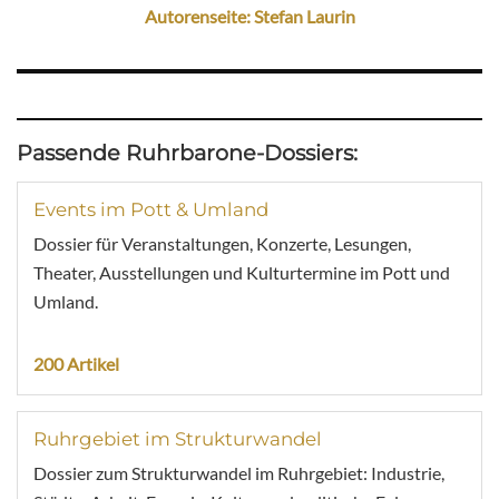
Autorenseite: Stefan Laurin
Passende Ruhrbarone-Dossiers:
Events im Pott & Umland
Dossier für Veranstaltungen, Konzerte, Lesungen,
Theater, Ausstellungen und Kulturtermine im Pott und
Umland.
200 Artikel
Ruhrgebiet im Strukturwandel
Dossier zum Strukturwandel im Ruhrgebiet: Industrie,