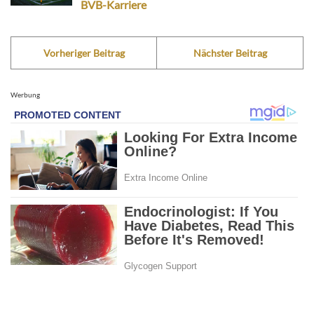
BVB-Karriere
Vorheriger Beitrag
Nächster Beitrag
Werbung