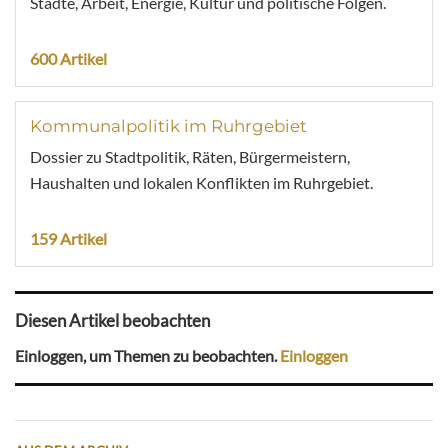
Städte, Arbeit, Energie, Kultur und politische Folgen.
600 Artikel
Kommunalpolitik im Ruhrgebiet
Dossier zu Stadtpolitik, Räten, Bürgermeistern,
Haushalten und lokalen Konflikten im Ruhrgebiet.
159 Artikel
Diesen Artikel beobachten
Einloggen, um Themen zu beobachten.
Einloggen