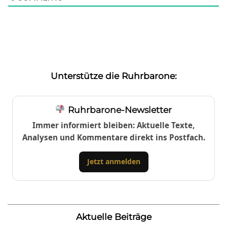
Unterstütze die Ruhrbarone:
Ruhrbarone-Newsletter
Immer informiert bleiben: Aktuelle Texte,
Analysen und Kommentare direkt ins Postfach.
Jetzt anmelden
Aktuelle Beiträge