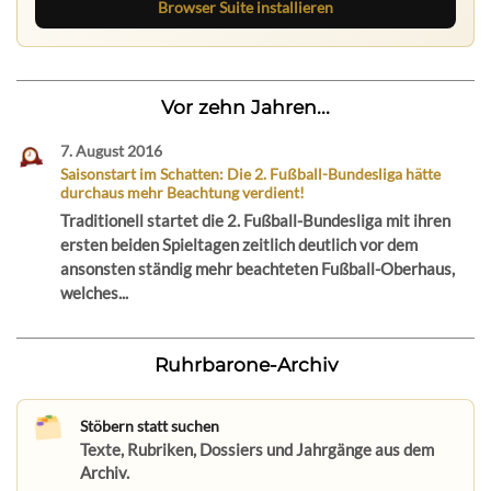
Browser Suite installieren
Vor zehn Jahren...
7. August 2016
Saisonstart im Schatten: Die 2. Fußball-Bundesliga hätte
durchaus mehr Beachtung verdient!
Traditionell startet die 2. Fußball-Bundesliga mit ihren
ersten beiden Spieltagen zeitlich deutlich vor dem
ansonsten ständig mehr beachteten Fußball-Oberhaus,
welches...
Ruhrbarone-Archiv
Stöbern statt suchen
Texte, Rubriken, Dossiers und Jahrgänge aus dem
Archiv.