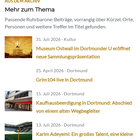
AUS DEM ARCHIV
Mehr zum Thema
Passende Ruhrbarone-Beiträge, vorrangig über Kürzel, Orte,
Personen und weitere Treffer im Titel gefunden.
31. Juli 2026 · Kultur
Museum Ostwall im Dortmunder U eröffnet
neue Sammlungspräsentation
25. April 2026 · Dortmund
Grim104 live in Dortmund
15. Juli 2026 · Dortmund
Kaufhausbeerdigung in Dortmund: Abschied
von einem alten Wegbegleiter
13. Juli 2026 · Dortmund
Karim Adeyemi: Ein großes Talent, eine kleine