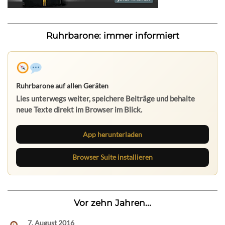
Ruhrbarone: immer informiert
Ruhrbarone auf allen Geräten
Lies unterwegs weiter, speichere Beiträge und behalte
neue Texte direkt im Browser im Blick.
App herunterladen
Browser Suite installieren
Vor zehn Jahren...
7. August 2016