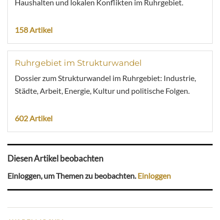
Haushalten und lokalen Konflikten im Ruhrgebiet.
158 Artikel
Ruhrgebiet im Strukturwandel
Dossier zum Strukturwandel im Ruhrgebiet: Industrie,
Städte, Arbeit, Energie, Kultur und politische Folgen.
602 Artikel
Diesen Artikel beobachten
Einloggen, um Themen zu beobachten.
Einloggen