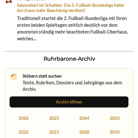
Saisonstart im Schatten: Die 2. Fußball-Bundesliga hätte
durchaus mehr Beachtung verdient!
Traditionell startet die 2. Fußball-Bundesliga mit ihren
ersten beiden Spieltagen zeitlich deutlich vor dem
ansonsten ständig mehr beachteten Fußball-Oberhaus,
welches...
Ruhrbarone-Archiv
Stöbern statt suchen
Texte, Rubriken, Dossiers und Jahrgänge aus dem
Archiv.
Archiv öffnen
2026
2025
2024
2023
2022
2021
2020
2019