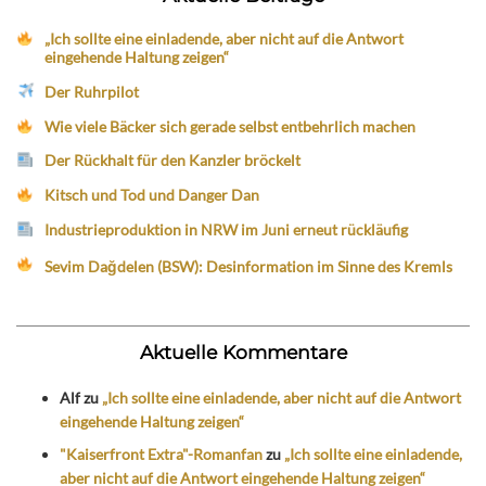
„Ich sollte eine einladende, aber nicht auf die Antwort
eingehende Haltung zeigen“
Der Ruhrpilot
Wie viele Bäcker sich gerade selbst entbehrlich machen
Der Rückhalt für den Kanzler bröckelt
Kitsch und Tod und Danger Dan
Industrieproduktion in NRW im Juni erneut rückläufig
Sevim Dağdelen (BSW): Desinformation im Sinne des Kremls
Aktuelle Kommentare
Alf
zu
„Ich sollte eine einladende, aber nicht auf die Antwort
eingehende Haltung zeigen“
"Kaiserfront Extra"-Romanfan
zu
„Ich sollte eine einladende,
aber nicht auf die Antwort eingehende Haltung zeigen“