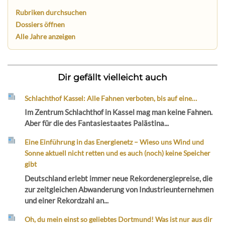
Rubriken durchsuchen
Dossiers öffnen
Alle Jahre anzeigen
Dir gefällt vielleicht auch
Schlachthof Kassel: Alle Fahnen verboten, bis auf eine…
Im Zentrum Schlachthof in Kassel mag man keine Fahnen.
Aber für die des Fantasiestaates Palästina...
Eine Einführung in das Energienetz – Wieso uns Wind und
Sonne aktuell nicht retten und es auch (noch) keine Speicher
gibt
Deutschland erlebt immer neue Rekordenergiepreise, die
zur zeitgleichen Abwanderung von Industrieunternehmen
und einer Rekordzahl an...
Oh, du mein einst so geliebtes Dortmund! Was ist nur aus dir