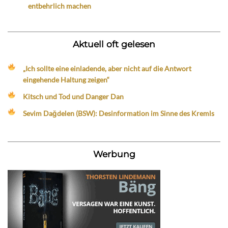
entbehrlich machen
Aktuell oft gelesen
„Ich sollte eine einladende, aber nicht auf die Antwort
eingehende Haltung zeigen“
Kitsch und Tod und Danger Dan
Sevim Dağdelen (BSW): Desinformation im Sinne des Kremls
Werbung