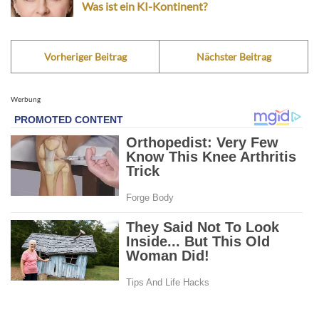
Was ist ein KI-Kontinent?
Vorheriger Beitrag
Nächster Beitrag
Werbung