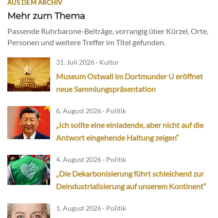
AUS DEM ARCHIV
Mehr zum Thema
Passende Ruhrbarone-Beiträge, vorrangig über Kürzel, Orte,
Personen und weitere Treffer im Titel gefunden.
31. Juli 2026 · Kultur
Museum Ostwall im Dortmunder U eröffnet
neue Sammlungspräsentation
6. August 2026 · Politik
„Ich sollte eine einladende, aber nicht auf die
Antwort eingehende Haltung zeigen“
4. August 2026 · Politik
„Die Dekarbonisierung führt schleichend zur
Deindustrialisierung auf unserem Kontinent“
1. August 2026 · Politik