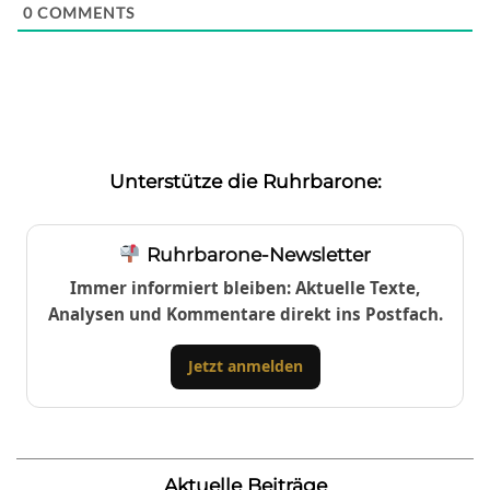
0
COMMENTS
Unterstütze die Ruhrbarone:
Ruhrbarone-Newsletter
Immer informiert bleiben: Aktuelle Texte,
Analysen und Kommentare direkt ins Postfach.
Jetzt anmelden
Aktuelle Beiträge